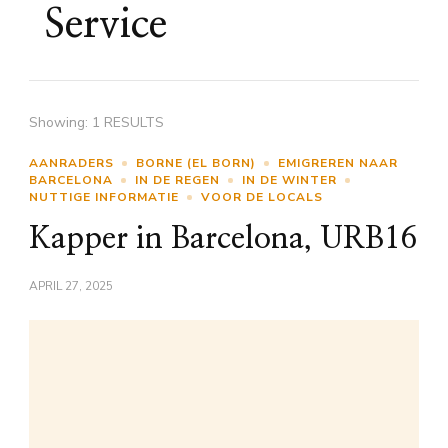
Service
Showing: 1 RESULTS
AANRADERS
BORNE (EL BORN)
EMIGREREN NAAR
BARCELONA
IN DE REGEN
IN DE WINTER
NUTTIGE INFORMATIE
VOOR DE LOCALS
Kapper in Barcelona, URB16
APRIL 27, 2025