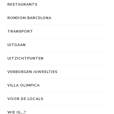
RESTAURANTS
RONDOM BARCELONA
TRANSPORT
UITGAAN
UITZICHTPUNTEN
VERBORGEN JUWEELTJES
VILLA OLIMPICA
VOOR DE LOCALS
WIE IS….?