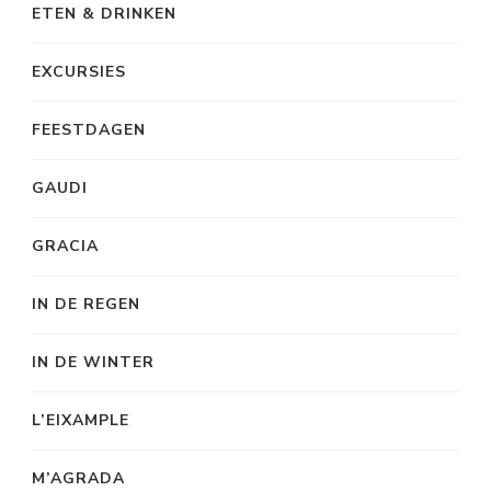
ETEN & DRINKEN
EXCURSIES
FEESTDAGEN
GAUDI
GRACIA
IN DE REGEN
IN DE WINTER
L’EIXAMPLE
M’AGRADA