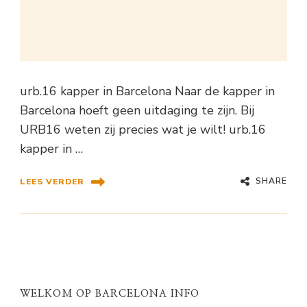
urb.16 kapper in Barcelona Naar de kapper in
Barcelona hoeft geen uitdaging te zijn. Bij
URB16 weten zij precies wat je wilt! urb.16
kapper in …
SHARE
LEES VERDER
WELKOM OP BARCELONA INFO