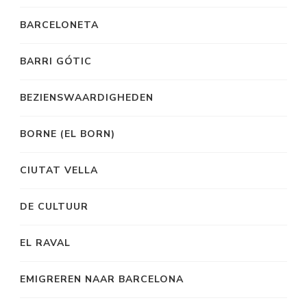
BARCELONETA
BARRI GÓTIC
BEZIENSWAARDIGHEDEN
BORNE (EL BORN)
CIUTAT VELLA
DE CULTUUR
EL RAVAL
EMIGREREN NAAR BARCELONA