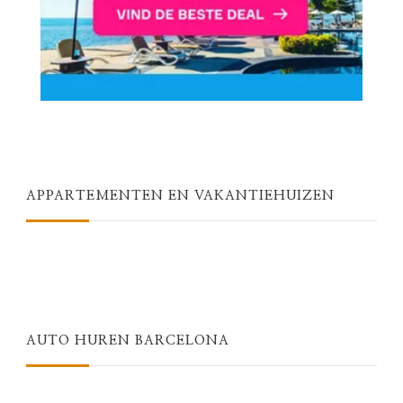
APPARTEMENTEN EN VAKANTIEHUIZEN
AUTO HUREN BARCELONA