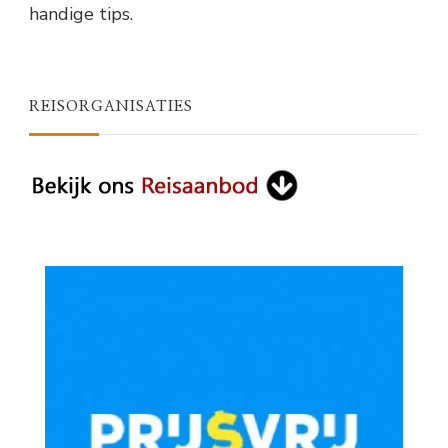
handige tips.
REISORGANISATIES