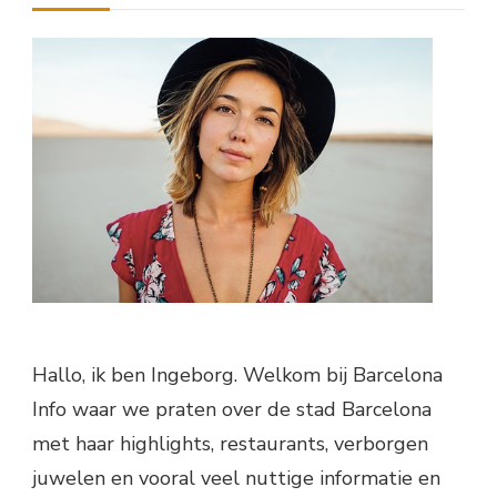
Hallo, ik ben Ingeborg. Welkom bij Barcelona
Info waar we praten over de stad Barcelona
met haar highlights, restaurants, verborgen
juwelen en vooral veel nuttige informatie en