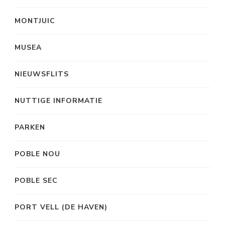
MONTJUIC
MUSEA
NIEUWSFLITS
NUTTIGE INFORMATIE
PARKEN
POBLE NOU
POBLE SEC
PORT VELL (DE HAVEN)