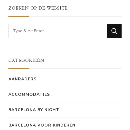
ZOEKEN OP DE WEBSITE
Looking
for
Something?
CATEGORIEËN
AANRADERS
ACCOMMODATIES
BARCELONA BY NIGHT
BARCELONA VOOR KINDEREN