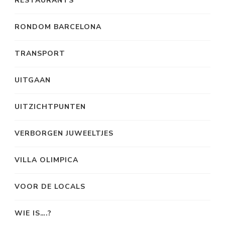
RESTAURANTS
RONDOM BARCELONA
TRANSPORT
UITGAAN
UITZICHTPUNTEN
VERBORGEN JUWEELTJES
VILLA OLIMPICA
VOOR DE LOCALS
WIE IS….?