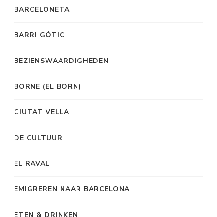
BARCELONETA
BARRI GÓTIC
BEZIENSWAARDIGHEDEN
BORNE (EL BORN)
CIUTAT VELLA
DE CULTUUR
EL RAVAL
EMIGREREN NAAR BARCELONA
ETEN & DRINKEN