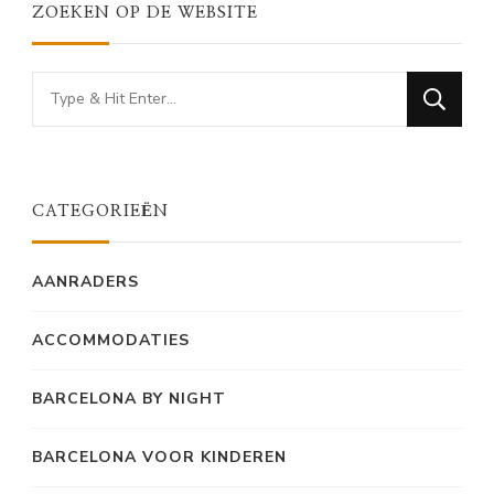
ZOEKEN OP DE WEBSITE
Looking
for
Something?
CATEGORIEËN
AANRADERS
ACCOMMODATIES
BARCELONA BY NIGHT
BARCELONA VOOR KINDEREN