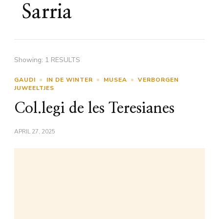
Sarria
Showing: 1 RESULTS
GAUDI
IN DE WINTER
MUSEA
VERBORGEN
JUWEELTJES
Col.legi de les Teresianes
APRIL 27, 2025