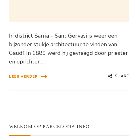
In district Sarria – Sant Gervasi is weer een
bijzonder stukje architectuur te vinden van
Gaudí. In 1889 werd hij gevraagd door priester
en oprichter …
SHARE
LEES VERDER
WELKOM OP BARCELONA INFO