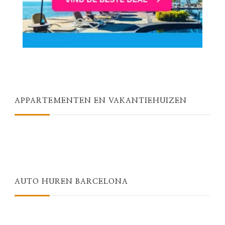
APPARTEMENTEN EN VAKANTIEHUIZEN
AUTO HUREN BARCELONA