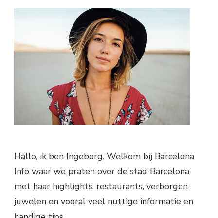
Hallo, ik ben Ingeborg. Welkom bij Barcelona
Info waar we praten over de stad Barcelona
met haar highlights, restaurants, verborgen
juwelen en vooral veel nuttige informatie en
handige tips.