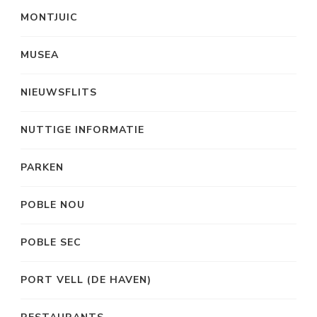
MONTJUIC
MUSEA
NIEUWSFLITS
NUTTIGE INFORMATIE
PARKEN
POBLE NOU
POBLE SEC
PORT VELL (DE HAVEN)