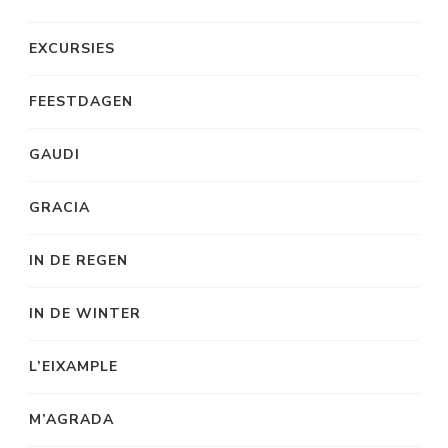
EXCURSIES
FEESTDAGEN
GAUDI
GRACIA
IN DE REGEN
IN DE WINTER
L’EIXAMPLE
M’AGRADA