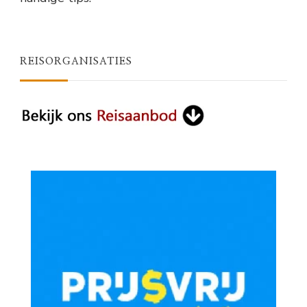
REISORGANISATIES