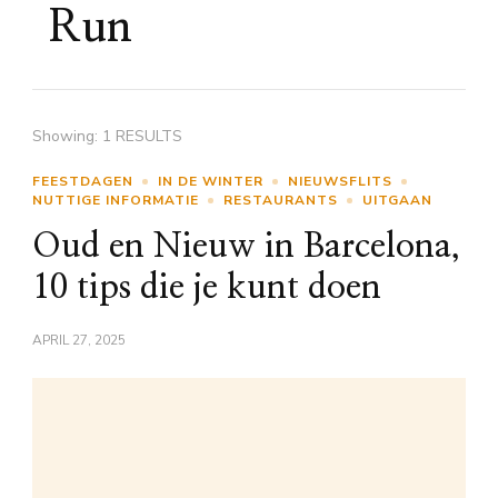
Run
Showing: 1 RESULTS
FEESTDAGEN
IN DE WINTER
NIEUWSFLITS
NUTTIGE INFORMATIE
RESTAURANTS
UITGAAN
Oud en Nieuw in Barcelona,
10 tips die je kunt doen
APRIL 27, 2025