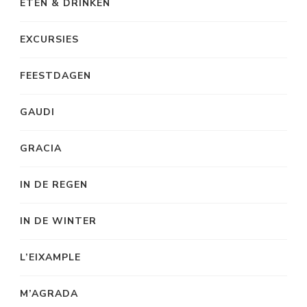
ETEN & DRINKEN
EXCURSIES
FEESTDAGEN
GAUDI
GRACIA
IN DE REGEN
IN DE WINTER
L’EIXAMPLE
M’AGRADA