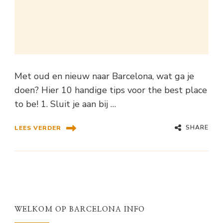
Met oud en nieuw naar Barcelona, wat ga je
doen? Hier 10 handige tips voor the best place
to be! 1. Sluit je aan bij …
SHARE
LEES VERDER
WELKOM OP BARCELONA INFO