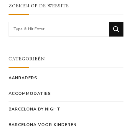
ZOEKEN OP DE WEBSITE
Looking
for
Something?
CATEGORIEËN
AANRADERS
ACCOMMODATIES
BARCELONA BY NIGHT
BARCELONA VOOR KINDEREN