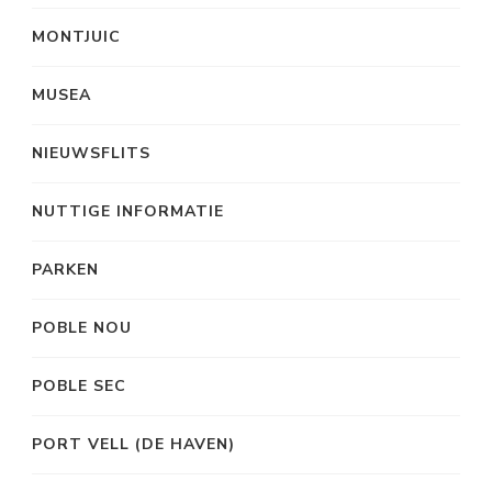
MONTJUIC
MUSEA
NIEUWSFLITS
NUTTIGE INFORMATIE
PARKEN
POBLE NOU
POBLE SEC
PORT VELL (DE HAVEN)