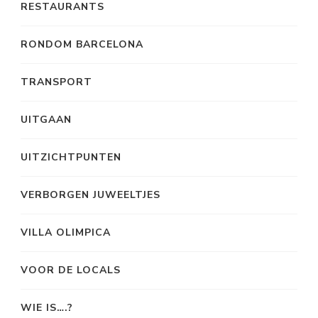
RESTAURANTS
RONDOM BARCELONA
TRANSPORT
UITGAAN
UITZICHTPUNTEN
VERBORGEN JUWEELTJES
VILLA OLIMPICA
VOOR DE LOCALS
WIE IS….?