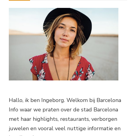
Hallo, ik ben Ingeborg. Welkom bij Barcelona
Info waar we praten over de stad Barcelona
met haar highlights, restaurants, verborgen
juwelen en vooral veel nuttige informatie en