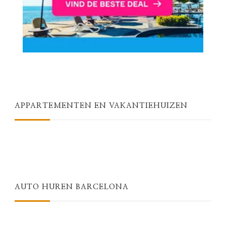
APPARTEMENTEN EN VAKANTIEHUIZEN
AUTO HUREN BARCELONA