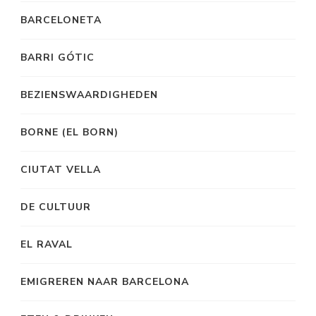
BARCELONETA
BARRI GÓTIC
BEZIENSWAARDIGHEDEN
BORNE (EL BORN)
CIUTAT VELLA
DE CULTUUR
EL RAVAL
EMIGREREN NAAR BARCELONA