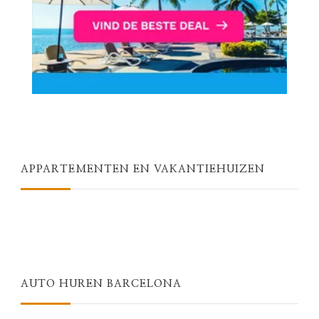
APPARTEMENTEN EN VAKANTIEHUIZEN
AUTO HUREN BARCELONA