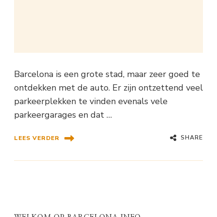
Barcelona is een grote stad, maar zeer goed te
ontdekken met de auto. Er zijn ontzettend veel
parkeerplekken te vinden evenals vele
parkeergarages en dat …
SHARE
LEES VERDER