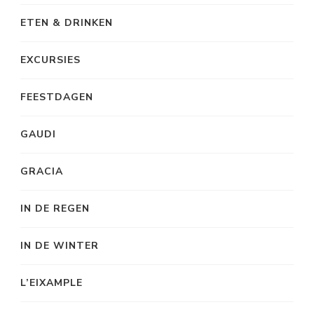
ETEN & DRINKEN
EXCURSIES
FEESTDAGEN
GAUDI
GRACIA
IN DE REGEN
IN DE WINTER
L’EIXAMPLE