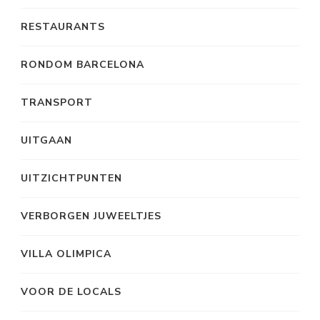
RESTAURANTS
RONDOM BARCELONA
TRANSPORT
UITGAAN
UITZICHTPUNTEN
VERBORGEN JUWEELTJES
VILLA OLIMPICA
VOOR DE LOCALS