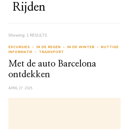
Rijden
Showing: 1 RESULTS
EXCURSIES
IN DE REGEN
IN DE WINTER
NUTTIGE
INFORMATIE
TRANSPORT
Met de auto Barcelona
ontdekken
APRIL 27, 2025