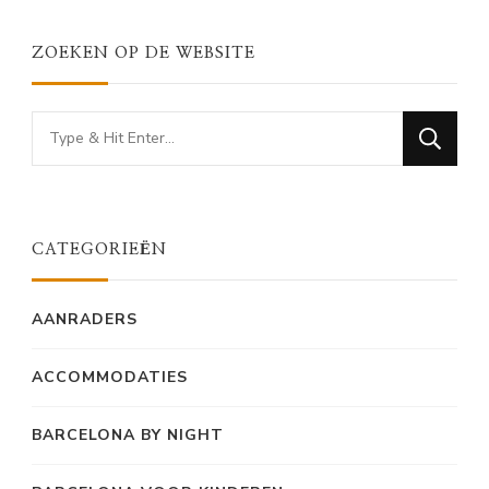
ZOEKEN OP DE WEBSITE
Looking
for
Something?
CATEGORIEËN
AANRADERS
ACCOMMODATIES
BARCELONA BY NIGHT