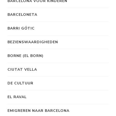
BARCELONA VOOR KINDEREN
BARCELONETA
BARRI GÓTIC
BEZIENSWAARDIGHEDEN
BORNE (EL BORN)
CIUTAT VELLA
DE CULTUUR
EL RAVAL
EMIGREREN NAAR BARCELONA