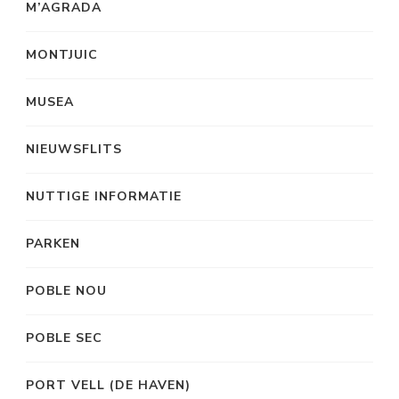
M’AGRADA
MONTJUIC
MUSEA
NIEUWSFLITS
NUTTIGE INFORMATIE
PARKEN
POBLE NOU
POBLE SEC
PORT VELL (DE HAVEN)