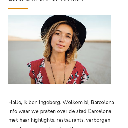
WELKOM OP BARCELONA INFO
Hallo, ik ben Ingeborg. Welkom bij Barcelona
Info waar we praten over de stad Barcelona
met haar highlights, restaurants, verborgen