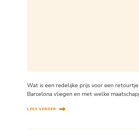
Wat is een redelijke prijs voor een retourt
Barcelona vliegen en met welke maatschap
LEES VERDER