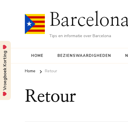
Barcelona
Tips en informatie over Barcelona
Vroegboek Korting
HOME
BEZIENSWAARDIGHEDEN
N
Home
Retour
Retour