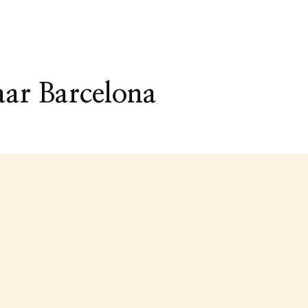
aar Barcelona