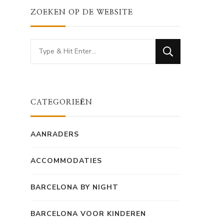
ZOEKEN OP DE WEBSITE
Looking
for
Something?
CATEGORIEËN
AANRADERS
ACCOMMODATIES
BARCELONA BY NIGHT
BARCELONA VOOR KINDEREN