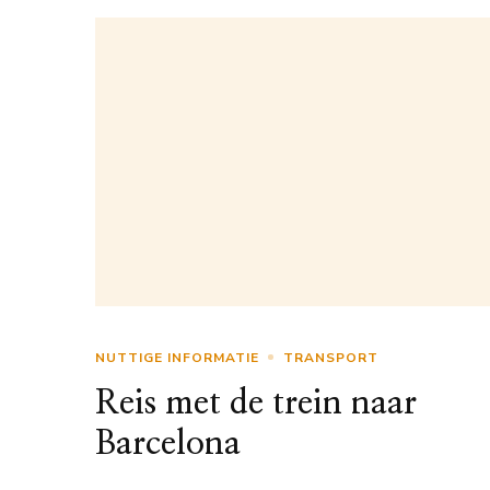
NUTTIGE INFORMATIE
TRANSPORT
Reis met de trein naar
Barcelona