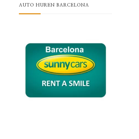
AUTO HUREN BARCELONA