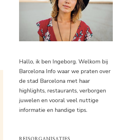
Hallo, ik ben Ingeborg. Welkom bij
Barcelona Info waar we praten over
de stad Barcelona met haar
highlights, restaurants, verborgen
juwelen en vooral veel nuttige
informatie en handige tips.
REISORGANISATIES