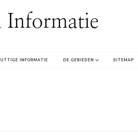
 Informatie
UTTIGE INFORMATIE
DE GEBIEDEN
SITEMAP