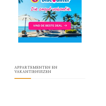
APPARTEMENTEN EN
VAKANTIEHUIZEN