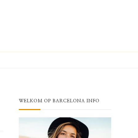
WELKOM OP BARCELONA INFO