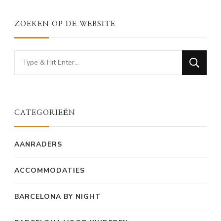
ZOEKEN OP DE WEBSITE
Looking
for
Something?
CATEGORIEËN
AANRADERS
ACCOMMODATIES
BARCELONA BY NIGHT