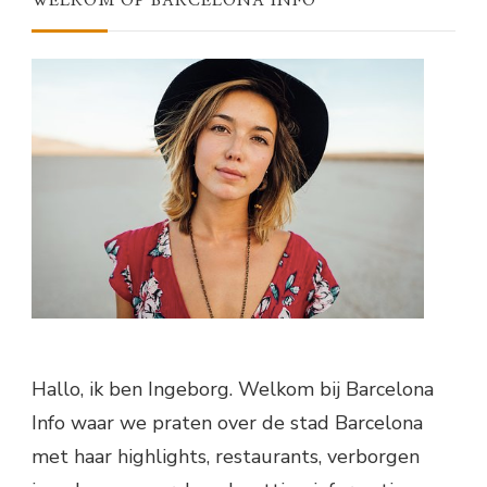
WELKOM OP BARCELONA INFO
Hallo, ik ben Ingeborg. Welkom bij Barcelona
Info waar we praten over de stad Barcelona
met haar highlights, restaurants, verborgen