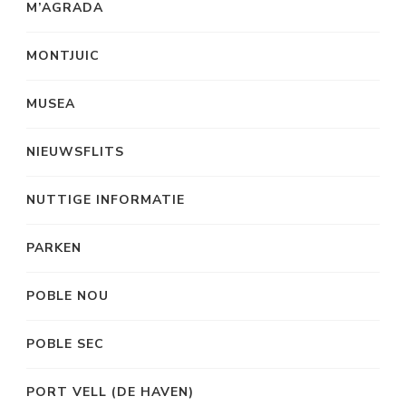
M’AGRADA
MONTJUIC
MUSEA
NIEUWSFLITS
NUTTIGE INFORMATIE
PARKEN
POBLE NOU
POBLE SEC
PORT VELL (DE HAVEN)