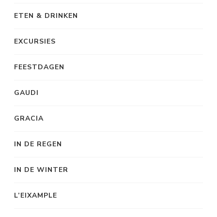
ETEN & DRINKEN
EXCURSIES
FEESTDAGEN
GAUDI
GRACIA
IN DE REGEN
IN DE WINTER
L’EIXAMPLE