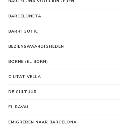
BARCELONA VOOR KINDEREN
BARCELONETA
BARRI GÓTIC
BEZIENSWAARDIGHEDEN
BORNE (EL BORN)
CIUTAT VELLA
DE CULTUUR
EL RAVAL
EMIGREREN NAAR BARCELONA