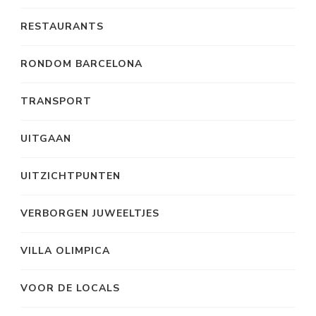
RESTAURANTS
RONDOM BARCELONA
TRANSPORT
UITGAAN
UITZICHTPUNTEN
VERBORGEN JUWEELTJES
VILLA OLIMPICA
VOOR DE LOCALS