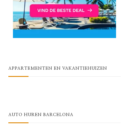
APPARTEMENTEN EN VAKANTIEHUIZEN
AUTO HUREN BARCELONA