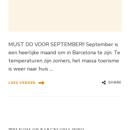
MUST DO VOOR SEPTEMBER!! September is
een heerlijke maand om in Barcelona te zijn. Te
temperaturen zijn zomers, het massa toerisme
is weer naar huis …
SHARE
LEES VERDER