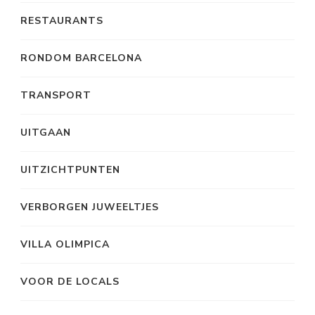
RESTAURANTS
RONDOM BARCELONA
TRANSPORT
UITGAAN
UITZICHTPUNTEN
VERBORGEN JUWEELTJES
VILLA OLIMPICA
VOOR DE LOCALS