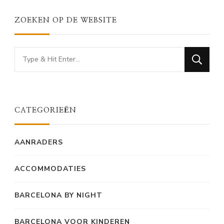
ZOEKEN OP DE WEBSITE
Looking
for
Something?
CATEGORIEËN
AANRADERS
ACCOMMODATIES
BARCELONA BY NIGHT
BARCELONA VOOR KINDEREN