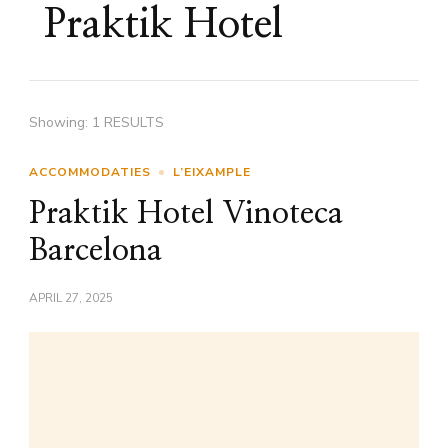
Praktik Hotel
Showing: 1 RESULTS
ACCOMMODATIES
L’EIXAMPLE
Praktik Hotel Vinoteca
Barcelona
APRIL 27, 2025