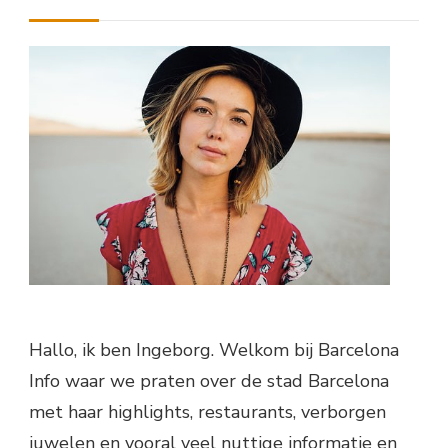
Hallo, ik ben Ingeborg. Welkom bij Barcelona
Info waar we praten over de stad Barcelona
met haar highlights, restaurants, verborgen
juwelen en vooral veel nuttige informatie en