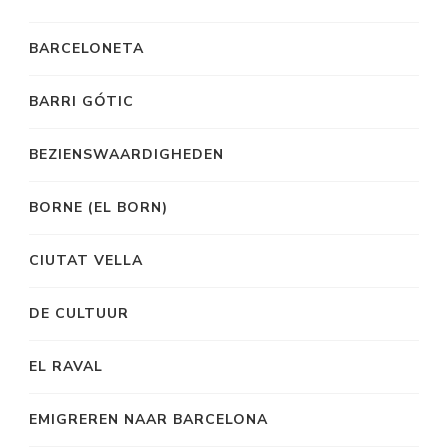
BARCELONETA
BARRI GÓTIC
BEZIENSWAARDIGHEDEN
BORNE (EL BORN)
CIUTAT VELLA
DE CULTUUR
EL RAVAL
EMIGREREN NAAR BARCELONA