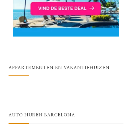
APPARTEMENTEN EN VAKANTIEHUIZEN
AUTO HUREN BARCELONA