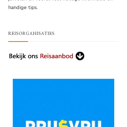
handige tips.
REISORGANISATIES