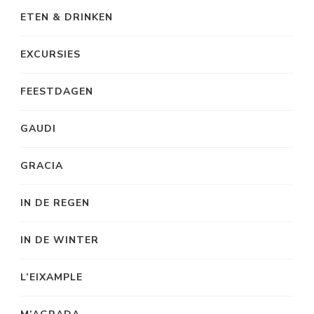
ETEN & DRINKEN
EXCURSIES
FEESTDAGEN
GAUDI
GRACIA
IN DE REGEN
IN DE WINTER
L’EIXAMPLE