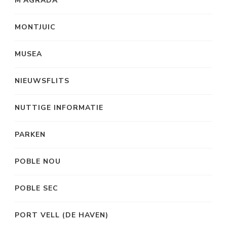
M’AGRADA
MONTJUIC
MUSEA
NIEUWSFLITS
NUTTIGE INFORMATIE
PARKEN
POBLE NOU
POBLE SEC
PORT VELL (DE HAVEN)