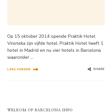
Op 15 oktober 2014 opende Praktik Hotel
Vinoteka zijn vijfde hotel. Praktik Hotel heeft 1
hotel in Madrid en nu vier hotels in Barcelona
waaronder …
SHARE
LEES VERDER
WELKOM OP BARCELONA INFO