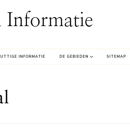
 Informatie
UTTIGE INFORMATIE
DE GEBIEDEN
SITEMAP
al