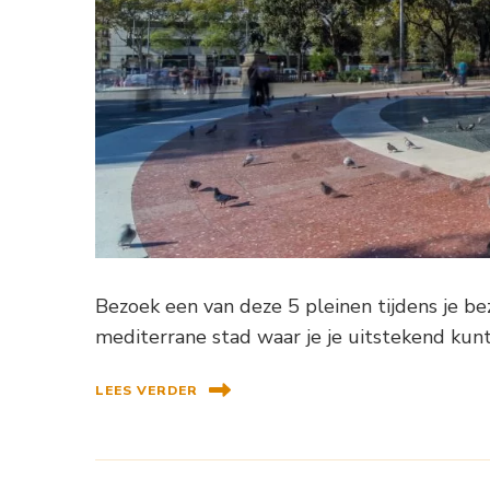
Bezoek een van deze 5 pleinen tijdens je be
mediterrane stad waar je je uitstekend kun
LEES VERDER