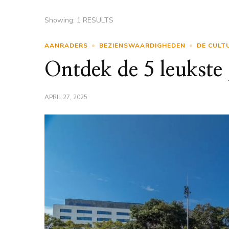
Showing: 1 RESULTS
AANRADERS
BEZIENSWAARDIGHEDEN
DE CULT
Ontdek de 5 leukste 
APRIL 27, 2025