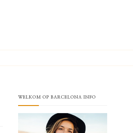
WELKOM OP BARCELONA INFO