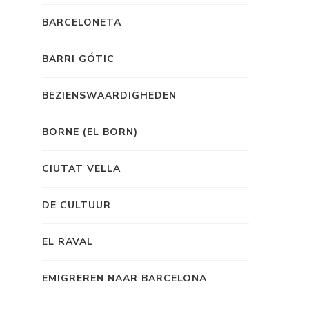
BARCELONETA
BARRI GÓTIC
BEZIENSWAARDIGHEDEN
BORNE (EL BORN)
CIUTAT VELLA
DE CULTUUR
EL RAVAL
EMIGREREN NAAR BARCELONA