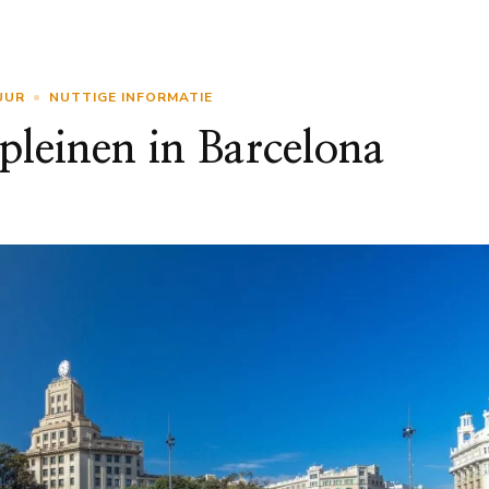
UUR
NUTTIGE INFORMATIE
pleinen in Barcelona