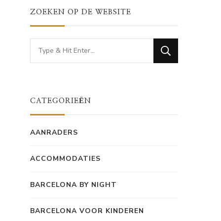
ZOEKEN OP DE WEBSITE
Looking
for
Something?
CATEGORIEËN
AANRADERS
ACCOMMODATIES
BARCELONA BY NIGHT
BARCELONA VOOR KINDEREN