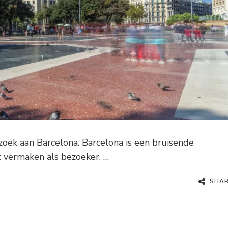
zoek aan Barcelona. Barcelona is een bruisende
t vermaken als bezoeker. …
SHA