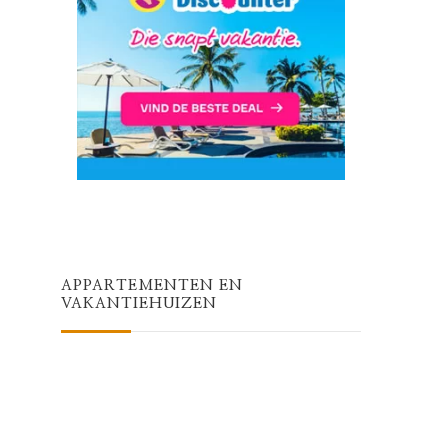
APPARTEMENTEN EN
VAKANTIEHUIZEN