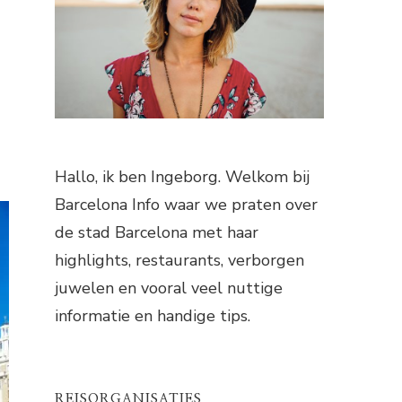
Hallo, ik ben Ingeborg. Welkom bij
Barcelona Info waar we praten over
de stad Barcelona met haar
highlights, restaurants, verborgen
juwelen en vooral veel nuttige
informatie en handige tips.
REISORGANISATIES