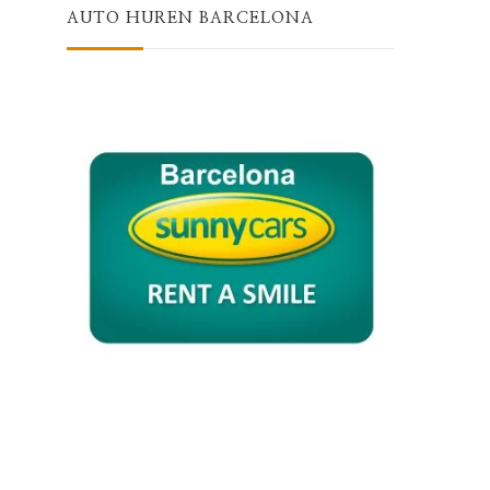
AUTO HUREN BARCELONA