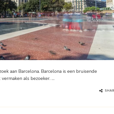
zoek aan Barcelona. Barcelona is een bruisende
t vermaken als bezoeker. …
SHA