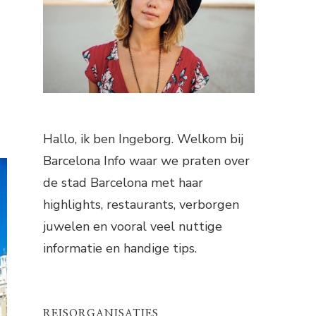
Hallo, ik ben Ingeborg. Welkom bij
Barcelona Info waar we praten over
de stad Barcelona met haar
highlights, restaurants, verborgen
juwelen en vooral veel nuttige
informatie en handige tips.
REISORGANISATIES