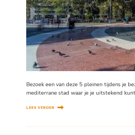
Bezoek een van deze 5 pleinen tijdens je be
mediterrane stad waar je je uitstekend kun
LEES VERDER