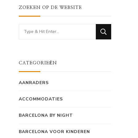
ZOEKEN OP DE WEBSITE
Looking
for
Something?
CATEGORIEËN
AANRADERS
ACCOMMODATIES
BARCELONA BY NIGHT
BARCELONA VOOR KINDEREN