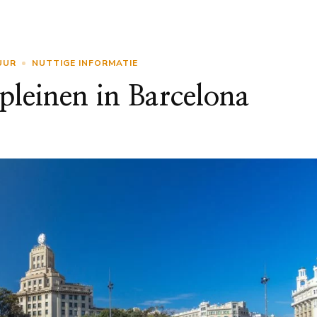
UUR
NUTTIGE INFORMATIE
pleinen in Barcelona