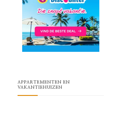
APPARTEMENTEN EN
VAKANTIEHUIZEN