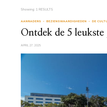
Showing: 1 RESULTS
AANRADERS
BEZIENSWAARDIGHEDEN
DE CULT
Ontdek de 5 leukste 
APRIL 27, 2025