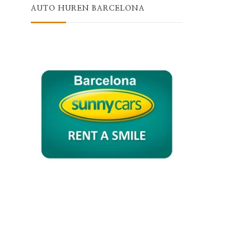
AUTO HUREN BARCELONA