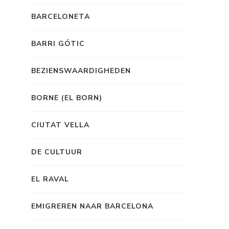
BARCELONETA
BARRI GÓTIC
BEZIENSWAARDIGHEDEN
BORNE (EL BORN)
CIUTAT VELLA
DE CULTUUR
EL RAVAL
EMIGREREN NAAR BARCELONA