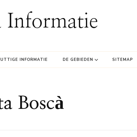
 Informatie
UTTIGE INFORMATIE
DE GEBIEDEN
SITEMAP
ta Boscà