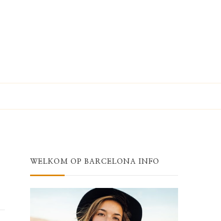
WELKOM OP BARCELONA INFO