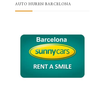
AUTO HUREN BARCELONA