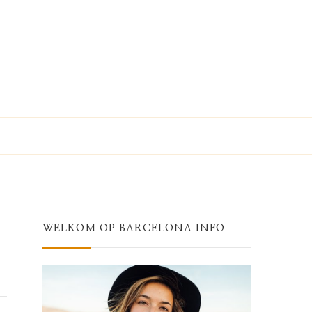
WELKOM OP BARCELONA INFO