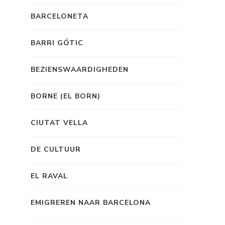
BARCELONETA
BARRI GÓTIC
BEZIENSWAARDIGHEDEN
BORNE (EL BORN)
CIUTAT VELLA
DE CULTUUR
EL RAVAL
EMIGREREN NAAR BARCELONA