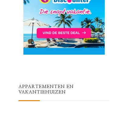
APPARTEMENTEN EN
VAKANTIEHUIZEN