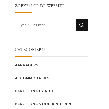
ZOEKEN OP DE WEBSITE
Looking
for
Something?
CATEGORIEËN
AANRADERS
ACCOMMODATIES
BARCELONA BY NIGHT
BARCELONA VOOR KINDEREN