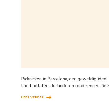
Picknicken in Barcelona, een geweldig idee!
hond uitlaten, de kinderen rond rennen, fie
LEES VERDER