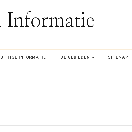
 Informatie
UTTIGE INFORMATIE
DE GEBIEDEN
SITEMAP