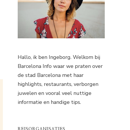
Hallo, ik ben Ingeborg. Welkom bij
Barcelona Info waar we praten over
de stad Barcelona met haar
highlights, restaurants, verborgen
juwelen en vooral veel nuttige
informatie en handige tips.
REISORGANISATIES