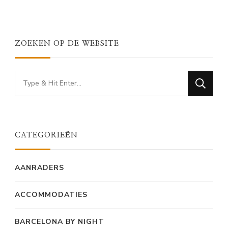
ZOEKEN OP DE WEBSITE
Looking
for
Something?
CATEGORIEËN
AANRADERS
ACCOMMODATIES
BARCELONA BY NIGHT