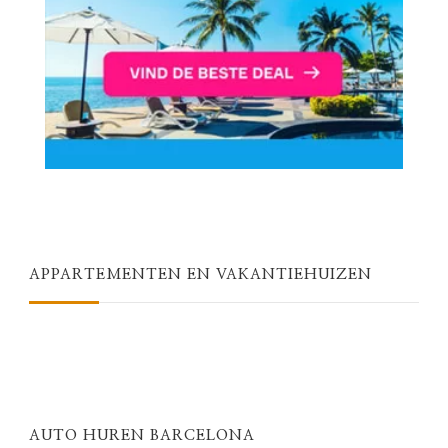
APPARTEMENTEN EN VAKANTIEHUIZEN
AUTO HUREN BARCELONA