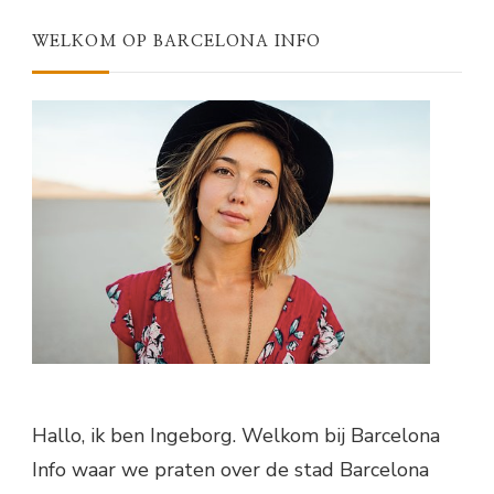
WELKOM OP BARCELONA INFO
Hallo, ik ben Ingeborg. Welkom bij Barcelona
Info waar we praten over de stad Barcelona