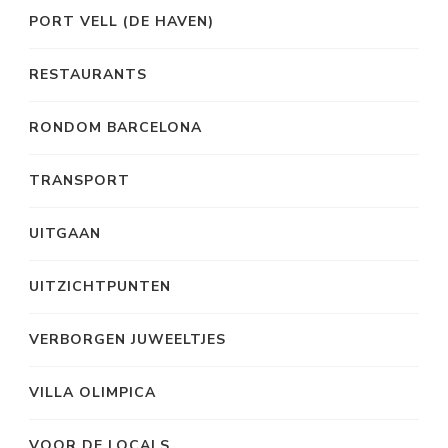
PORT VELL (DE HAVEN)
RESTAURANTS
RONDOM BARCELONA
TRANSPORT
UITGAAN
UITZICHTPUNTEN
VERBORGEN JUWEELTJES
VILLA OLIMPICA
VOOR DE LOCALS