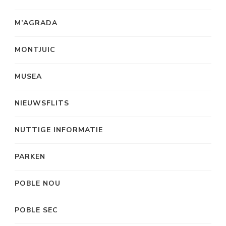
M’AGRADA
MONTJUIC
MUSEA
NIEUWSFLITS
NUTTIGE INFORMATIE
PARKEN
POBLE NOU
POBLE SEC