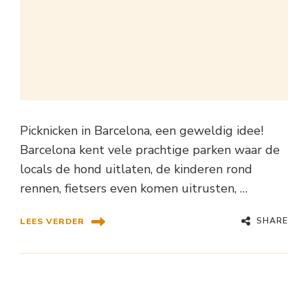
Picknicken in Barcelona, een geweldig idee!
Barcelona kent vele prachtige parken waar de
locals de hond uitlaten, de kinderen rond
rennen, fietsers even komen uitrusten, …
SHARE
LEES VERDER