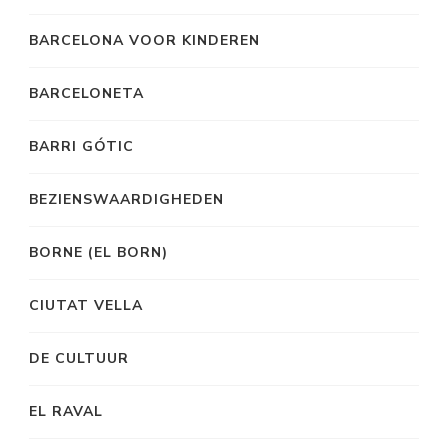
BARCELONA VOOR KINDEREN
BARCELONETA
BARRI GÓTIC
BEZIENSWAARDIGHEDEN
BORNE (EL BORN)
CIUTAT VELLA
DE CULTUUR
EL RAVAL