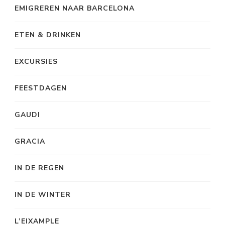
EMIGREREN NAAR BARCELONA
ETEN & DRINKEN
EXCURSIES
FEESTDAGEN
GAUDI
GRACIA
IN DE REGEN
IN DE WINTER
L’EIXAMPLE