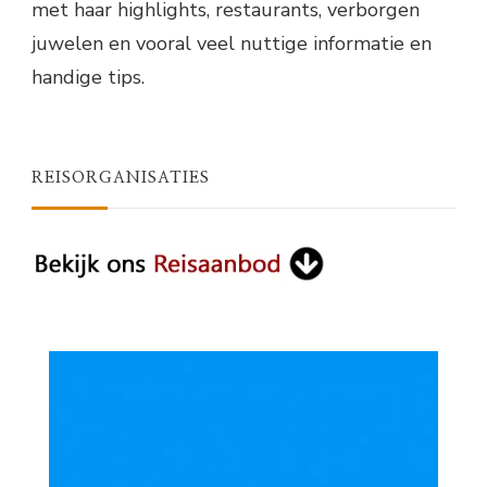
met haar highlights, restaurants, verborgen
juwelen en vooral veel nuttige informatie en
handige tips.
REISORGANISATIES