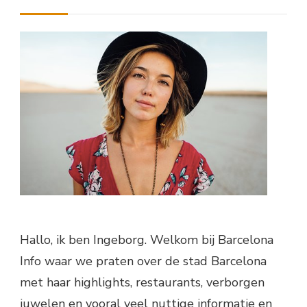
Hallo, ik ben Ingeborg. Welkom bij Barcelona
Info waar we praten over de stad Barcelona
met haar highlights, restaurants, verborgen
juwelen en vooral veel nuttige informatie en