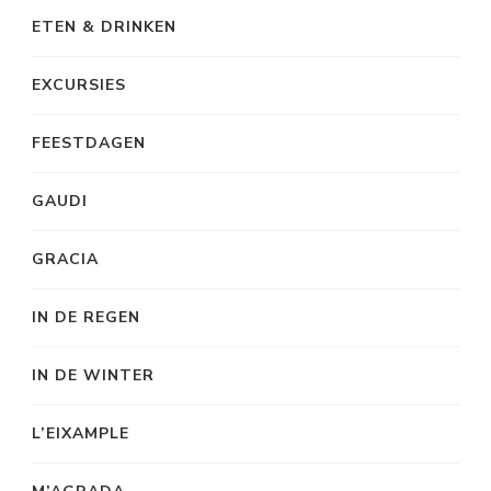
ETEN & DRINKEN
EXCURSIES
FEESTDAGEN
GAUDI
GRACIA
IN DE REGEN
IN DE WINTER
L’EIXAMPLE