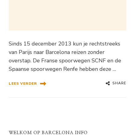
Sinds 15 december 2013 kun je rechtstreeks
van Parijs naar Barcelona reizen zonder
overstap. De Franse spoorwegen SCNF en de
Spaanse spoorwegen Renfe hebben deze …
SHARE
LEES VERDER
WELKOM OP BARCELONA INFO