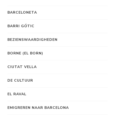
BARCELONETA
BARRI GÓTIC
BEZIENSWAARDIGHEDEN
BORNE (EL BORN)
CIUTAT VELLA
DE CULTUUR
EL RAVAL
EMIGREREN NAAR BARCELONA