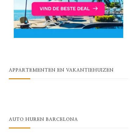
APPARTEMENTEN EN VAKANTIEHUIZEN
AUTO HUREN BARCELONA