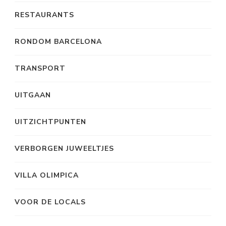
RESTAURANTS
RONDOM BARCELONA
TRANSPORT
UITGAAN
UITZICHTPUNTEN
VERBORGEN JUWEELTJES
VILLA OLIMPICA
VOOR DE LOCALS