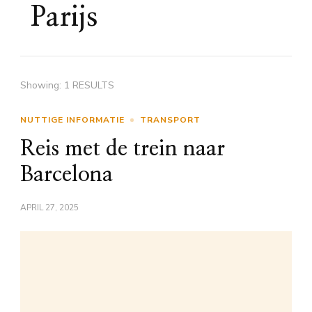
Parijs
Showing: 1 RESULTS
NUTTIGE INFORMATIE
TRANSPORT
Reis met de trein naar
Barcelona
APRIL 27, 2025