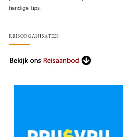
handige tips.
REISORGANISATIES