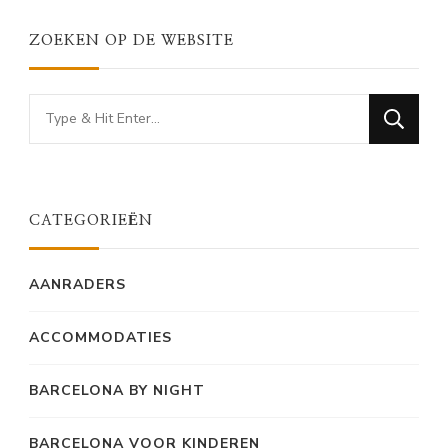
ZOEKEN OP DE WEBSITE
Looking
for
Something?
CATEGORIEËN
AANRADERS
ACCOMMODATIES
BARCELONA BY NIGHT
BARCELONA VOOR KINDEREN