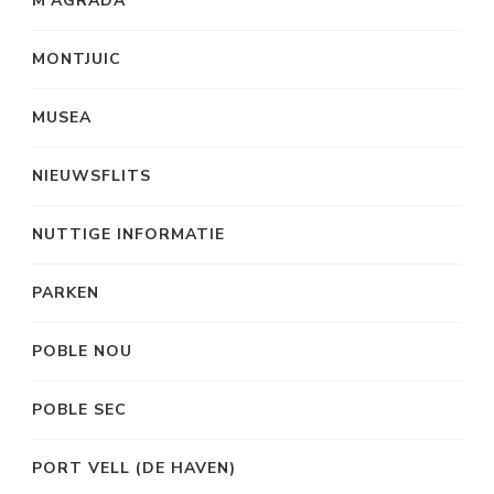
M’AGRADA
MONTJUIC
MUSEA
NIEUWSFLITS
NUTTIGE INFORMATIE
PARKEN
POBLE NOU
POBLE SEC
PORT VELL (DE HAVEN)