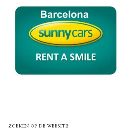
ZOEKEN OP DE WEBSITE