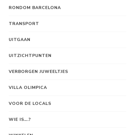
RONDOM BARCELONA
TRANSPORT
UITGAAN
UITZICHTPUNTEN
VERBORGEN JUWEELTJES
VILLA OLIMPICA
VOOR DE LOCALS
WIE IS….?