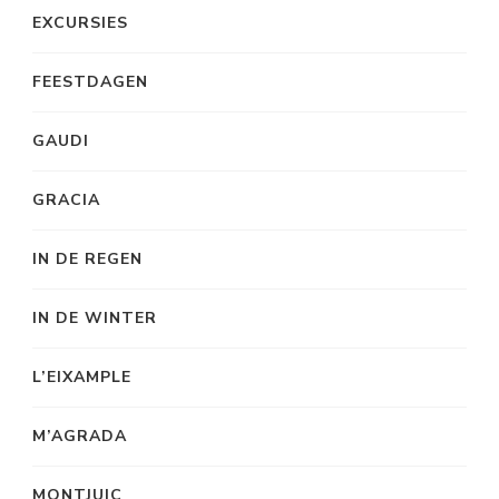
EXCURSIES
FEESTDAGEN
GAUDI
GRACIA
IN DE REGEN
IN DE WINTER
L’EIXAMPLE
M’AGRADA
MONTJUIC