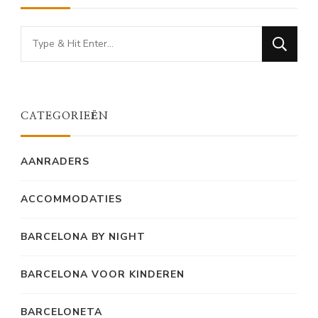
Looking
for
Something?
CATEGORIEËN
AANRADERS
ACCOMMODATIES
BARCELONA BY NIGHT
BARCELONA VOOR KINDEREN
BARCELONETA