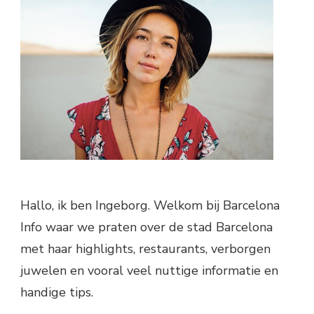
Hallo, ik ben Ingeborg. Welkom bij Barcelona
Info waar we praten over de stad Barcelona
met haar highlights, restaurants, verborgen
juwelen en vooral veel nuttige informatie en
handige tips.