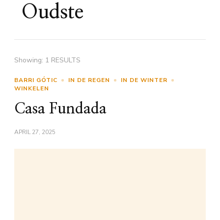
Oudste
Showing: 1 RESULTS
BARRI GÓTIC
IN DE REGEN
IN DE WINTER
WINKELEN
Casa Fundada
APRIL 27, 2025