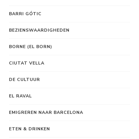
BARRI GÓTIC
BEZIENSWAARDIGHEDEN
BORNE (EL BORN)
CIUTAT VELLA
DE CULTUUR
EL RAVAL
EMIGREREN NAAR BARCELONA
ETEN & DRINKEN