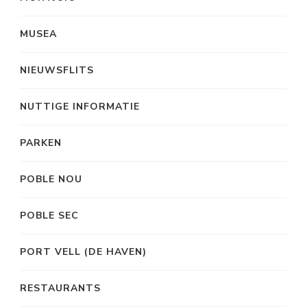
MUSEA
NIEUWSFLITS
NUTTIGE INFORMATIE
PARKEN
POBLE NOU
POBLE SEC
PORT VELL (DE HAVEN)
RESTAURANTS