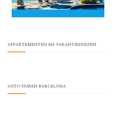
APPARTEMENTEN EN VAKANTIEHUIZEN
AUTO HUREN BARCELONA