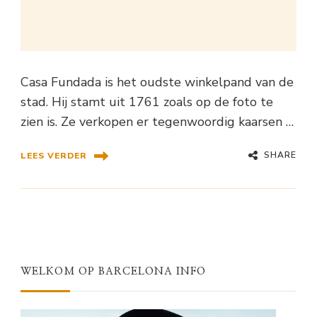
Casa Fundada is het oudste winkelpand van de
stad. Hij stamt uit 1761 zoals op de foto te
zien is. Ze verkopen er tegenwoordig kaarsen …
SHARE
LEES VERDER
WELKOM OP BARCELONA INFO