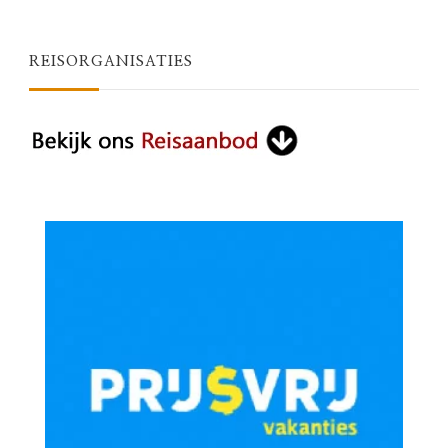
REISORGANISATIES