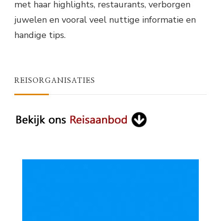
met haar highlights, restaurants, verborgen
juwelen en vooral veel nuttige informatie en
handige tips.
REISORGANISATIES