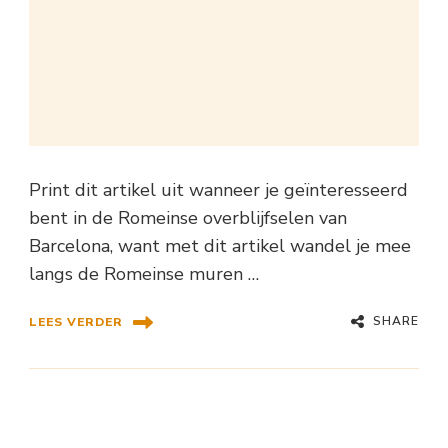
Print dit artikel uit wanneer je geïnteresseerd
bent in de Romeinse overblijfselen van
Barcelona, want met dit artikel wandel je mee
langs de Romeinse muren …
SHARE
LEES VERDER