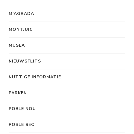
M’AGRADA
MONTJUIC
MUSEA
NIEUWSFLITS
NUTTIGE INFORMATIE
PARKEN
POBLE NOU
POBLE SEC