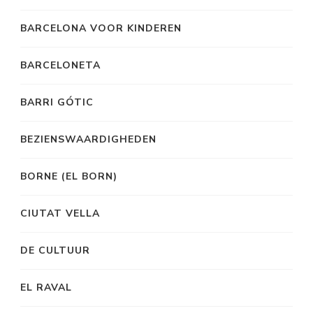
BARCELONA VOOR KINDEREN
BARCELONETA
BARRI GÓTIC
BEZIENSWAARDIGHEDEN
BORNE (EL BORN)
CIUTAT VELLA
DE CULTUUR
EL RAVAL