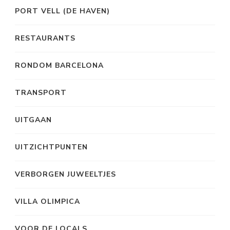
PORT VELL (DE HAVEN)
RESTAURANTS
RONDOM BARCELONA
TRANSPORT
UITGAAN
UITZICHTPUNTEN
VERBORGEN JUWEELTJES
VILLA OLIMPICA
VOOR DE LOCALS