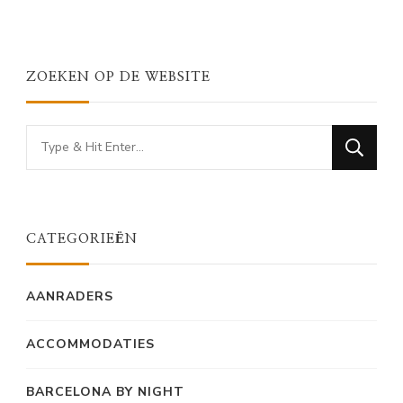
ZOEKEN OP DE WEBSITE
Looking
for
Something?
CATEGORIEËN
AANRADERS
ACCOMMODATIES
BARCELONA BY NIGHT