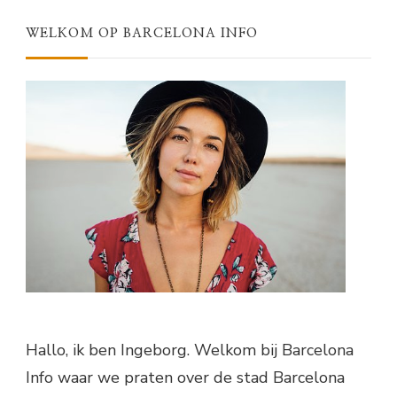
WELKOM OP BARCELONA INFO
Hallo, ik ben Ingeborg. Welkom bij Barcelona
Info waar we praten over de stad Barcelona