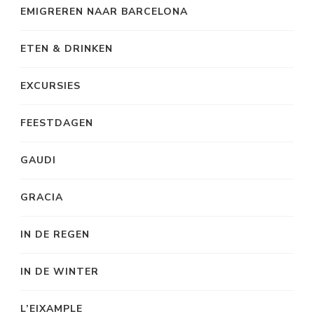
EMIGREREN NAAR BARCELONA
ETEN & DRINKEN
EXCURSIES
FEESTDAGEN
GAUDI
GRACIA
IN DE REGEN
IN DE WINTER
L’EIXAMPLE