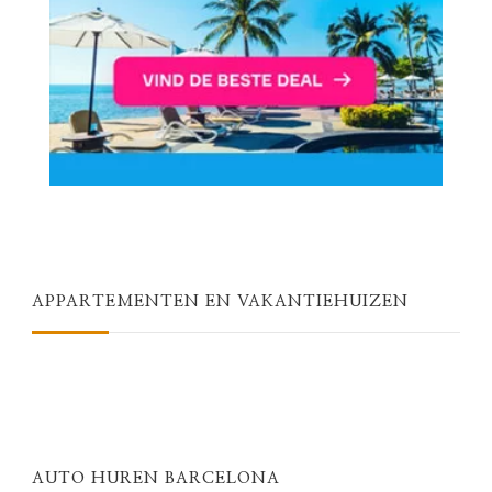
APPARTEMENTEN EN VAKANTIEHUIZEN
AUTO HUREN BARCELONA