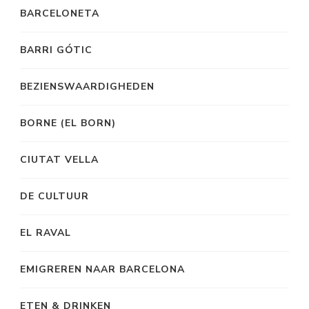
BARCELONETA
BARRI GÓTIC
BEZIENSWAARDIGHEDEN
BORNE (EL BORN)
CIUTAT VELLA
DE CULTUUR
EL RAVAL
EMIGREREN NAAR BARCELONA
ETEN & DRINKEN