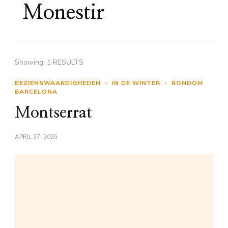
Monestir
Showing: 1 RESULTS
BEZIENSWAARDIGHEDEN
IN DE WINTER
RONDOM
BARCELONA
Montserrat
APRIL 27, 2025