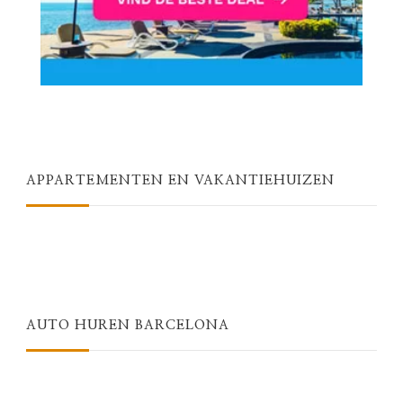
APPARTEMENTEN EN VAKANTIEHUIZEN
AUTO HUREN BARCELONA