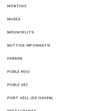
MONTJUIC
MUSEA
NIEUWSFLITS
NUTTIGE INFORMATIE
PARKEN
POBLE NOU
POBLE SEC
PORT VELL (DE HAVEN)