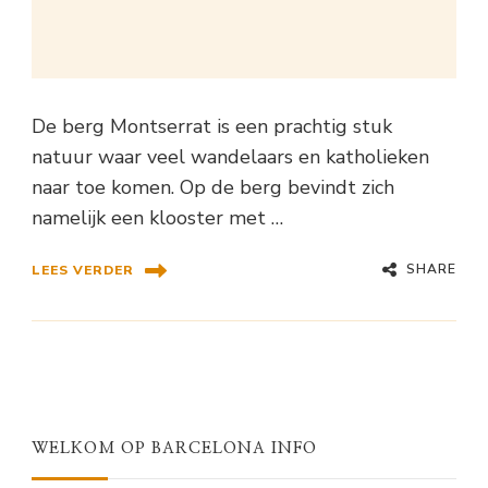
De berg Montserrat is een prachtig stuk
natuur waar veel wandelaars en katholieken
naar toe komen. Op de berg bevindt zich
namelijk een klooster met …
SHARE
LEES VERDER
WELKOM OP BARCELONA INFO