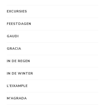
EXCURSIES
FEESTDAGEN
GAUDI
GRACIA
IN DE REGEN
IN DE WINTER
L’EIXAMPLE
M’AGRADA