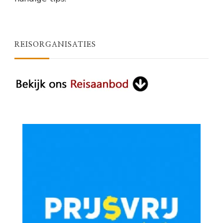
REISORGANISATIES