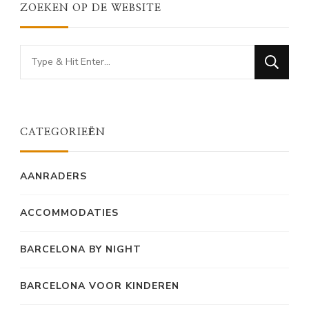
ZOEKEN OP DE WEBSITE
Looking
for
Something?
CATEGORIEËN
AANRADERS
ACCOMMODATIES
BARCELONA BY NIGHT
BARCELONA VOOR KINDEREN