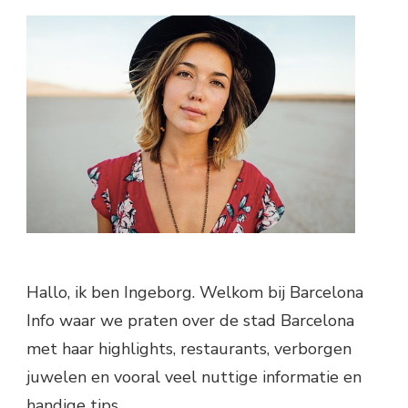
Hallo, ik ben Ingeborg. Welkom bij Barcelona
Info waar we praten over de stad Barcelona
met haar highlights, restaurants, verborgen
juwelen en vooral veel nuttige informatie en
handige tips.