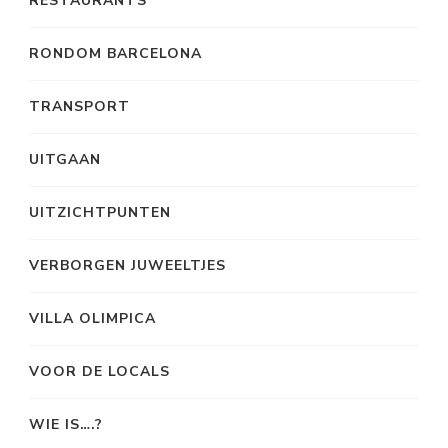
RESTAURANTS
RONDOM BARCELONA
TRANSPORT
UITGAAN
UITZICHTPUNTEN
VERBORGEN JUWEELTJES
VILLA OLIMPICA
VOOR DE LOCALS
WIE IS….?