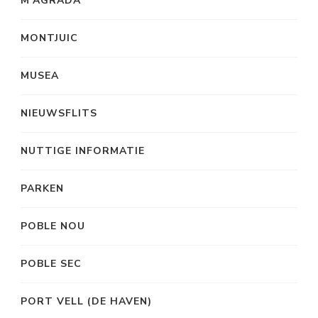
M’AGRADA
MONTJUIC
MUSEA
NIEUWSFLITS
NUTTIGE INFORMATIE
PARKEN
POBLE NOU
POBLE SEC
PORT VELL (DE HAVEN)