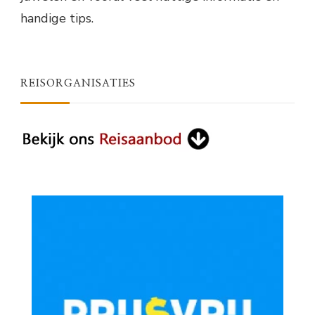
handige tips.
REISORGANISATIES