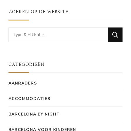
ZOEKEN OP DE WEBSITE
Looking
for
Something?
CATEGORIEËN
AANRADERS
ACCOMMODATIES
BARCELONA BY NIGHT
BARCELONA VOOR KINDEREN