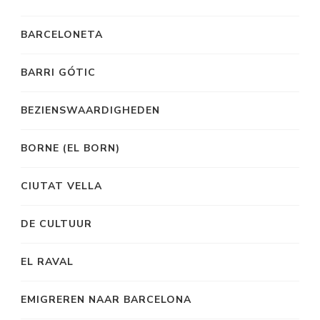
BARCELONETA
BARRI GÓTIC
BEZIENSWAARDIGHEDEN
BORNE (EL BORN)
CIUTAT VELLA
DE CULTUUR
EL RAVAL
EMIGREREN NAAR BARCELONA