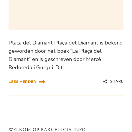
Plaça del Diamant Plaça del Diamant is bekend
geworden door het boek “La Plaça del
Diamant” en is geschreven door Mercè
Redoreda i Gurgui. Dit …
SHARE
LEES VERDER
WELKOM OP BARCELONA INFO