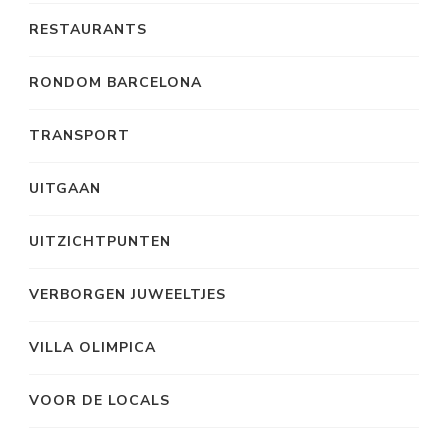
RESTAURANTS
RONDOM BARCELONA
TRANSPORT
UITGAAN
UITZICHTPUNTEN
VERBORGEN JUWEELTJES
VILLA OLIMPICA
VOOR DE LOCALS