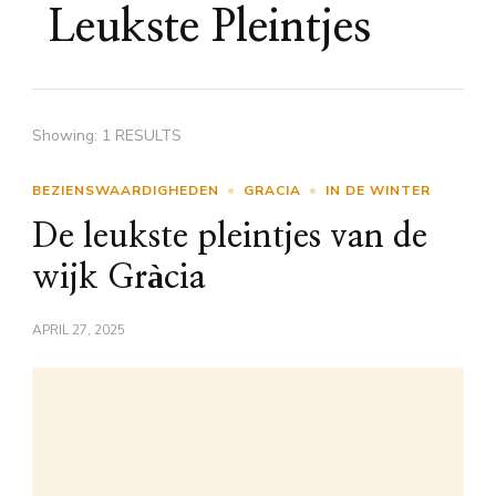
Leukste Pleintjes
Showing: 1 RESULTS
BEZIENSWAARDIGHEDEN
GRACIA
IN DE WINTER
De leukste pleintjes van de
wijk Gràcia
APRIL 27, 2025