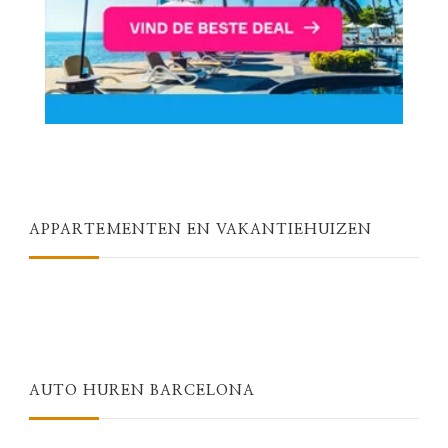
APPARTEMENTEN EN VAKANTIEHUIZEN
AUTO HUREN BARCELONA