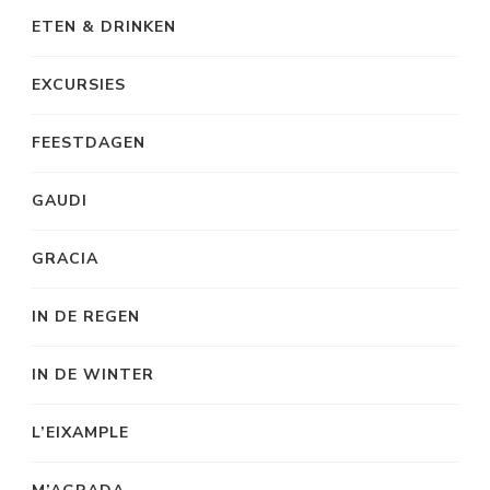
ETEN & DRINKEN
EXCURSIES
FEESTDAGEN
GAUDI
GRACIA
IN DE REGEN
IN DE WINTER
L’EIXAMPLE