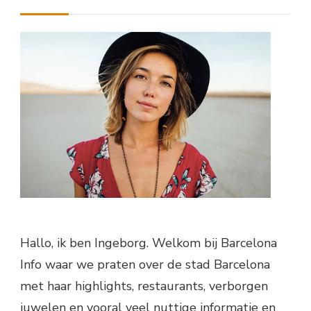
Hallo, ik ben Ingeborg. Welkom bij Barcelona
Info waar we praten over de stad Barcelona
met haar highlights, restaurants, verborgen
juwelen en vooral veel nuttige informatie en