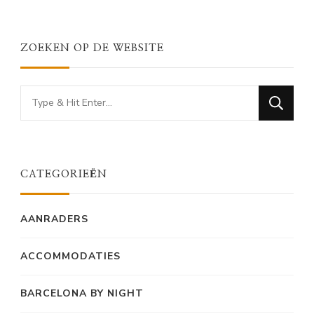
ZOEKEN OP DE WEBSITE
Looking
for
Something?
CATEGORIEËN
AANRADERS
ACCOMMODATIES
BARCELONA BY NIGHT