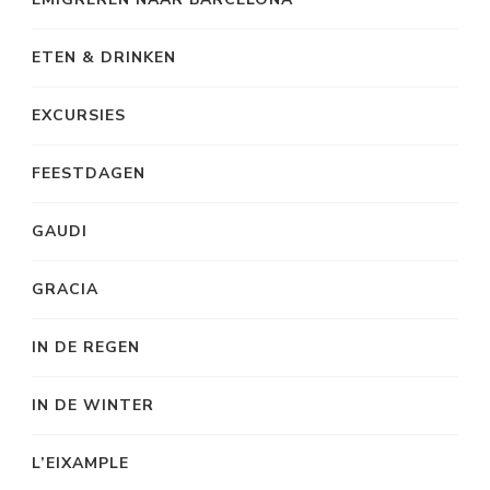
ETEN & DRINKEN
EXCURSIES
FEESTDAGEN
GAUDI
GRACIA
IN DE REGEN
IN DE WINTER
L’EIXAMPLE