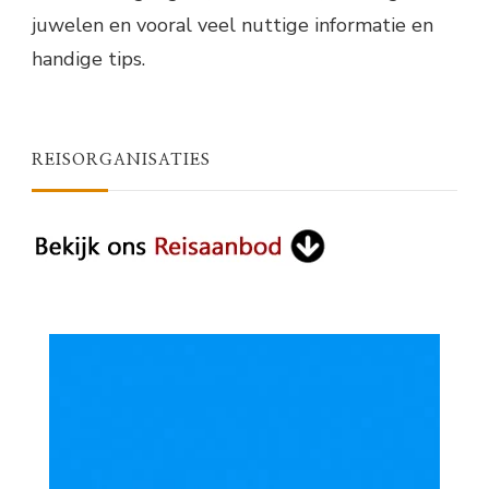
juwelen en vooral veel nuttige informatie en
handige tips.
REISORGANISATIES