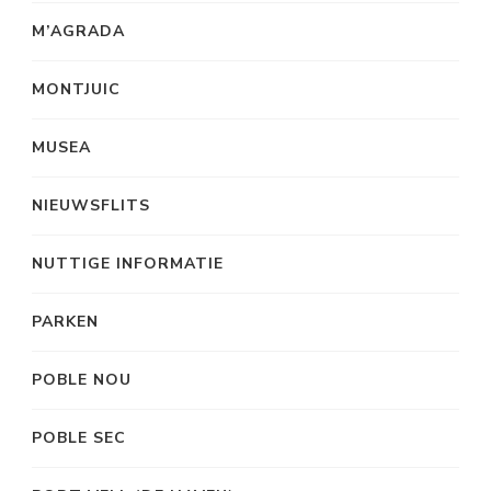
M’AGRADA
MONTJUIC
MUSEA
NIEUWSFLITS
NUTTIGE INFORMATIE
PARKEN
POBLE NOU
POBLE SEC