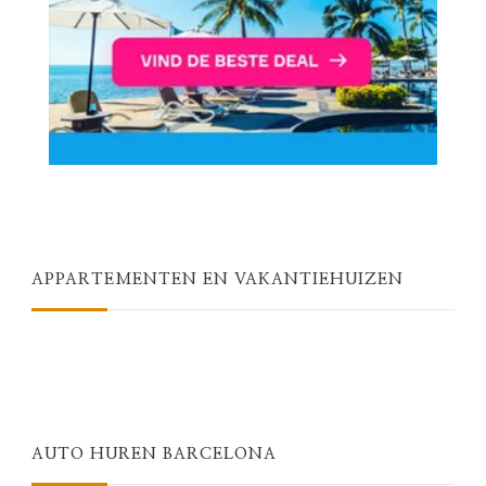
APPARTEMENTEN EN VAKANTIEHUIZEN
AUTO HUREN BARCELONA