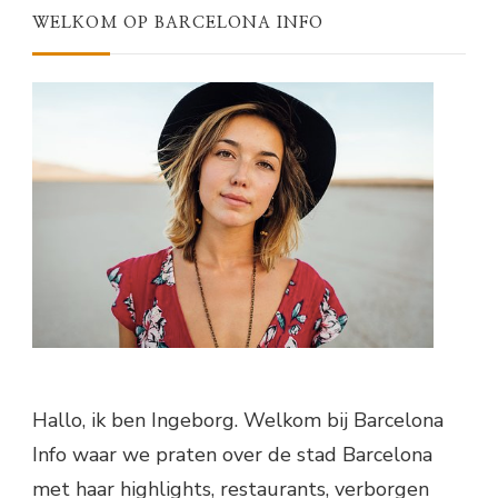
WELKOM OP BARCELONA INFO
Hallo, ik ben Ingeborg. Welkom bij Barcelona
Info waar we praten over de stad Barcelona
met haar highlights, restaurants, verborgen