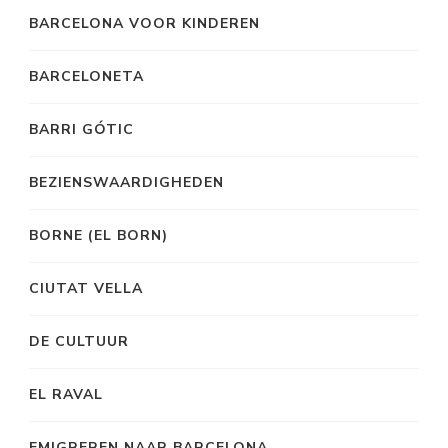
BARCELONA VOOR KINDEREN
BARCELONETA
BARRI GÓTIC
BEZIENSWAARDIGHEDEN
BORNE (EL BORN)
CIUTAT VELLA
DE CULTUUR
EL RAVAL
EMIGREREN NAAR BARCELONA