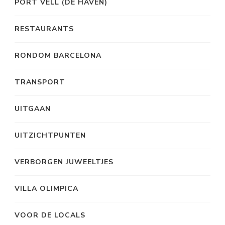
PORT VELL (DE HAVEN)
RESTAURANTS
RONDOM BARCELONA
TRANSPORT
UITGAAN
UITZICHTPUNTEN
VERBORGEN JUWEELTJES
VILLA OLIMPICA
VOOR DE LOCALS