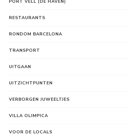
PORT VELL (DE HAVEN)
RESTAURANTS
RONDOM BARCELONA
TRANSPORT
UITGAAN
UITZICHTPUNTEN
VERBORGEN JUWEELTJES
VILLA OLIMPICA
VOOR DE LOCALS