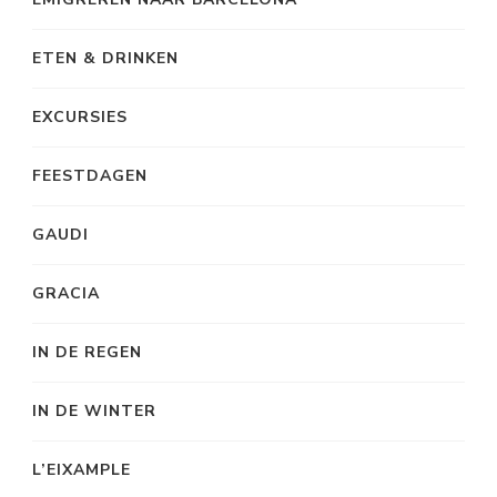
ETEN & DRINKEN
EXCURSIES
FEESTDAGEN
GAUDI
GRACIA
IN DE REGEN
IN DE WINTER
L’EIXAMPLE