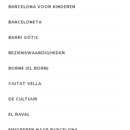
BARCELONA VOOR KINDEREN
BARCELONETA
BARRI GÓTIC
BEZIENSWAARDIGHEDEN
BORNE (EL BORN)
CIUTAT VELLA
DE CULTUUR
EL RAVAL
EMIGREREN NAAR BARCELONA