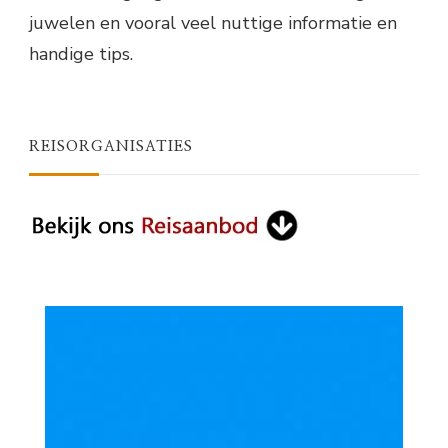
juwelen en vooral veel nuttige informatie en
handige tips.
REISORGANISATIES