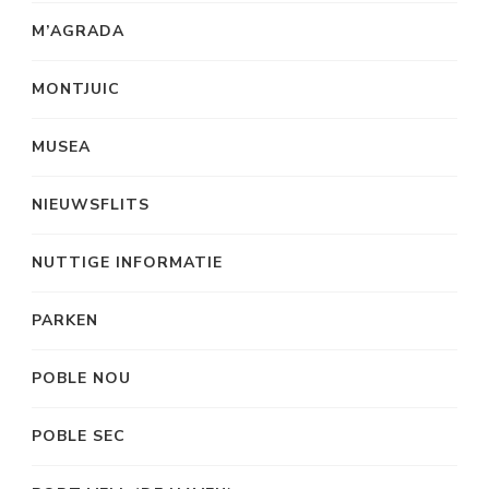
M’AGRADA
MONTJUIC
MUSEA
NIEUWSFLITS
NUTTIGE INFORMATIE
PARKEN
POBLE NOU
POBLE SEC