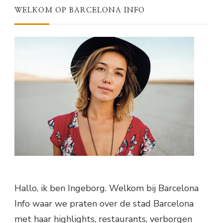
WELKOM OP BARCELONA INFO
Hallo, ik ben Ingeborg. Welkom bij Barcelona
Info waar we praten over de stad Barcelona
met haar highlights, restaurants, verborgen