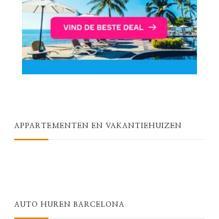
APPARTEMENTEN EN VAKANTIEHUIZEN
AUTO HUREN BARCELONA