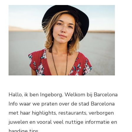
Hallo, ik ben Ingeborg. Welkom bij Barcelona
Info waar we praten over de stad Barcelona
met haar highlights, restaurants, verborgen
juwelen en vooral veel nuttige informatie en
handige tips.