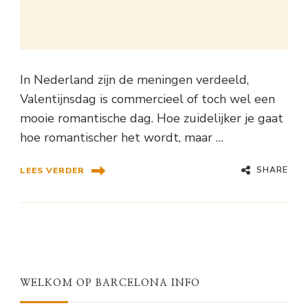
In Nederland zijn de meningen verdeeld,
Valentijnsdag is commercieel of toch wel een
mooie romantische dag. Hoe zuidelijker je gaat
hoe romantischer het wordt, maar …
SHARE
LEES VERDER
WELKOM OP BARCELONA INFO