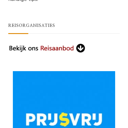
REISORGANISATIES