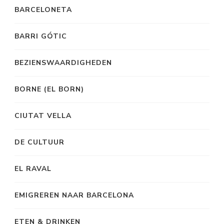
BARCELONETA
BARRI GÓTIC
BEZIENSWAARDIGHEDEN
BORNE (EL BORN)
CIUTAT VELLA
DE CULTUUR
EL RAVAL
EMIGREREN NAAR BARCELONA
ETEN & DRINKEN