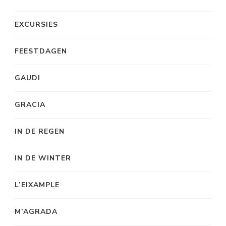
EXCURSIES
FEESTDAGEN
GAUDI
GRACIA
IN DE REGEN
IN DE WINTER
L’EIXAMPLE
M’AGRADA