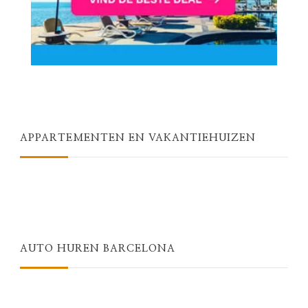
APPARTEMENTEN EN VAKANTIEHUIZEN
AUTO HUREN BARCELONA