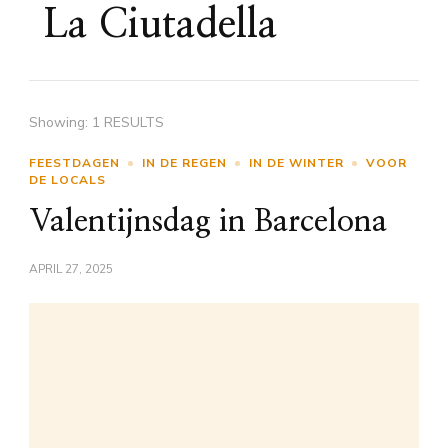
La Ciutadella
Showing: 1 RESULTS
FEESTDAGEN
IN DE REGEN
IN DE WINTER
VOOR
DE LOCALS
Valentijnsdag in Barcelona
APRIL 27, 2025