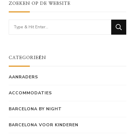
ZOEKEN OP DE WEBSITE
Looking
for
Something?
CATEGORIEËN
AANRADERS
ACCOMMODATIES
BARCELONA BY NIGHT
BARCELONA VOOR KINDEREN