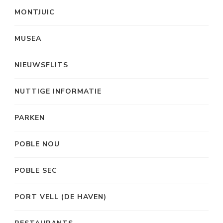
MONTJUIC
MUSEA
NIEUWSFLITS
NUTTIGE INFORMATIE
PARKEN
POBLE NOU
POBLE SEC
PORT VELL (DE HAVEN)