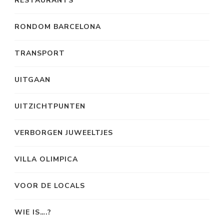
RESTAURANTS
RONDOM BARCELONA
TRANSPORT
UITGAAN
UITZICHTPUNTEN
VERBORGEN JUWEELTJES
VILLA OLIMPICA
VOOR DE LOCALS
WIE IS….?