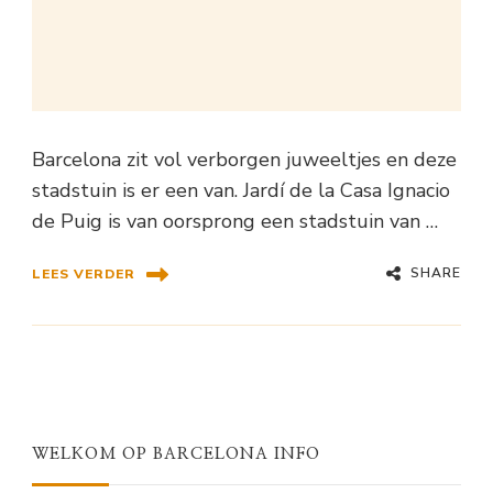
Barcelona zit vol verborgen juweeltjes en deze
stadstuin is er een van. Jardí de la Casa Ignacio
de Puig is van oorsprong een stadstuin van …
SHARE
LEES VERDER
WELKOM OP BARCELONA INFO