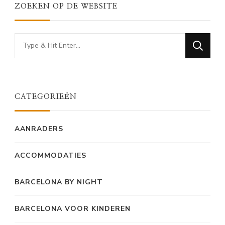
ZOEKEN OP DE WEBSITE
Looking
for
Something?
CATEGORIEËN
AANRADERS
ACCOMMODATIES
BARCELONA BY NIGHT
BARCELONA VOOR KINDEREN