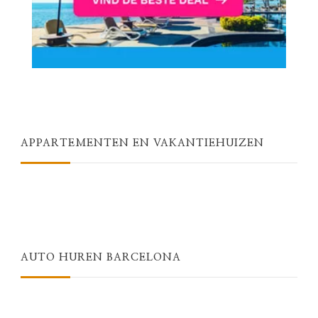
APPARTEMENTEN EN VAKANTIEHUIZEN
AUTO HUREN BARCELONA