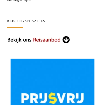
REISORGANISATIES