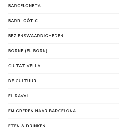
BARCELONETA
BARRI GÓTIC
BEZIENSWAARDIGHEDEN
BORNE (EL BORN)
CIUTAT VELLA
DE CULTUUR
EL RAVAL
EMIGREREN NAAR BARCELONA
ETEN & DRINKEN