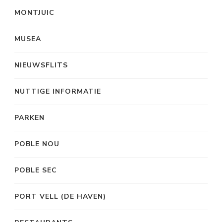
MONTJUIC
MUSEA
NIEUWSFLITS
NUTTIGE INFORMATIE
PARKEN
POBLE NOU
POBLE SEC
PORT VELL (DE HAVEN)