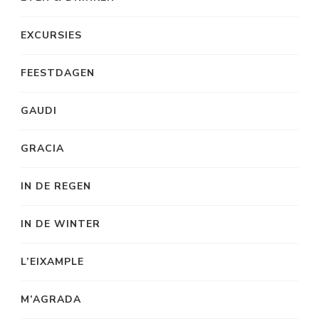
EXCURSIES
FEESTDAGEN
GAUDI
GRACIA
IN DE REGEN
IN DE WINTER
L’EIXAMPLE
M’AGRADA