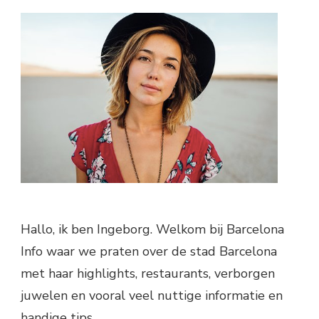
Hallo, ik ben Ingeborg. Welkom bij Barcelona
Info waar we praten over de stad Barcelona
met haar highlights, restaurants, verborgen
juwelen en vooral veel nuttige informatie en
handige tips.