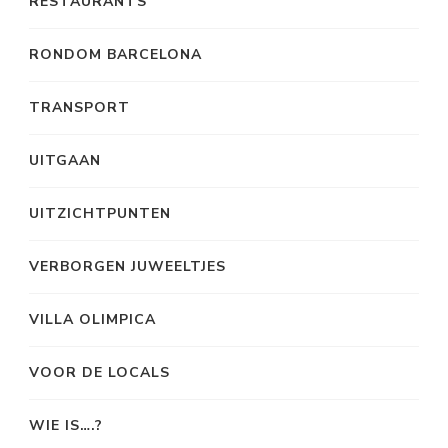
RESTAURANTS
RONDOM BARCELONA
TRANSPORT
UITGAAN
UITZICHTPUNTEN
VERBORGEN JUWEELTJES
VILLA OLIMPICA
VOOR DE LOCALS
WIE IS….?