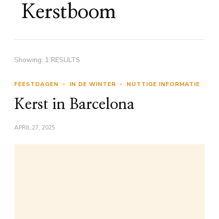
Kerstboom
Showing: 1 RESULTS
FEESTDAGEN
IN DE WINTER
NUTTIGE INFORMATIE
Kerst in Barcelona
APRIL 27, 2025