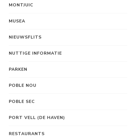
MONTJUIC
MUSEA
NIEUWSFLITS
NUTTIGE INFORMATIE
PARKEN
POBLE NOU
POBLE SEC
PORT VELL (DE HAVEN)
RESTAURANTS