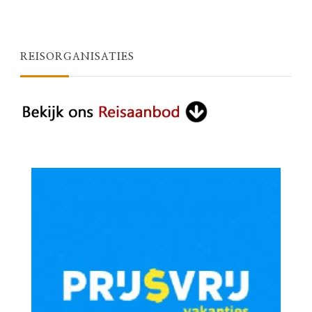
REISORGANISATIES