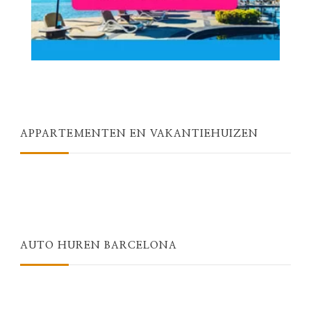
APPARTEMENTEN EN VAKANTIEHUIZEN
AUTO HUREN BARCELONA