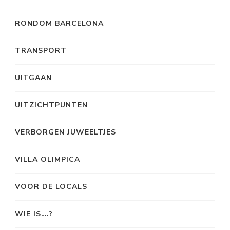
RONDOM BARCELONA
TRANSPORT
UITGAAN
UITZICHTPUNTEN
VERBORGEN JUWEELTJES
VILLA OLIMPICA
VOOR DE LOCALS
WIE IS….?