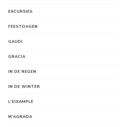
EXCURSIES
FEESTDAGEN
GAUDI
GRACIA
IN DE REGEN
IN DE WINTER
L’EIXAMPLE
M’AGRADA