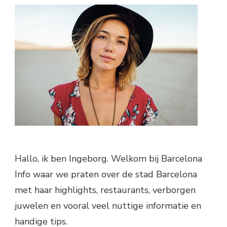
Hallo, ik ben Ingeborg. Welkom bij Barcelona
Info waar we praten over de stad Barcelona
met haar highlights, restaurants, verborgen
juwelen en vooral veel nuttige informatie en
handige tips.