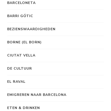
BARCELONETA
BARRI GÓTIC
BEZIENSWAARDIGHEDEN
BORNE (EL BORN)
CIUTAT VELLA
DE CULTUUR
EL RAVAL
EMIGREREN NAAR BARCELONA
ETEN & DRINKEN