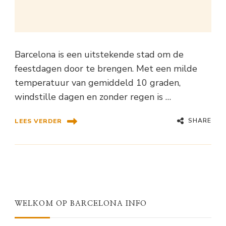
Barcelona is een uitstekende stad om de
feestdagen door te brengen. Met een milde
temperatuur van gemiddeld 10 graden,
windstille dagen en zonder regen is …
SHARE
LEES VERDER
WELKOM OP BARCELONA INFO