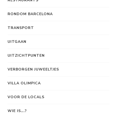
RESTAURANTS
RONDOM BARCELONA
TRANSPORT
UITGAAN
UITZICHTPUNTEN
VERBORGEN JUWEELTJES
VILLA OLIMPICA
VOOR DE LOCALS
WIE IS….?