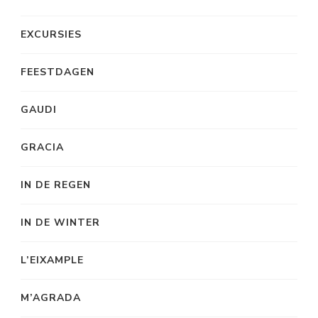
EXCURSIES
FEESTDAGEN
GAUDI
GRACIA
IN DE REGEN
IN DE WINTER
L’EIXAMPLE
M’AGRADA