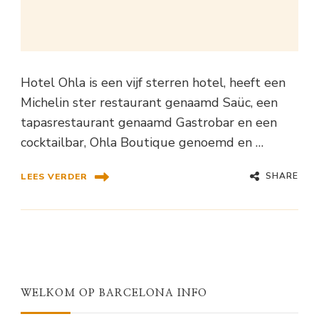
Hotel Ohla is een vijf sterren hotel, heeft een
Michelin ster restaurant genaamd Saüc, een
tapasrestaurant genaamd Gastrobar en een
cocktailbar, Ohla Boutique genoemd en …
SHARE
LEES VERDER
WELKOM OP BARCELONA INFO