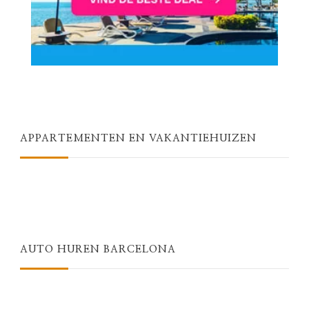
APPARTEMENTEN EN VAKANTIEHUIZEN
AUTO HUREN BARCELONA