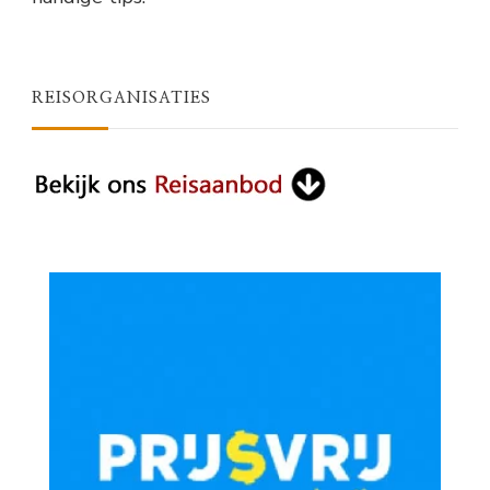
REISORGANISATIES