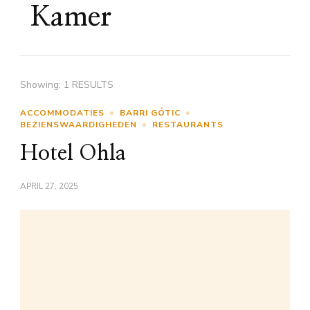
Kamer
Showing: 1 RESULTS
ACCOMMODATIES
BARRI GÓTIC
BEZIENSWAARDIGHEDEN
RESTAURANTS
Hotel Ohla
APRIL 27, 2025