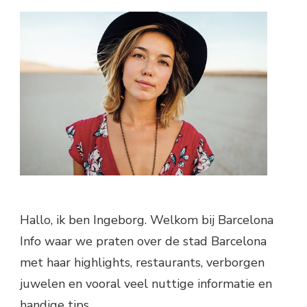
Hallo, ik ben Ingeborg. Welkom bij Barcelona
Info waar we praten over de stad Barcelona
met haar highlights, restaurants, verborgen
juwelen en vooral veel nuttige informatie en
handige tips.