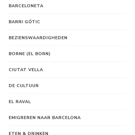
BARCELONETA
BARRI GÓTIC
BEZIENSWAARDIGHEDEN
BORNE (EL BORN)
CIUTAT VELLA
DE CULTUUR
EL RAVAL
EMIGREREN NAAR BARCELONA
ETEN & DRINKEN