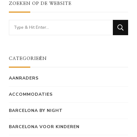
ZOEKEN OP DE WEBSITE
Looking
for
Something?
CATEGORIEËN
AANRADERS
ACCOMMODATIES
BARCELONA BY NIGHT
BARCELONA VOOR KINDEREN