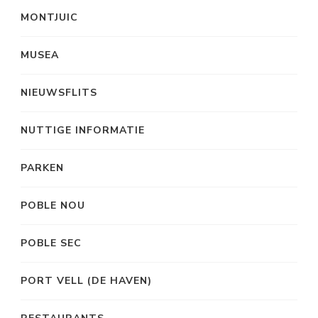
MONTJUIC
MUSEA
NIEUWSFLITS
NUTTIGE INFORMATIE
PARKEN
POBLE NOU
POBLE SEC
PORT VELL (DE HAVEN)