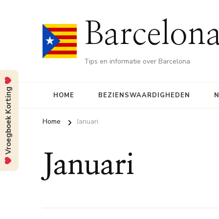
Barcelona
Tips en informatie over Barcelona
Vroegboek Korting
HOME
BEZIENSWAARDIGHEDEN
N
Home
Januari
Januari