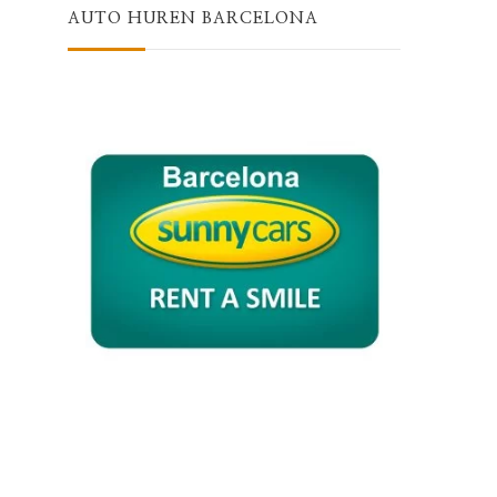
AUTO HUREN BARCELONA