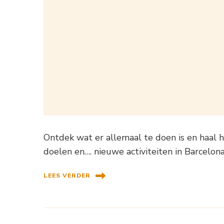
Ontdek wat er allemaal te doen is en haal h
doelen en…. nieuwe activiteiten in Barcelona
LEES VERDER