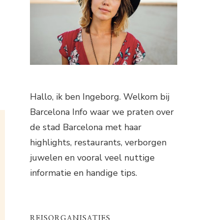
Hallo, ik ben Ingeborg. Welkom bij
Barcelona Info waar we praten over
de stad Barcelona met haar
highlights, restaurants, verborgen
juwelen en vooral veel nuttige
informatie en handige tips.
REISORGANISATIES