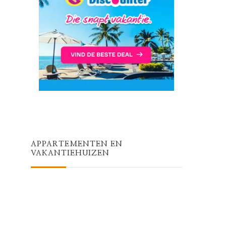
APPARTEMENTEN EN
VAKANTIEHUIZEN