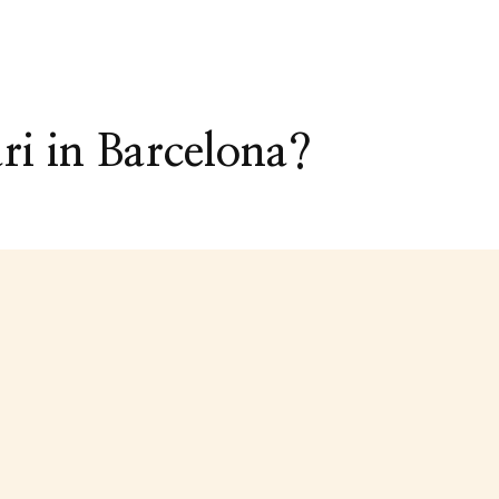
ri in Barcelona?