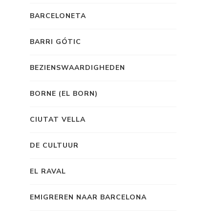
BARCELONETA
BARRI GÓTIC
BEZIENSWAARDIGHEDEN
BORNE (EL BORN)
CIUTAT VELLA
DE CULTUUR
EL RAVAL
EMIGREREN NAAR BARCELONA