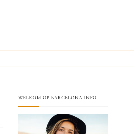
WELKOM OP BARCELONA INFO