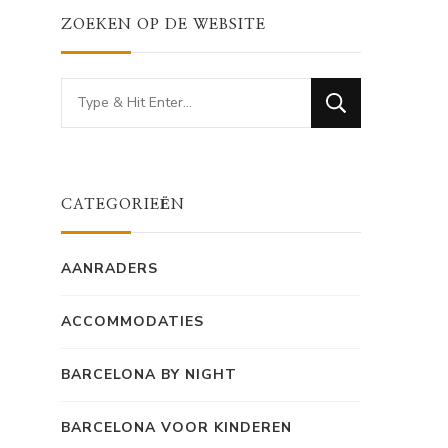
ZOEKEN OP DE WEBSITE
Looking
for
Something?
CATEGORIEËN
AANRADERS
ACCOMMODATIES
BARCELONA BY NIGHT
BARCELONA VOOR KINDEREN