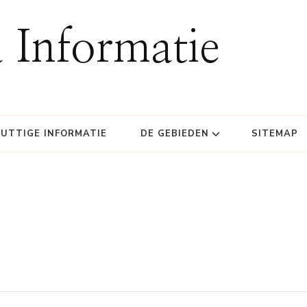
 Informatie
UTTIGE INFORMATIE
DE GEBIEDEN
SITEMAP