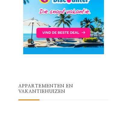
APPARTEMENTEN EN
VAKANTIEHUIZEN