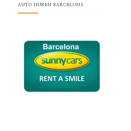
AUTO HUREN BARCELONA