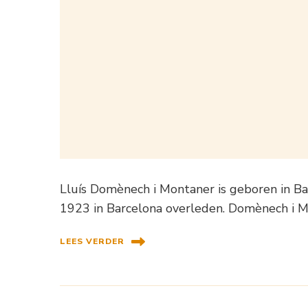
Lluís Domènech i Montaner is geboren in 
1923 in Barcelona overleden. Domènech i M
LEES VERDER