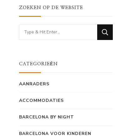
ZOEKEN OP DE WEBSITE
Looking
for
Something?
CATEGORIEËN
AANRADERS
ACCOMMODATIES
BARCELONA BY NIGHT
BARCELONA VOOR KINDEREN