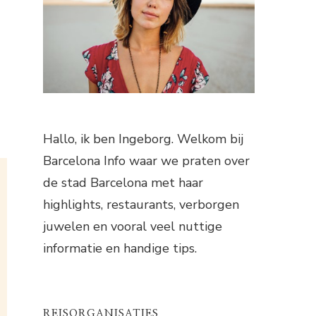
Hallo, ik ben Ingeborg. Welkom bij
Barcelona Info waar we praten over
de stad Barcelona met haar
highlights, restaurants, verborgen
juwelen en vooral veel nuttige
informatie en handige tips.
REISORGANISATIES