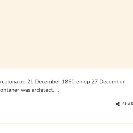
Barcelona op 21 December 1850 en op 27 December
ontaner was architect, …
SHA