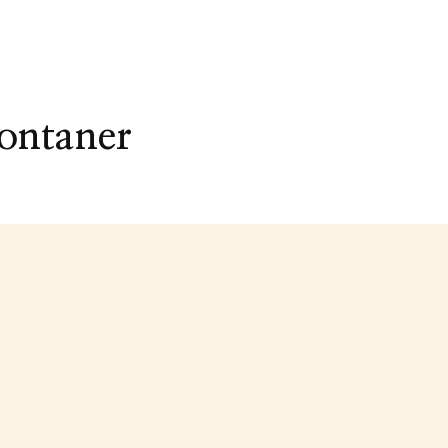
ontaner