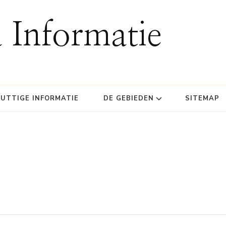
 Informatie
UTTIGE INFORMATIE
DE GEBIEDEN
SITEMAP