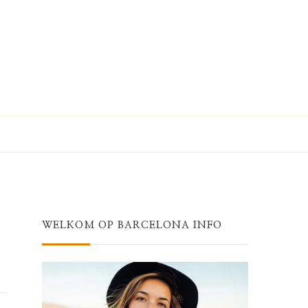
WELKOM OP BARCELONA INFO