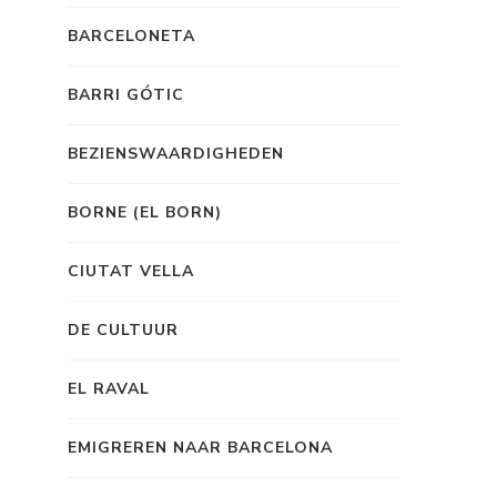
BARCELONETA
BARRI GÓTIC
BEZIENSWAARDIGHEDEN
BORNE (EL BORN)
CIUTAT VELLA
DE CULTUUR
EL RAVAL
EMIGREREN NAAR BARCELONA