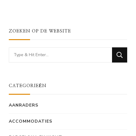
ZOEKEN OP DE WEBSITE
Looking
for
Something?
CATEGORIEËN
AANRADERS
ACCOMMODATIES