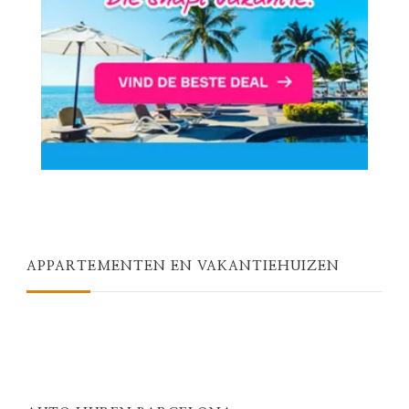
APPARTEMENTEN EN VAKANTIEHUIZEN