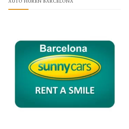
AUTO HUREN BARCELONA