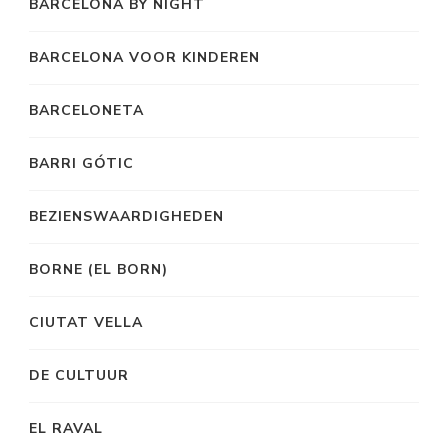
BARCELONA BY NIGHT
BARCELONA VOOR KINDEREN
BARCELONETA
BARRI GÓTIC
BEZIENSWAARDIGHEDEN
BORNE (EL BORN)
CIUTAT VELLA
DE CULTUUR
EL RAVAL