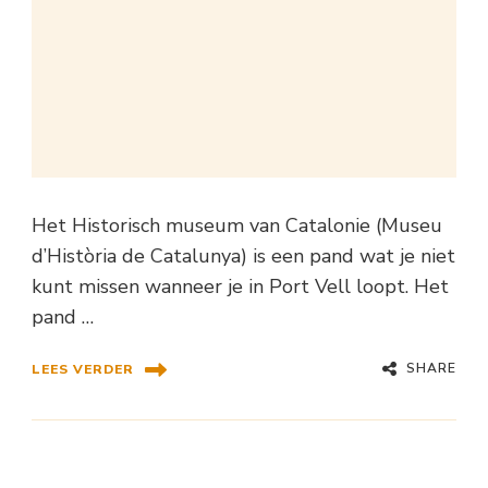
Het Historisch museum van Catalonie (Museu
d’Història de Catalunya) is een pand wat je niet
kunt missen wanneer je in Port Vell loopt. Het
pand …
SHARE
LEES VERDER