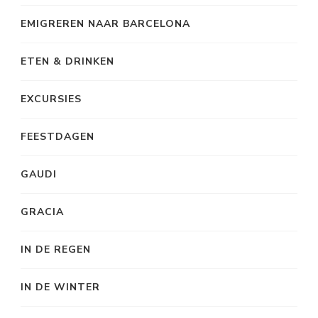
EMIGREREN NAAR BARCELONA
ETEN & DRINKEN
EXCURSIES
FEESTDAGEN
GAUDI
GRACIA
IN DE REGEN
IN DE WINTER