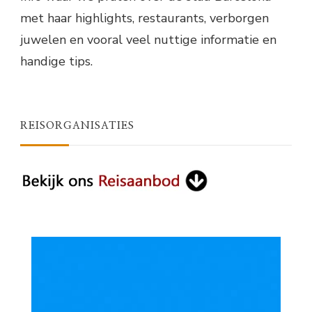
met haar highlights, restaurants, verborgen
juwelen en vooral veel nuttige informatie en
handige tips.
REISORGANISATIES