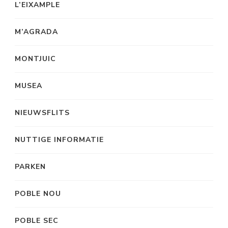
L’EIXAMPLE
M’AGRADA
MONTJUIC
MUSEA
NIEUWSFLITS
NUTTIGE INFORMATIE
PARKEN
POBLE NOU
POBLE SEC