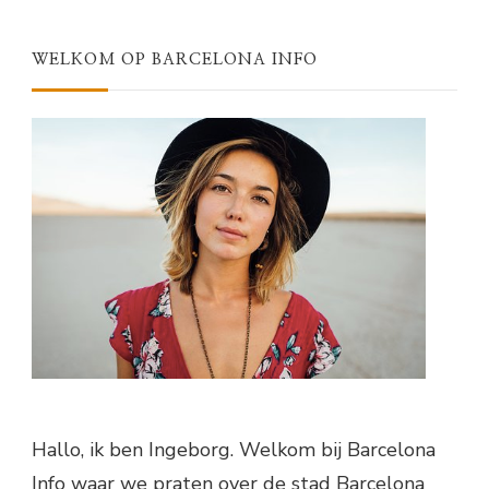
WELKOM OP BARCELONA INFO
Hallo, ik ben Ingeborg. Welkom bij Barcelona
Info waar we praten over de stad Barcelona