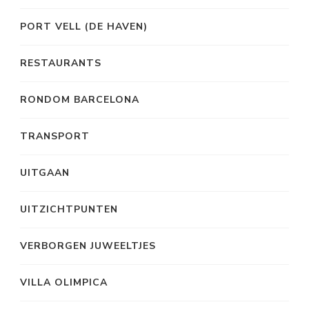
PORT VELL (DE HAVEN)
RESTAURANTS
RONDOM BARCELONA
TRANSPORT
UITGAAN
UITZICHTPUNTEN
VERBORGEN JUWEELTJES
VILLA OLIMPICA