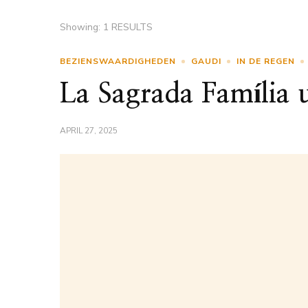
Showing: 1 RESULTS
BEZIENSWAARDIGHEDEN
GAUDI
IN DE REGEN
La Sagrada Família 
APRIL 27, 2025