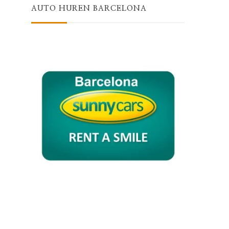
AUTO HUREN BARCELONA