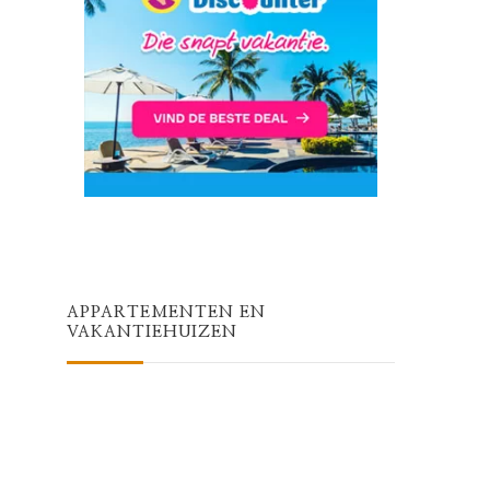
APPARTEMENTEN EN
VAKANTIEHUIZEN