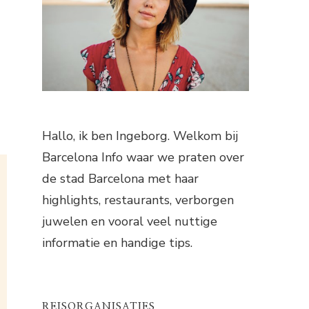
Hallo, ik ben Ingeborg. Welkom bij
Barcelona Info waar we praten over
de stad Barcelona met haar
highlights, restaurants, verborgen
juwelen en vooral veel nuttige
informatie en handige tips.
REISORGANISATIES