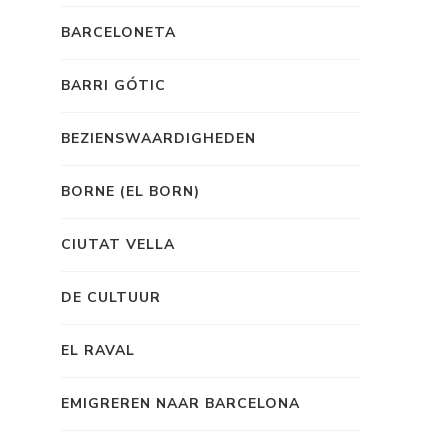
BARCELONETA
BARRI GÓTIC
BEZIENSWAARDIGHEDEN
BORNE (EL BORN)
CIUTAT VELLA
DE CULTUUR
EL RAVAL
EMIGREREN NAAR BARCELONA