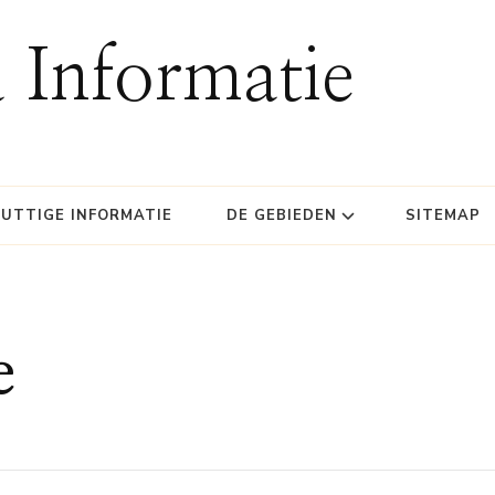
 Informatie
UTTIGE INFORMATIE
DE GEBIEDEN
SITEMAP
e