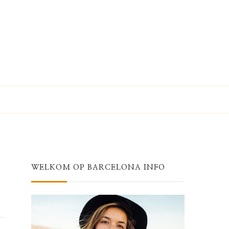
WELKOM OP BARCELONA INFO