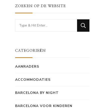
ZOEKEN OP DE WEBSITE
Looking
for
Something?
CATEGORIEËN
AANRADERS
ACCOMMODATIES
BARCELONA BY NIGHT
BARCELONA VOOR KINDEREN