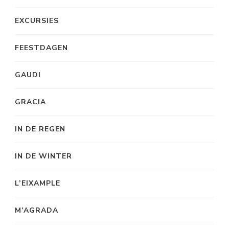
EXCURSIES
FEESTDAGEN
GAUDI
GRACIA
IN DE REGEN
IN DE WINTER
L’EIXAMPLE
M’AGRADA