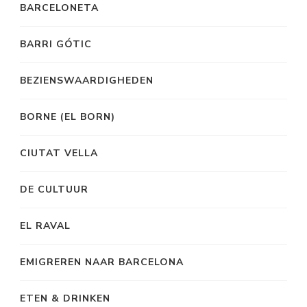
BARCELONETA
BARRI GÓTIC
BEZIENSWAARDIGHEDEN
BORNE (EL BORN)
CIUTAT VELLA
DE CULTUUR
EL RAVAL
EMIGREREN NAAR BARCELONA
ETEN & DRINKEN