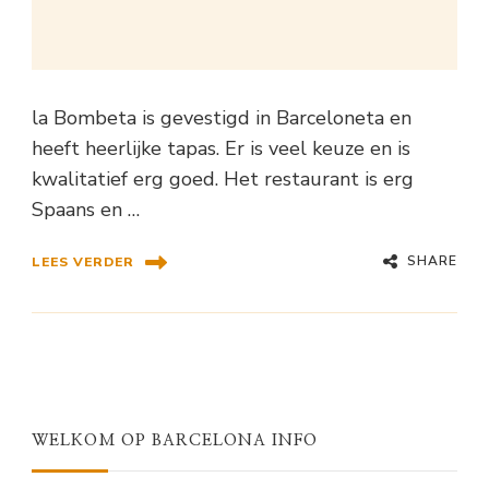
la Bombeta is gevestigd in Barceloneta en
heeft heerlijke tapas. Er is veel keuze en is
kwalitatief erg goed. Het restaurant is erg
Spaans en …
SHARE
LEES VERDER
WELKOM OP BARCELONA INFO