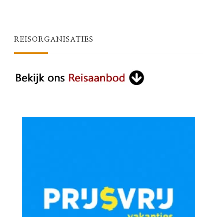
REISORGANISATIES