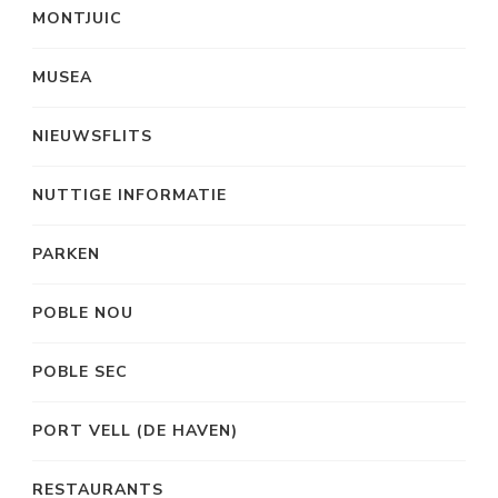
MONTJUIC
MUSEA
NIEUWSFLITS
NUTTIGE INFORMATIE
PARKEN
POBLE NOU
POBLE SEC
PORT VELL (DE HAVEN)
RESTAURANTS