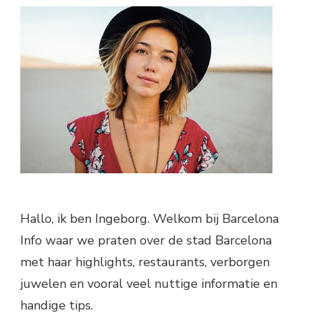
Hallo, ik ben Ingeborg. Welkom bij Barcelona
Info waar we praten over de stad Barcelona
met haar highlights, restaurants, verborgen
juwelen en vooral veel nuttige informatie en
handige tips.