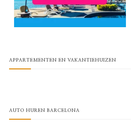
APPARTEMENTEN EN VAKANTIEHUIZEN
AUTO HUREN BARCELONA