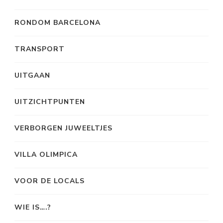
RONDOM BARCELONA
TRANSPORT
UITGAAN
UITZICHTPUNTEN
VERBORGEN JUWEELTJES
VILLA OLIMPICA
VOOR DE LOCALS
WIE IS….?