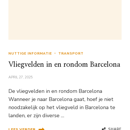
NUTTIGE INFORMATIE
TRANSPORT
Vliegvelden in en rondom Barcelona
APRIL 27, 2025
De vliegvelden in en rondom Barcelona
Wanneer je naar Barcelona gaat, hoef je niet
noodzakelijk op het vliegveld in Barcelona te
landen, er zijn diverse …
SHARE
LEES VERDER