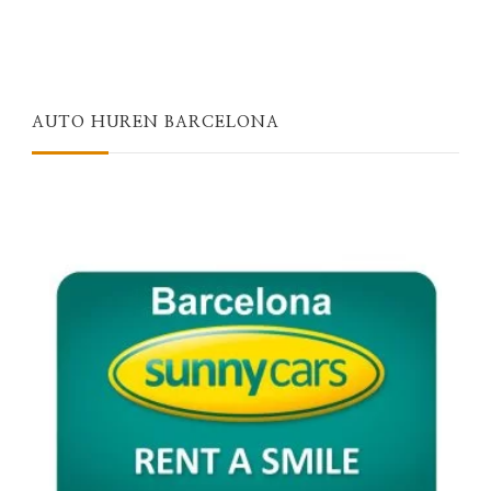
AUTO HUREN BARCELONA