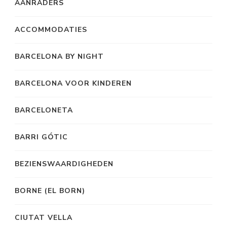
AANRADERS
ACCOMMODATIES
BARCELONA BY NIGHT
BARCELONA VOOR KINDEREN
BARCELONETA
BARRI GÓTIC
BEZIENSWAARDIGHEDEN
BORNE (EL BORN)
CIUTAT VELLA