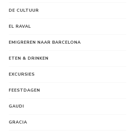
DE CULTUUR
EL RAVAL
EMIGREREN NAAR BARCELONA
ETEN & DRINKEN
EXCURSIES
FEESTDAGEN
GAUDI
GRACIA