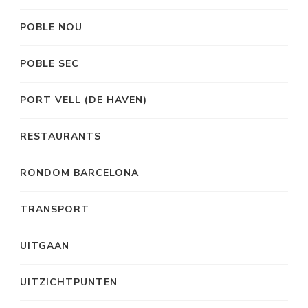
POBLE NOU
POBLE SEC
PORT VELL (DE HAVEN)
RESTAURANTS
RONDOM BARCELONA
TRANSPORT
UITGAAN
UITZICHTPUNTEN