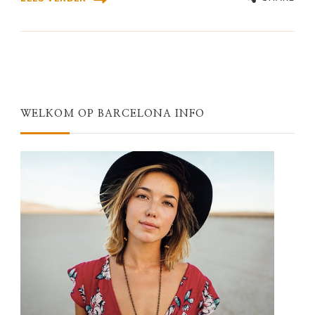
WELKOM OP BARCELONA INFO