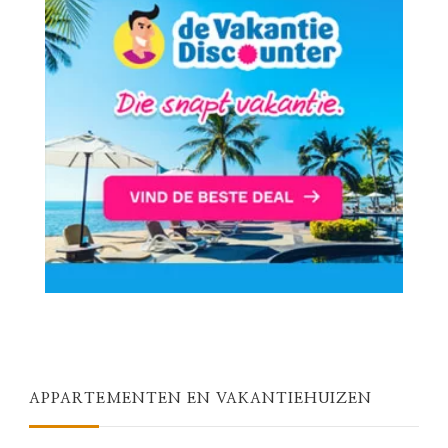
APPARTEMENTEN EN VAKANTIEHUIZEN