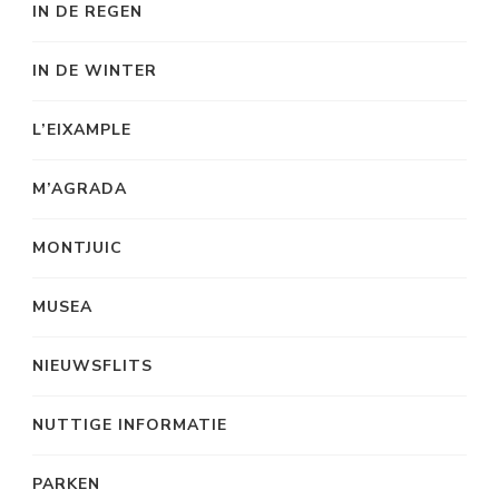
IN DE REGEN
IN DE WINTER
L’EIXAMPLE
M’AGRADA
MONTJUIC
MUSEA
NIEUWSFLITS
NUTTIGE INFORMATIE
PARKEN