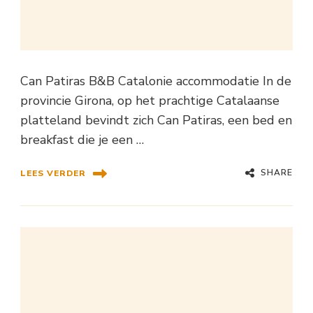
Can Patiras B&B Catalonie accommodatie In de
provincie Girona, op het prachtige Catalaanse
platteland bevindt zich Can Patiras, een bed en
breakfast die je een …
SHARE
LEES VERDER