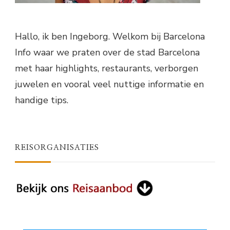
Hallo, ik ben Ingeborg. Welkom bij Barcelona
Info waar we praten over de stad Barcelona
met haar highlights, restaurants, verborgen
juwelen en vooral veel nuttige informatie en
handige tips.
REISORGANISATIES