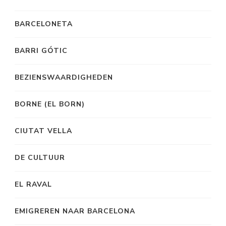
BARCELONETA
BARRI GÓTIC
BEZIENSWAARDIGHEDEN
BORNE (EL BORN)
CIUTAT VELLA
DE CULTUUR
EL RAVAL
EMIGREREN NAAR BARCELONA