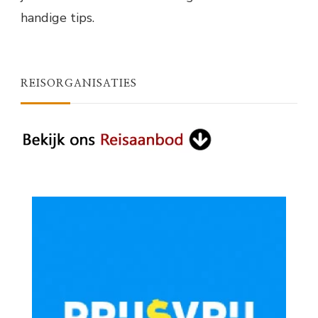
handige tips.
REISORGANISATIES