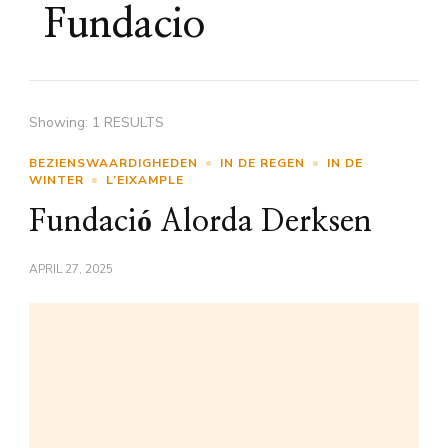
Fundacio
Showing: 1 RESULTS
BEZIENSWAARDIGHEDEN
IN DE REGEN
IN DE
WINTER
L’EIXAMPLE
Fundació Alorda Derksen
APRIL 27, 2025