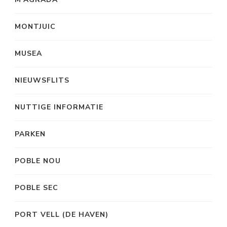
MONTJUIC
MUSEA
NIEUWSFLITS
NUTTIGE INFORMATIE
PARKEN
POBLE NOU
POBLE SEC
PORT VELL (DE HAVEN)