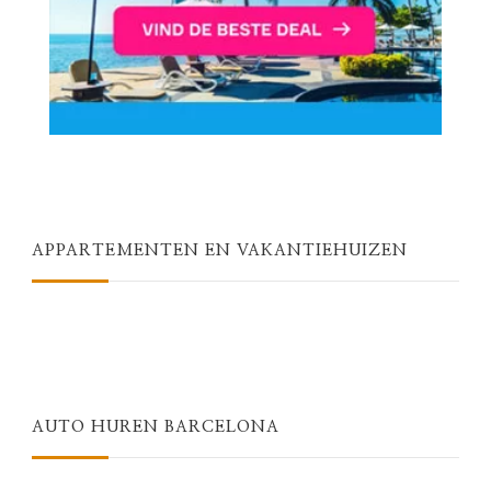
APPARTEMENTEN EN VAKANTIEHUIZEN
AUTO HUREN BARCELONA