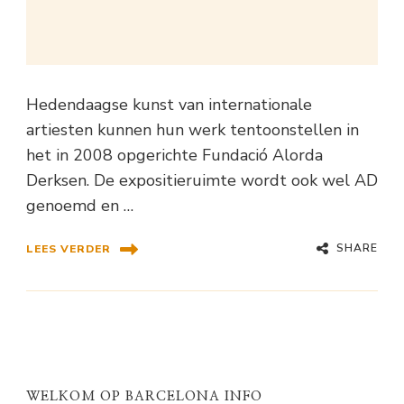
Hedendaagse kunst van internationale
artiesten kunnen hun werk tentoonstellen in
het in 2008 opgerichte Fundació Alorda
Derksen. De expositieruimte wordt ook wel AD
genoemd en …
SHARE
LEES VERDER
WELKOM OP BARCELONA INFO