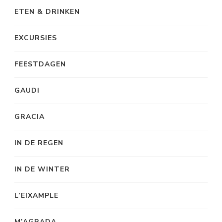
ETEN & DRINKEN
EXCURSIES
FEESTDAGEN
GAUDI
GRACIA
IN DE REGEN
IN DE WINTER
L’EIXAMPLE
M’AGRADA