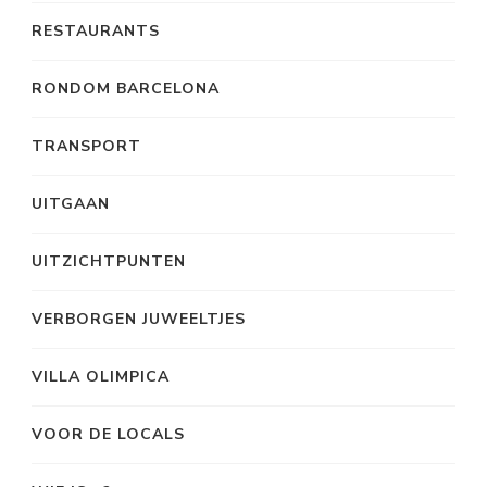
RESTAURANTS
RONDOM BARCELONA
TRANSPORT
UITGAAN
UITZICHTPUNTEN
VERBORGEN JUWEELTJES
VILLA OLIMPICA
VOOR DE LOCALS