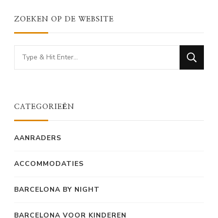
ZOEKEN OP DE WEBSITE
Looking
for
Something?
CATEGORIEËN
AANRADERS
ACCOMMODATIES
BARCELONA BY NIGHT
BARCELONA VOOR KINDEREN