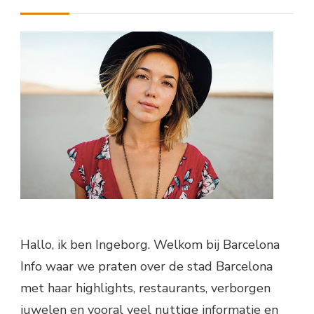
Hallo, ik ben Ingeborg. Welkom bij Barcelona
Info waar we praten over de stad Barcelona
met haar highlights, restaurants, verborgen
juwelen en vooral veel nuttige informatie en