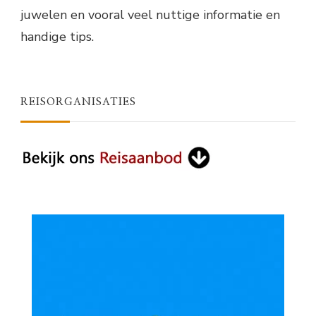
juwelen en vooral veel nuttige informatie en
handige tips.
REISORGANISATIES