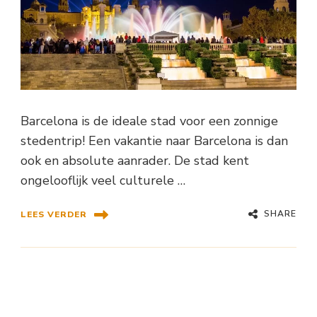
Barcelona is de ideale stad voor een zonnige
stedentrip! Een vakantie naar Barcelona is dan
ook en absolute aanrader. De stad kent
ongelooflijk veel culturele …
SHARE
LEES VERDER