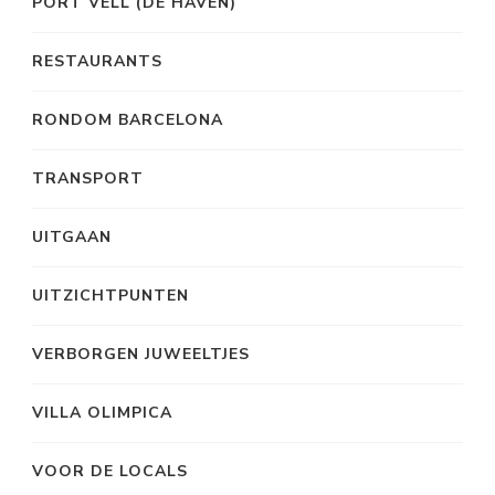
PORT VELL (DE HAVEN)
RESTAURANTS
RONDOM BARCELONA
TRANSPORT
UITGAAN
UITZICHTPUNTEN
VERBORGEN JUWEELTJES
VILLA OLIMPICA
VOOR DE LOCALS