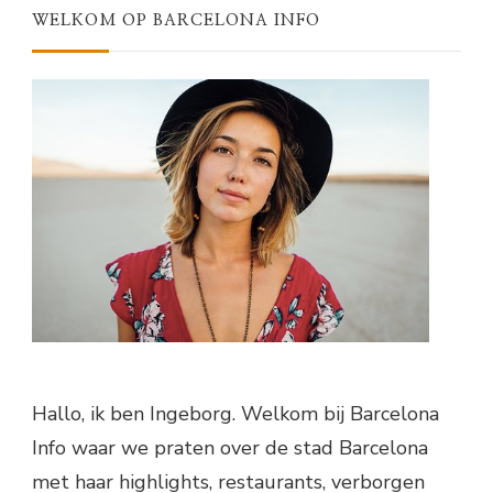
WELKOM OP BARCELONA INFO
Hallo, ik ben Ingeborg. Welkom bij Barcelona
Info waar we praten over de stad Barcelona
met haar highlights, restaurants, verborgen