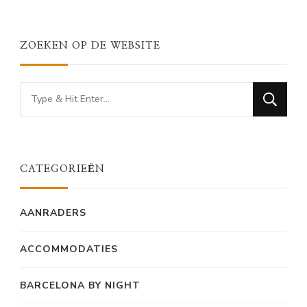
ZOEKEN OP DE WEBSITE
Looking
for
Something?
CATEGORIEËN
AANRADERS
ACCOMMODATIES
BARCELONA BY NIGHT