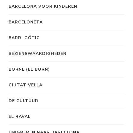
BARCELONA VOOR KINDEREN
BARCELONETA
BARRI GÓTIC
BEZIENSWAARDIGHEDEN
BORNE (EL BORN)
CIUTAT VELLA
DE CULTUUR
EL RAVAL
EMIGREREN NAAR BARCELONA