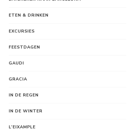
ETEN & DRINKEN
EXCURSIES
FEESTDAGEN
GAUDI
GRACIA
IN DE REGEN
IN DE WINTER
L’EIXAMPLE