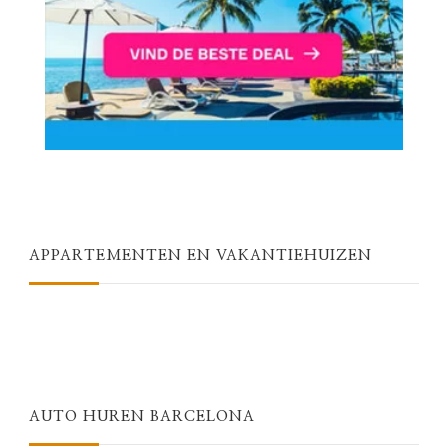
APPARTEMENTEN EN VAKANTIEHUIZEN
AUTO HUREN BARCELONA