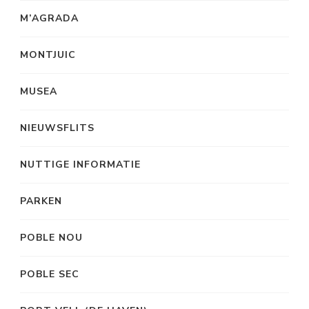
M’AGRADA
MONTJUIC
MUSEA
NIEUWSFLITS
NUTTIGE INFORMATIE
PARKEN
POBLE NOU
POBLE SEC