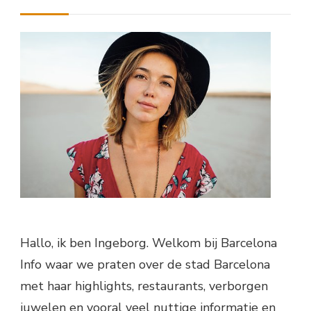
Hallo, ik ben Ingeborg. Welkom bij Barcelona
Info waar we praten over de stad Barcelona
met haar highlights, restaurants, verborgen
juwelen en vooral veel nuttige informatie en