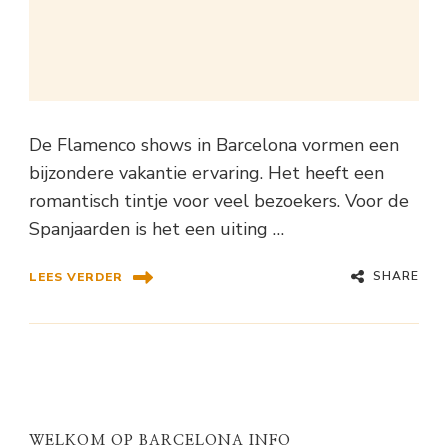
De Flamenco shows in Barcelona vormen een
bijzondere vakantie ervaring. Het heeft een
romantisch tintje voor veel bezoekers. Voor de
Spanjaarden is het een uiting …
SHARE
LEES VERDER
WELKOM OP BARCELONA INFO