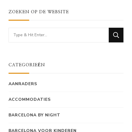
ZOEKEN OP DE WEBSITE
Looking
for
Something?
CATEGORIEËN
AANRADERS
ACCOMMODATIES
BARCELONA BY NIGHT
BARCELONA VOOR KINDEREN