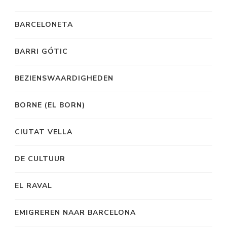
BARCELONETA
BARRI GÓTIC
BEZIENSWAARDIGHEDEN
BORNE (EL BORN)
CIUTAT VELLA
DE CULTUUR
EL RAVAL
EMIGREREN NAAR BARCELONA