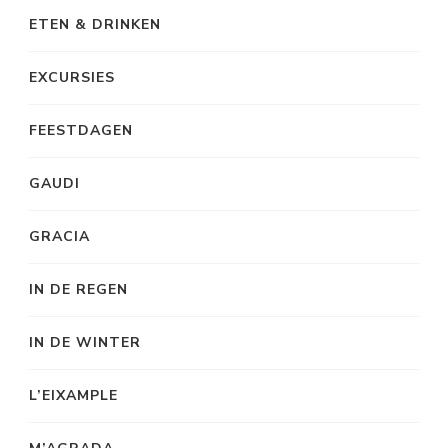
ETEN & DRINKEN
EXCURSIES
FEESTDAGEN
GAUDI
GRACIA
IN DE REGEN
IN DE WINTER
L’EIXAMPLE