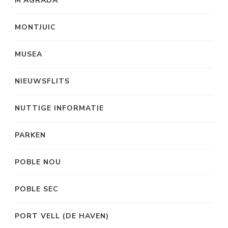
M’AGRADA
MONTJUIC
MUSEA
NIEUWSFLITS
NUTTIGE INFORMATIE
PARKEN
POBLE NOU
POBLE SEC
PORT VELL (DE HAVEN)