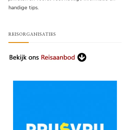
handige tips.
REISORGANISATIES