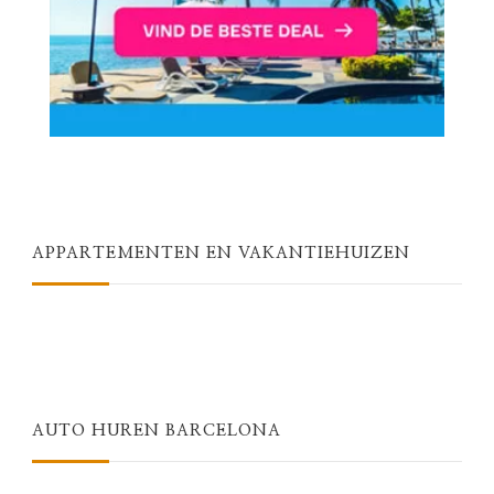
APPARTEMENTEN EN VAKANTIEHUIZEN
AUTO HUREN BARCELONA