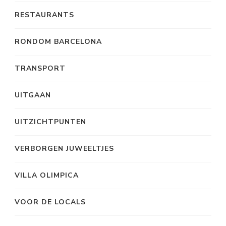
RESTAURANTS
RONDOM BARCELONA
TRANSPORT
UITGAAN
UITZICHTPUNTEN
VERBORGEN JUWEELTJES
VILLA OLIMPICA
VOOR DE LOCALS