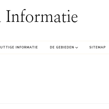
 Informatie
UTTIGE INFORMATIE
DE GEBIEDEN
SITEMAP