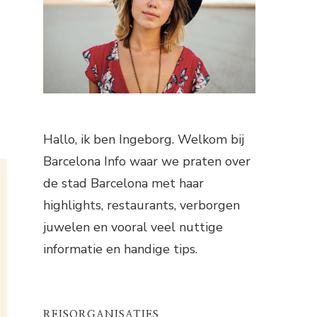
Hallo, ik ben Ingeborg. Welkom bij
Barcelona Info waar we praten over
de stad Barcelona met haar
highlights, restaurants, verborgen
juwelen en vooral veel nuttige
informatie en handige tips.
REISORGANISATIES