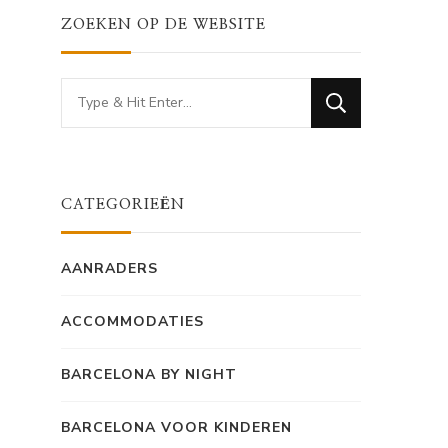
ZOEKEN OP DE WEBSITE
Looking
for
Something?
CATEGORIEËN
AANRADERS
ACCOMMODATIES
BARCELONA BY NIGHT
BARCELONA VOOR KINDEREN