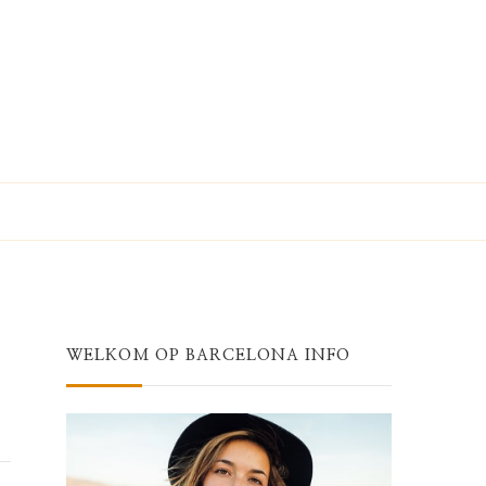
WELKOM OP BARCELONA INFO