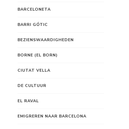
BARCELONETA
BARRI GÓTIC
BEZIENSWAARDIGHEDEN
BORNE (EL BORN)
CIUTAT VELLA
DE CULTUUR
EL RAVAL
EMIGREREN NAAR BARCELONA