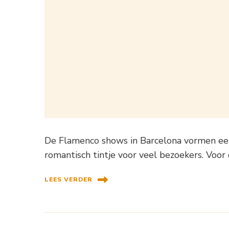
De Flamenco shows in Barcelona vormen een
romantisch tintje voor veel bezoekers. Voor
LEES VERDER