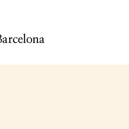
Barcelona