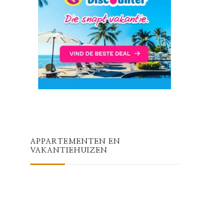
APPARTEMENTEN EN
VAKANTIEHUIZEN