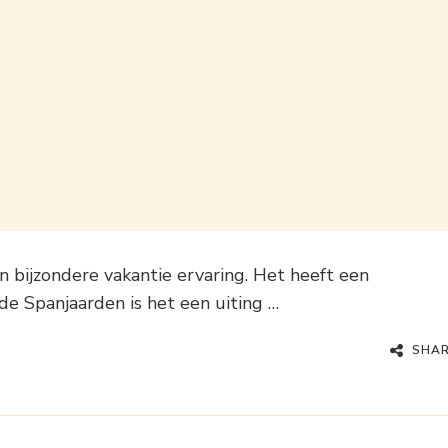
 bijzondere vakantie ervaring. Het heeft een
 de Spanjaarden is het een uiting …
SHA