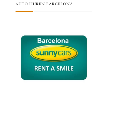
AUTO HUREN BARCELONA