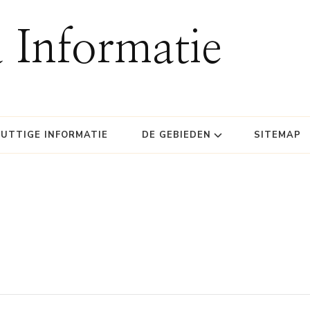
 Informatie
UTTIGE INFORMATIE
DE GEBIEDEN
SITEMAP