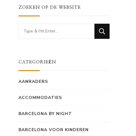
ZOEKEN OP DE WEBSITE
Looking
for
Something?
CATEGORIEËN
AANRADERS
ACCOMMODATIES
BARCELONA BY NIGHT
BARCELONA VOOR KINDEREN