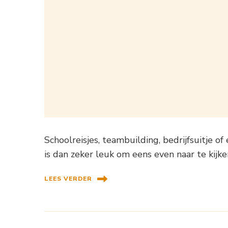
Schoolreisjes, teambuilding, bedrijfsuitje o
is dan zeker leuk om eens even naar te kijk
LEES VERDER