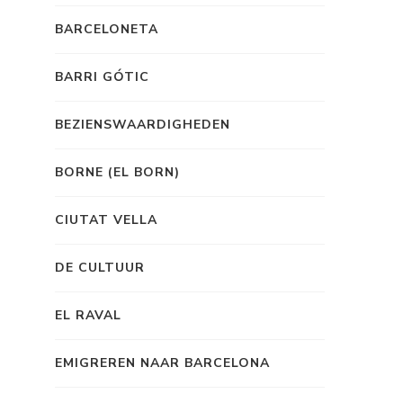
BARCELONETA
BARRI GÓTIC
BEZIENSWAARDIGHEDEN
BORNE (EL BORN)
CIUTAT VELLA
DE CULTUUR
EL RAVAL
EMIGREREN NAAR BARCELONA