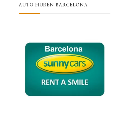
AUTO HUREN BARCELONA