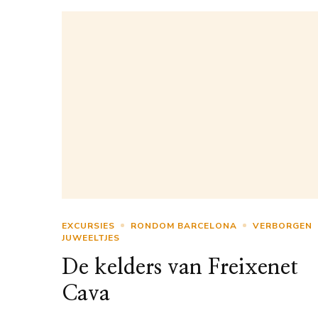
EXCURSIES
RONDOM BARCELONA
VERBORGEN
JUWEELTJES
De kelders van Freixenet
Cava