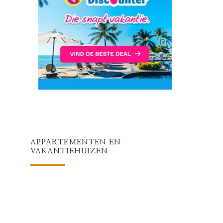
APPARTEMENTEN EN
VAKANTIEHUIZEN