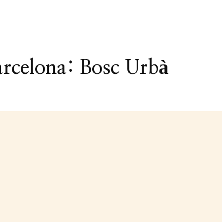
rcelona: Bosc Urbà