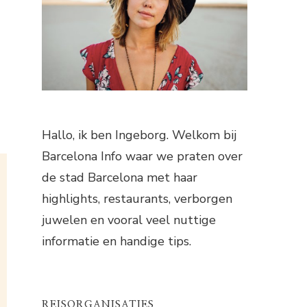
Hallo, ik ben Ingeborg. Welkom bij
Barcelona Info waar we praten over
de stad Barcelona met haar
highlights, restaurants, verborgen
juwelen en vooral veel nuttige
informatie en handige tips.
REISORGANISATIES