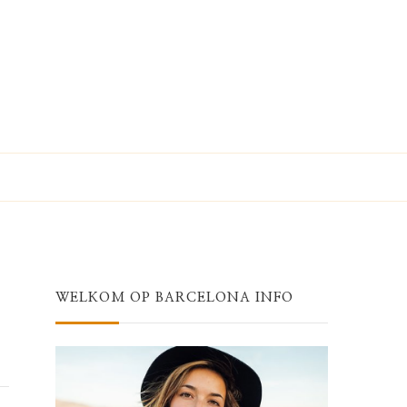
WELKOM OP BARCELONA INFO