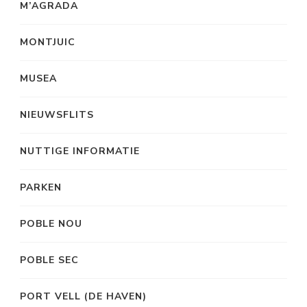
M’AGRADA
MONTJUIC
MUSEA
NIEUWSFLITS
NUTTIGE INFORMATIE
PARKEN
POBLE NOU
POBLE SEC
PORT VELL (DE HAVEN)