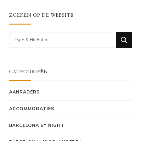
ZOEKEN OP DE WEBSITE
Looking
for
Something?
CATEGORIEËN
AANRADERS
ACCOMMODATIES
BARCELONA BY NIGHT