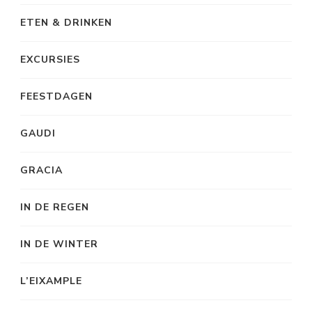
ETEN & DRINKEN
EXCURSIES
FEESTDAGEN
GAUDI
GRACIA
IN DE REGEN
IN DE WINTER
L’EIXAMPLE