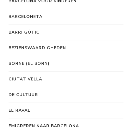
BARCELONA VOOR KINDEREN
BARCELONETA
BARRI GÓTIC
BEZIENSWAARDIGHEDEN
BORNE (EL BORN)
CIUTAT VELLA
DE CULTUUR
EL RAVAL
EMIGREREN NAAR BARCELONA