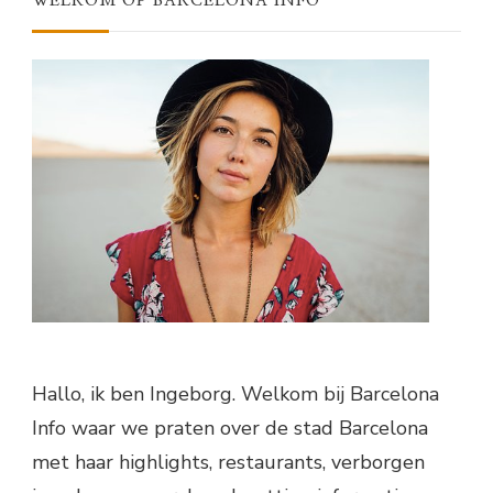
WELKOM OP BARCELONA INFO
Hallo, ik ben Ingeborg. Welkom bij Barcelona
Info waar we praten over de stad Barcelona
met haar highlights, restaurants, verborgen