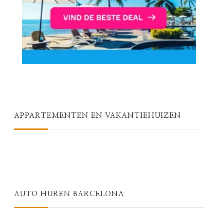
APPARTEMENTEN EN VAKANTIEHUIZEN
AUTO HUREN BARCELONA