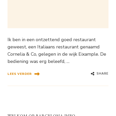
Ik ben in een ontzettend goed restaurant
geweest, een Italiaans restaurant genaamd
Cornelia & Co, gelegen in de wijk Eixample. De
bediening was erg beleefd, …
SHARE
LEES VERDER