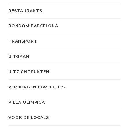
RESTAURANTS
RONDOM BARCELONA
TRANSPORT
UITGAAN
UITZICHTPUNTEN
VERBORGEN JUWEELTJES
VILLA OLIMPICA
VOOR DE LOCALS