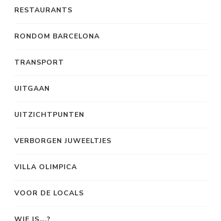
RESTAURANTS
RONDOM BARCELONA
TRANSPORT
UITGAAN
UITZICHTPUNTEN
VERBORGEN JUWEELTJES
VILLA OLIMPICA
VOOR DE LOCALS
WIE IS….?