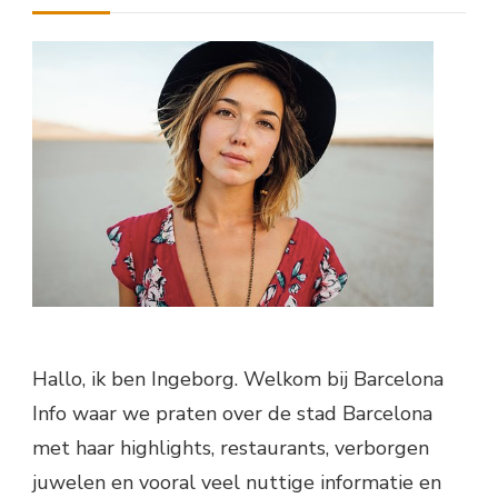
Hallo, ik ben Ingeborg. Welkom bij Barcelona
Info waar we praten over de stad Barcelona
met haar highlights, restaurants, verborgen
juwelen en vooral veel nuttige informatie en