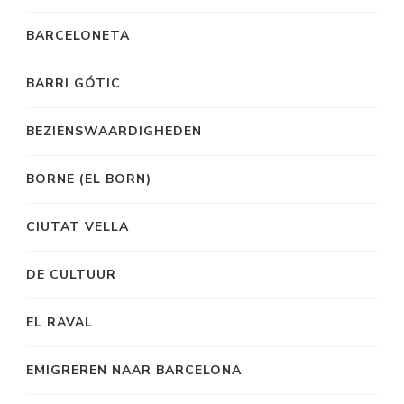
BARCELONETA
BARRI GÓTIC
BEZIENSWAARDIGHEDEN
BORNE (EL BORN)
CIUTAT VELLA
DE CULTUUR
EL RAVAL
EMIGREREN NAAR BARCELONA