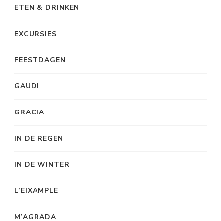
ETEN & DRINKEN
EXCURSIES
FEESTDAGEN
GAUDI
GRACIA
IN DE REGEN
IN DE WINTER
L’EIXAMPLE
M’AGRADA