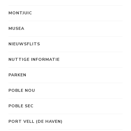
MONTJUIC
MUSEA
NIEUWSFLITS
NUTTIGE INFORMATIE
PARKEN
POBLE NOU
POBLE SEC
PORT VELL (DE HAVEN)