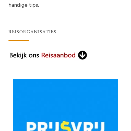
handige tips.
REISORGANISATIES