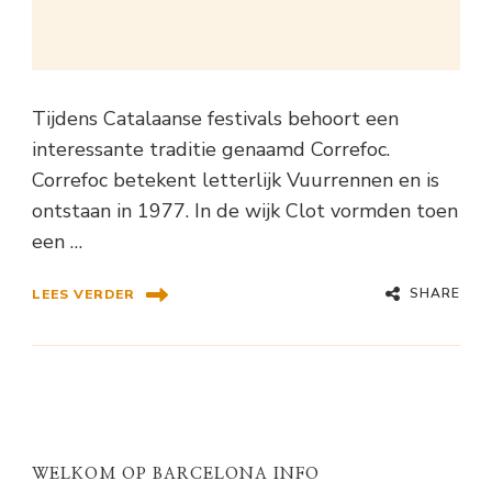
Tijdens Catalaanse festivals behoort een
interessante traditie genaamd Correfoc.
Correfoc betekent letterlijk Vuurrennen en is
ontstaan in 1977. In de wijk Clot vormden toen
een …
SHARE
LEES VERDER
WELKOM OP BARCELONA INFO