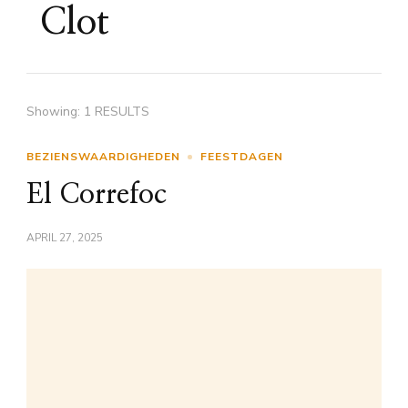
Clot
Showing: 1 RESULTS
BEZIENSWAARDIGHEDEN
FEESTDAGEN
El Correfoc
APRIL 27, 2025