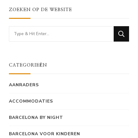
ZOEKEN OP DE WEBSITE
Looking
for
Something?
CATEGORIEËN
AANRADERS
ACCOMMODATIES
BARCELONA BY NIGHT
BARCELONA VOOR KINDEREN