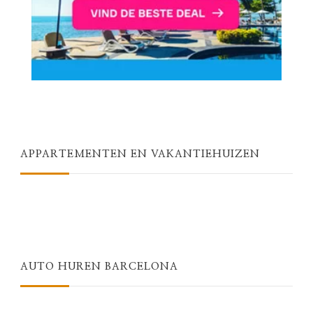
APPARTEMENTEN EN VAKANTIEHUIZEN
AUTO HUREN BARCELONA