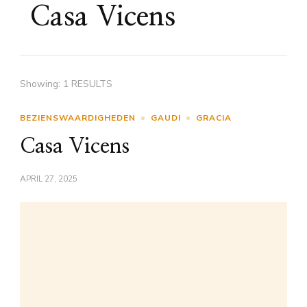
Casa Vicens
Showing: 1 RESULTS
BEZIENSWAARDIGHEDEN
GAUDI
GRACIA
Casa Vicens
APRIL 27, 2025