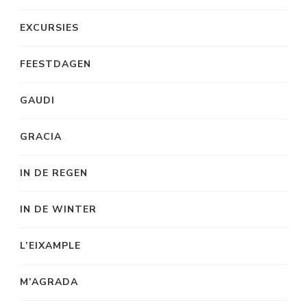
EXCURSIES
FEESTDAGEN
GAUDI
GRACIA
IN DE REGEN
IN DE WINTER
L’EIXAMPLE
M’AGRADA