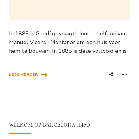
In 1883 is Gaudí gevraagd door tegelfabrikant
Manuel Vicens i Montaner om een huis voor
hem te bouwen. In 1888 is deze voltooid en is
…
SHARE
LEES VERDER
WELKOM OP BARCELONA INFO