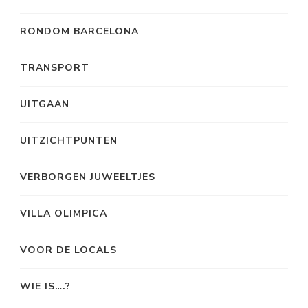
RONDOM BARCELONA
TRANSPORT
UITGAAN
UITZICHTPUNTEN
VERBORGEN JUWEELTJES
VILLA OLIMPICA
VOOR DE LOCALS
WIE IS….?