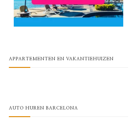
APPARTEMENTEN EN VAKANTIEHUIZEN
AUTO HUREN BARCELONA