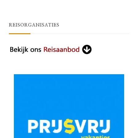
REISORGANISATIES