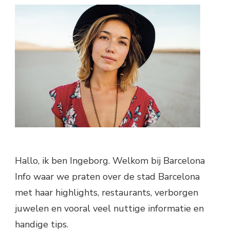
Hallo, ik ben Ingeborg. Welkom bij Barcelona
Info waar we praten over de stad Barcelona
met haar highlights, restaurants, verborgen
juwelen en vooral veel nuttige informatie en
handige tips.