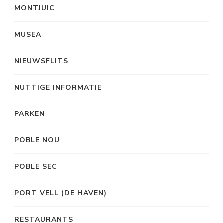
MONTJUIC
MUSEA
NIEUWSFLITS
NUTTIGE INFORMATIE
PARKEN
POBLE NOU
POBLE SEC
PORT VELL (DE HAVEN)
RESTAURANTS