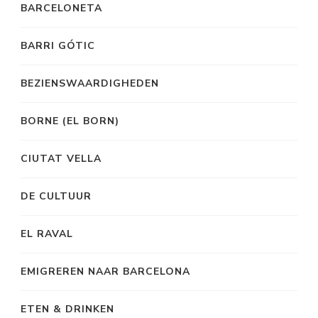
BARCELONETA
BARRI GÓTIC
BEZIENSWAARDIGHEDEN
BORNE (EL BORN)
CIUTAT VELLA
DE CULTUUR
EL RAVAL
EMIGREREN NAAR BARCELONA
ETEN & DRINKEN