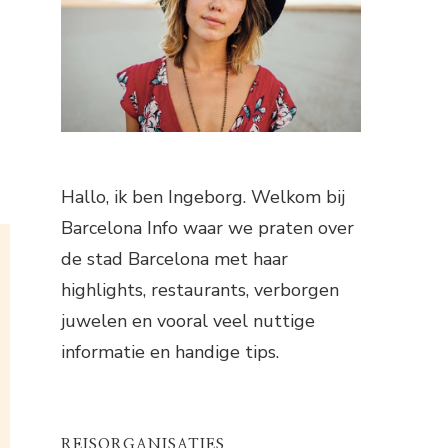
Hallo, ik ben Ingeborg. Welkom bij
Barcelona Info waar we praten over
de stad Barcelona met haar
highlights, restaurants, verborgen
juwelen en vooral veel nuttige
informatie en handige tips.
REISORGANISATIES