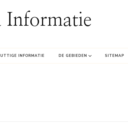
 Informatie
UTTIGE INFORMATIE
DE GEBIEDEN
SITEMAP