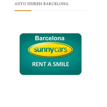
AUTO HUREN BARCELONA