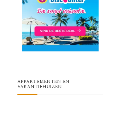
APPARTEMENTEN EN
VAKANTIEHUIZEN