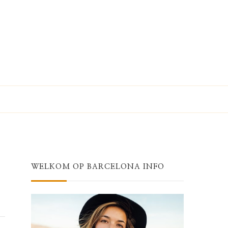
WELKOM OP BARCELONA INFO