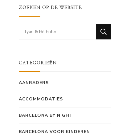
ZOEKEN OP DE WEBSITE
Looking
for
Something?
CATEGORIEËN
AANRADERS
ACCOMMODATIES
BARCELONA BY NIGHT
BARCELONA VOOR KINDEREN