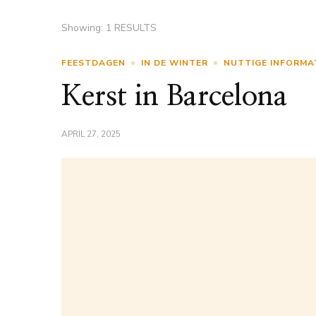
Showing: 1 RESULTS
FEESTDAGEN
IN DE WINTER
NUTTIGE INFORMA
Kerst in Barcelona
APRIL 27, 2025