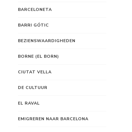
BARCELONETA
BARRI GÓTIC
BEZIENSWAARDIGHEDEN
BORNE (EL BORN)
CIUTAT VELLA
DE CULTUUR
EL RAVAL
EMIGREREN NAAR BARCELONA