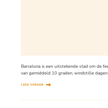
Barcelona is een uitstekende stad om de f
van gemiddeld 10 graden, windstille dagen 
LEES VERDER