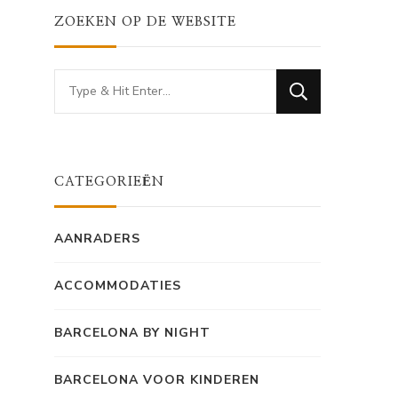
ZOEKEN OP DE WEBSITE
Looking
for
Something?
CATEGORIEËN
AANRADERS
ACCOMMODATIES
BARCELONA BY NIGHT
BARCELONA VOOR KINDEREN