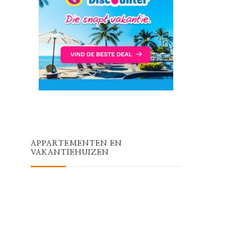
APPARTEMENTEN EN
VAKANTIEHUIZEN