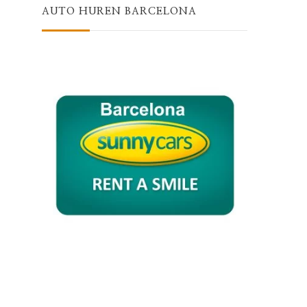
AUTO HUREN BARCELONA