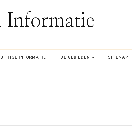
 Informatie
UTTIGE INFORMATIE
DE GEBIEDEN
SITEMAP