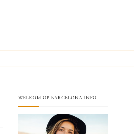
WELKOM OP BARCELONA INFO