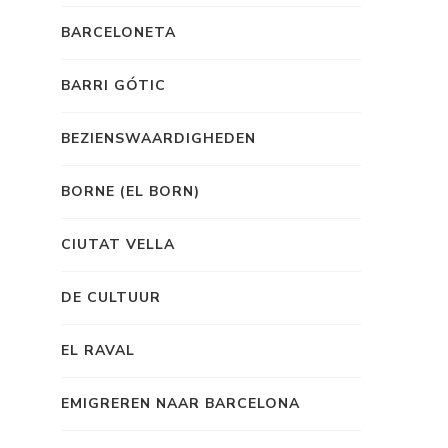
BARCELONETA
BARRI GÓTIC
BEZIENSWAARDIGHEDEN
BORNE (EL BORN)
CIUTAT VELLA
DE CULTUUR
EL RAVAL
EMIGREREN NAAR BARCELONA