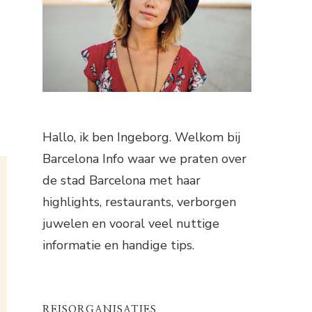
Hallo, ik ben Ingeborg. Welkom bij
Barcelona Info waar we praten over
de stad Barcelona met haar
highlights, restaurants, verborgen
juwelen en vooral veel nuttige
informatie en handige tips.
REISORGANISATIES