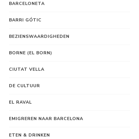
BARCELONETA
BARRI GÓTIC
BEZIENSWAARDIGHEDEN
BORNE (EL BORN)
CIUTAT VELLA
DE CULTUUR
EL RAVAL
EMIGREREN NAAR BARCELONA
ETEN & DRINKEN