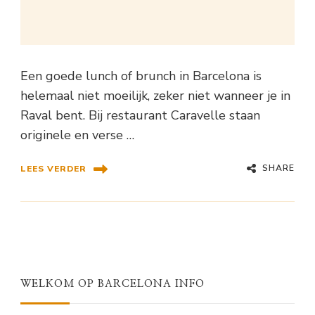
Een goede lunch of brunch in Barcelona is
helemaal niet moeilijk, zeker niet wanneer je in
Raval bent. Bij restaurant Caravelle staan
originele en verse …
SHARE
LEES VERDER
WELKOM OP BARCELONA INFO