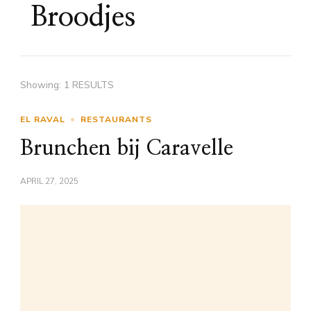
Broodjes
Showing: 1 RESULTS
EL RAVAL
RESTAURANTS
Brunchen bij Caravelle
APRIL 27, 2025