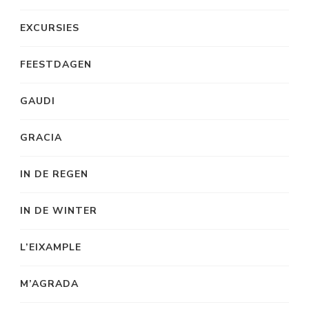
EXCURSIES
FEESTDAGEN
GAUDI
GRACIA
IN DE REGEN
IN DE WINTER
L’EIXAMPLE
M’AGRADA