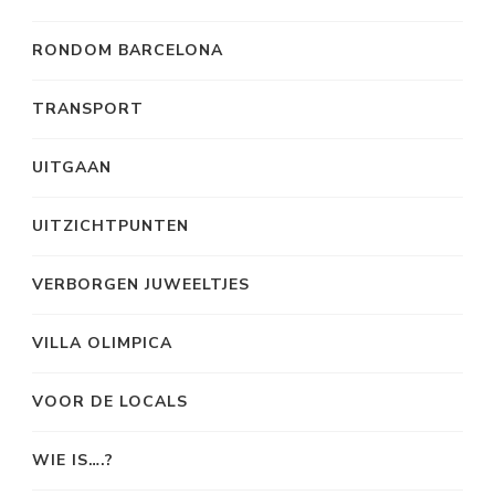
RONDOM BARCELONA
TRANSPORT
UITGAAN
UITZICHTPUNTEN
VERBORGEN JUWEELTJES
VILLA OLIMPICA
VOOR DE LOCALS
WIE IS….?