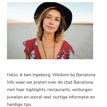
Hallo, ik ben Ingeborg. Welkom bij Barcelona
Info waar we praten over de stad Barcelona
met haar highlights, restaurants, verborgen
juwelen en vooral veel nuttige informatie en
handige tips.