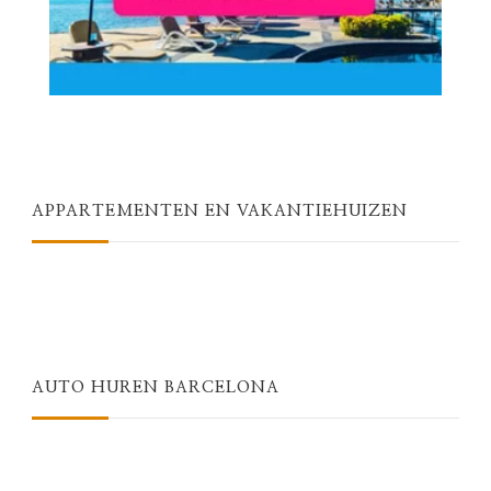
APPARTEMENTEN EN VAKANTIEHUIZEN
AUTO HUREN BARCELONA