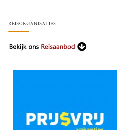
REISORGANISATIES