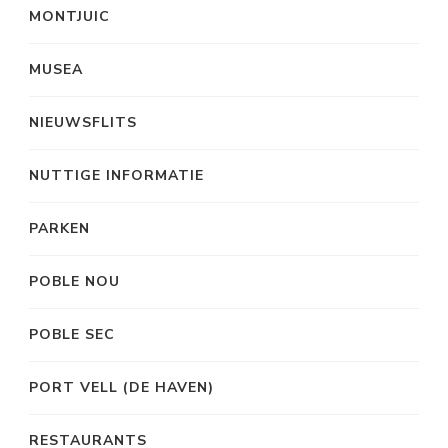
MONTJUIC
MUSEA
NIEUWSFLITS
NUTTIGE INFORMATIE
PARKEN
POBLE NOU
POBLE SEC
PORT VELL (DE HAVEN)
RESTAURANTS