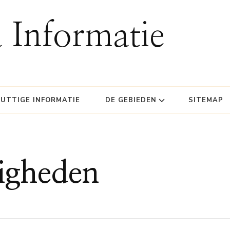
 Informatie
UTTIGE INFORMATIE
DE GEBIEDEN
SITEMAP
igheden