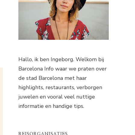
Hallo, ik ben Ingeborg. Welkom bij
Barcelona Info waar we praten over
de stad Barcelona met haar
highlights, restaurants, verborgen
juwelen en vooral veel nuttige
informatie en handige tips.
REISORGANISATIES