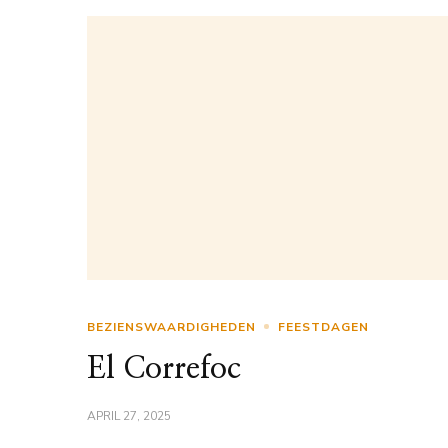
BEZIENSWAARDIGHEDEN
FEESTDAGEN
El Correfoc
APRIL 27, 2025