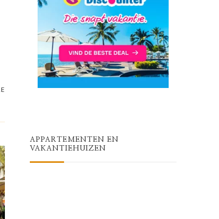
RE
APPARTEMENTEN EN
VAKANTIEHUIZEN