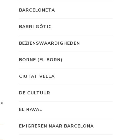
BARCELONETA
BARRI GÓTIC
BEZIENSWAARDIGHEDEN
BORNE (EL BORN)
CIUTAT VELLA
DE CULTUUR
RE
EL RAVAL
EMIGREREN NAAR BARCELONA