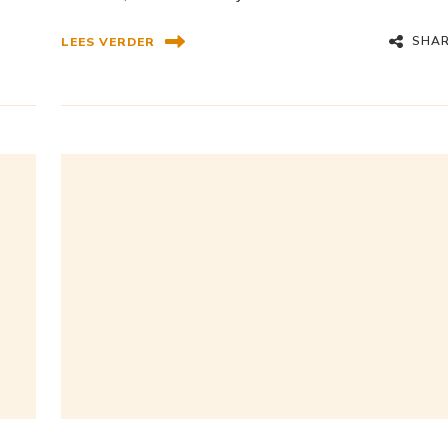
SHA
LEES VERDER