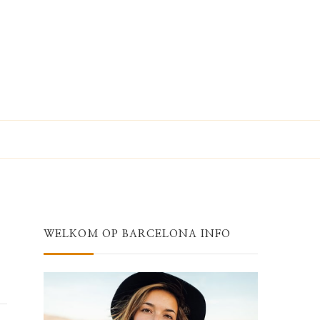
WELKOM OP BARCELONA INFO