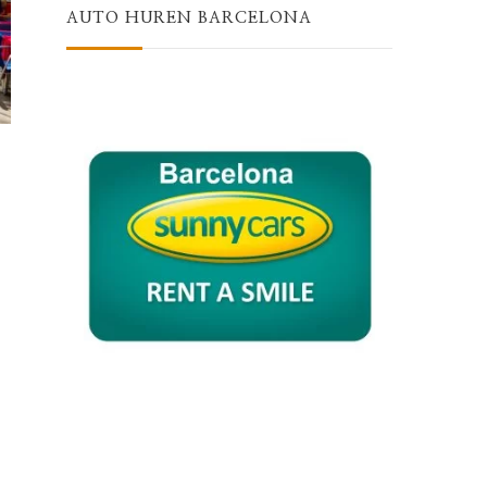
AUTO HUREN BARCELONA