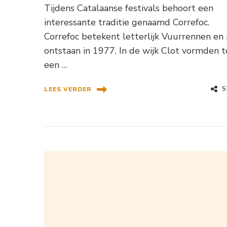
Tijdens Catalaanse festivals behoort een
interessante traditie genaamd Correfoc.
Correfoc betekent letterlijk Vuurrennen en 
ontstaan in 1977. In de wijk Clot vormden 
een …
S
LEES VERDER