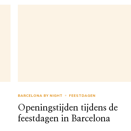
BARCELONA BY NIGHT
FEESTDAGEN
Openingstijden tijdens de
feestdagen in Barcelona