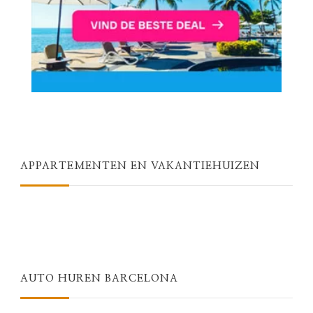
APPARTEMENTEN EN VAKANTIEHUIZEN
AUTO HUREN BARCELONA