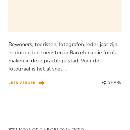
Bewoners, toeristen, fotografen, ieder jaar zijn
er duizenden toeristen in Barcelona die foto’s
maken in deze prachtige stad. Voor de
fotograaf is het al snel …
SHARE
LEES VERDER