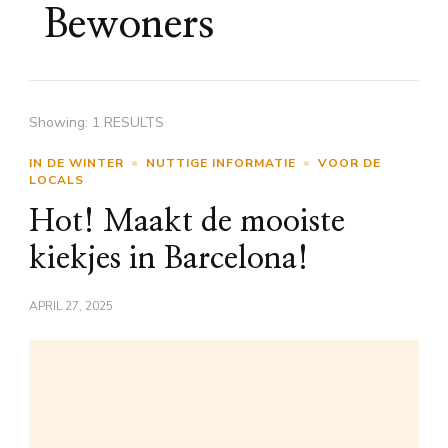
Bewoners
Showing: 1 RESULTS
IN DE WINTER
NUTTIGE INFORMATIE
VOOR DE
LOCALS
Hot! Maakt de mooiste
kiekjes in Barcelona!
APRIL 27, 2025