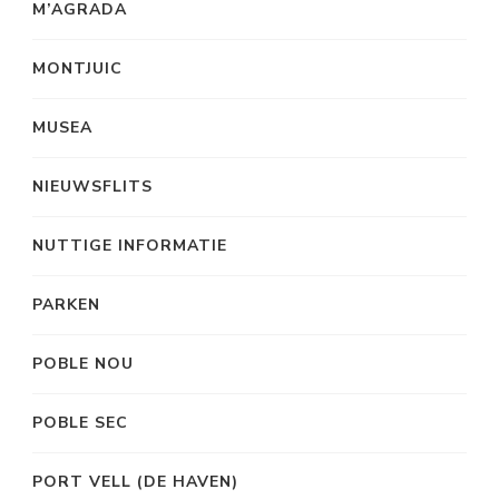
M’AGRADA
MONTJUIC
MUSEA
NIEUWSFLITS
NUTTIGE INFORMATIE
PARKEN
POBLE NOU
POBLE SEC
PORT VELL (DE HAVEN)