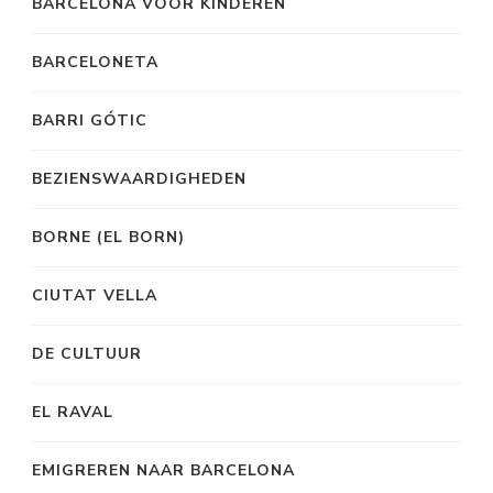
BARCELONA VOOR KINDEREN
BARCELONETA
BARRI GÓTIC
BEZIENSWAARDIGHEDEN
BORNE (EL BORN)
CIUTAT VELLA
DE CULTUUR
EL RAVAL
EMIGREREN NAAR BARCELONA