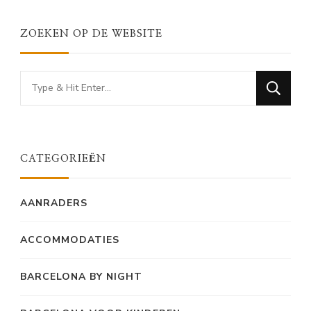
ZOEKEN OP DE WEBSITE
Looking
for
Something?
CATEGORIEËN
AANRADERS
ACCOMMODATIES
BARCELONA BY NIGHT