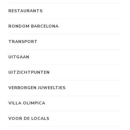
RESTAURANTS
RONDOM BARCELONA
TRANSPORT
UITGAAN
UITZICHTPUNTEN
VERBORGEN JUWEELTJES
VILLA OLIMPICA
VOOR DE LOCALS