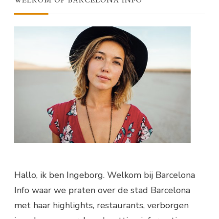
WELKOM OP BARCELONA INFO
Hallo, ik ben Ingeborg. Welkom bij Barcelona
Info waar we praten over de stad Barcelona
met haar highlights, restaurants, verborgen