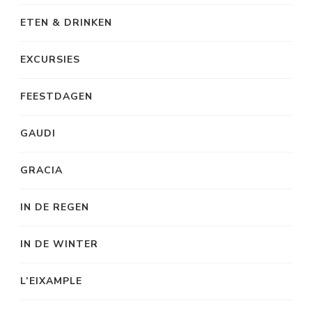
ETEN & DRINKEN
EXCURSIES
FEESTDAGEN
GAUDI
GRACIA
IN DE REGEN
IN DE WINTER
L’EIXAMPLE