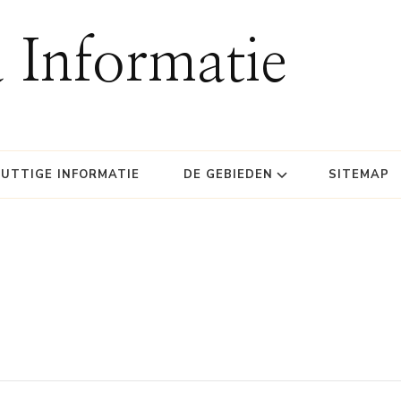
 Informatie
UTTIGE INFORMATIE
DE GEBIEDEN
SITEMAP