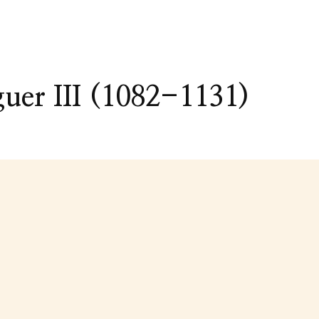
uer III (1082-1131)