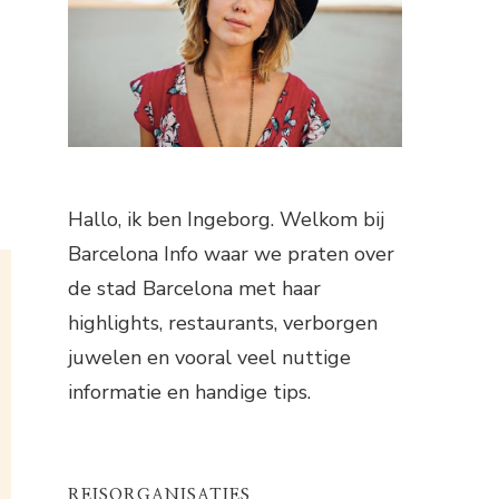
Hallo, ik ben Ingeborg. Welkom bij
Barcelona Info waar we praten over
de stad Barcelona met haar
highlights, restaurants, verborgen
juwelen en vooral veel nuttige
informatie en handige tips.
REISORGANISATIES