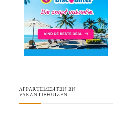
APPARTEMENTEN EN
VAKANTIEHUIZEN