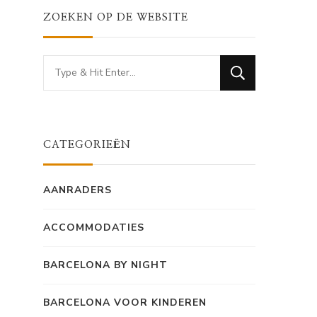
ZOEKEN OP DE WEBSITE
Looking
for
Something?
CATEGORIEËN
AANRADERS
ACCOMMODATIES
BARCELONA BY NIGHT
BARCELONA VOOR KINDEREN