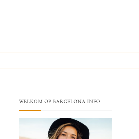
WELKOM OP BARCELONA INFO