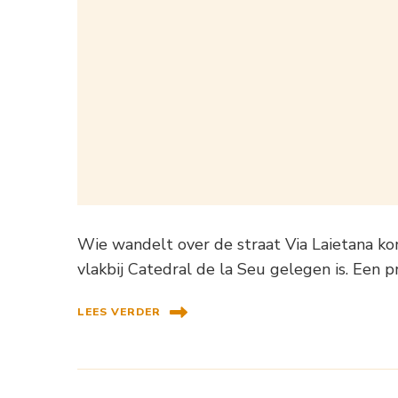
Wie wandelt over de straat Via Laietana k
vlakbij Catedral de la Seu gelegen is. Een p
LEES VERDER