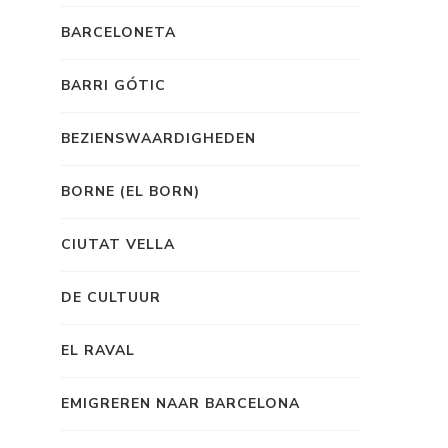
BARCELONETA
BARRI GÓTIC
BEZIENSWAARDIGHEDEN
BORNE (EL BORN)
CIUTAT VELLA
DE CULTUUR
EL RAVAL
EMIGREREN NAAR BARCELONA