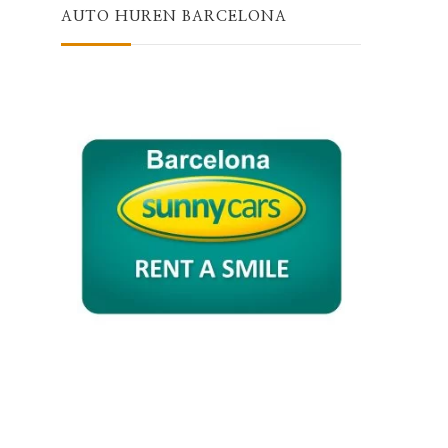
AUTO HUREN BARCELONA