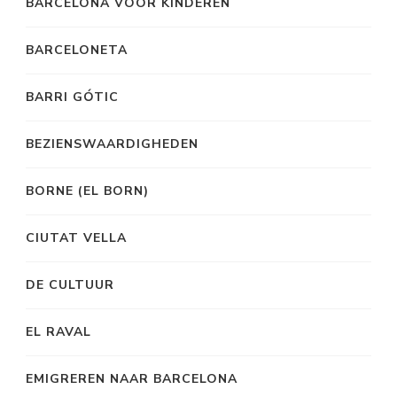
BARCELONA VOOR KINDEREN
BARCELONETA
BARRI GÓTIC
BEZIENSWAARDIGHEDEN
BORNE (EL BORN)
CIUTAT VELLA
DE CULTUUR
EL RAVAL
EMIGREREN NAAR BARCELONA