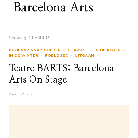
Barcelona Arts
Showing: 1 RESULTS
BEZIENSWAARDIGHEDEN
EL RAVAL
IN DE REGEN
IN DE WINTER
POBLE SEC
UITGAAN
Teatre BARTS; Barcelona
Arts On Stage
APRIL 27, 2025