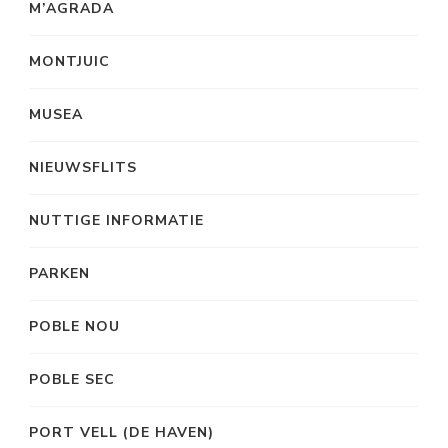
M’AGRADA
MONTJUIC
MUSEA
NIEUWSFLITS
NUTTIGE INFORMATIE
PARKEN
POBLE NOU
POBLE SEC
PORT VELL (DE HAVEN)