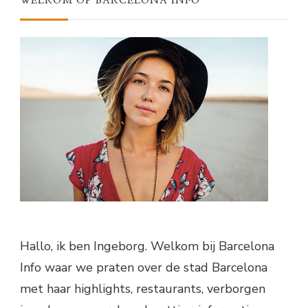
WELKOM OP BARCELONA INFO
Hallo, ik ben Ingeborg. Welkom bij Barcelona
Info waar we praten over de stad Barcelona
met haar highlights, restaurants, verborgen