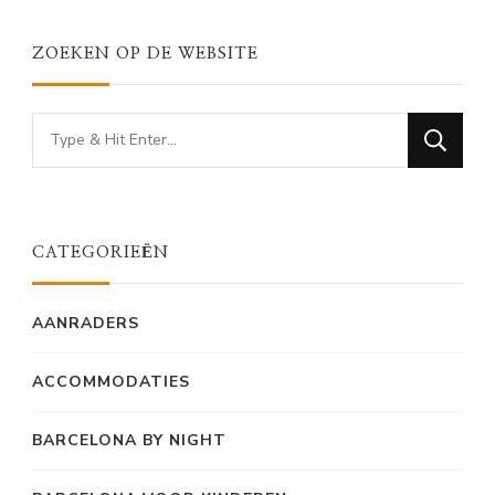
ZOEKEN OP DE WEBSITE
Looking
for
Something?
CATEGORIEËN
AANRADERS
ACCOMMODATIES
BARCELONA BY NIGHT