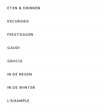
ETEN & DRINKEN
EXCURSIES
FEESTDAGEN
GAUDI
GRACIA
IN DE REGEN
IN DE WINTER
L’EIXAMPLE