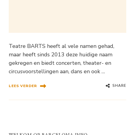
Teatre BARTS heeft al vele namen gehad,
maar heeft sinds 2013 deze huidige naam
gekregen en biedt concerten, theater- en
circusvoorstellingen aan, dans en ook …
SHARE
LEES VERDER