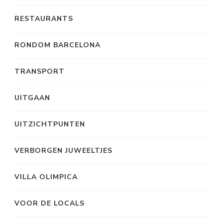
RESTAURANTS
RONDOM BARCELONA
TRANSPORT
UITGAAN
UITZICHTPUNTEN
VERBORGEN JUWEELTJES
VILLA OLIMPICA
VOOR DE LOCALS