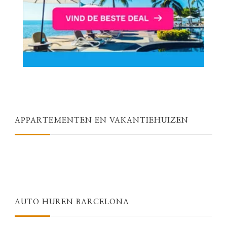
APPARTEMENTEN EN VAKANTIEHUIZEN
AUTO HUREN BARCELONA