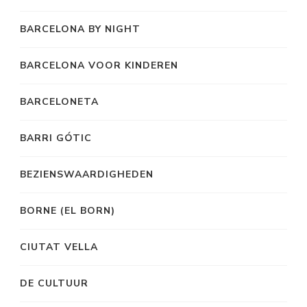
BARCELONA BY NIGHT
BARCELONA VOOR KINDEREN
BARCELONETA
BARRI GÓTIC
BEZIENSWAARDIGHEDEN
BORNE (EL BORN)
CIUTAT VELLA
DE CULTUUR