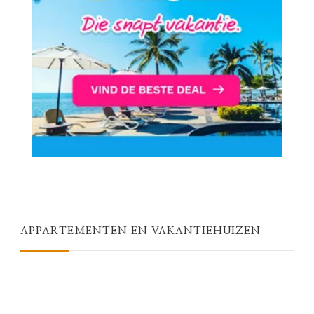
APPARTEMENTEN EN VAKANTIEHUIZEN