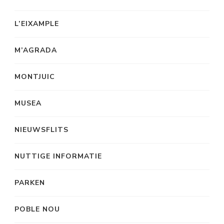
L’EIXAMPLE
M’AGRADA
MONTJUIC
MUSEA
NIEUWSFLITS
NUTTIGE INFORMATIE
PARKEN
POBLE NOU