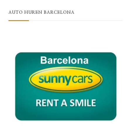
AUTO HUREN BARCELONA