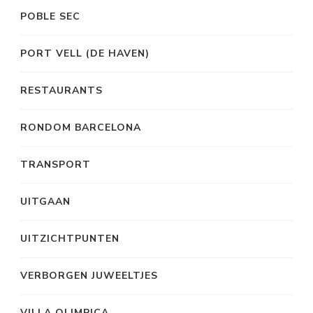
POBLE SEC
PORT VELL (DE HAVEN)
RESTAURANTS
RONDOM BARCELONA
TRANSPORT
UITGAAN
UITZICHTPUNTEN
VERBORGEN JUWEELTJES
VILLA OLIMPICA