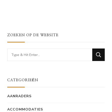
ZOEKEN OP DE WEBSITE
Looking
for
Something?
CATEGORIEËN
AANRADERS
ACCOMMODATIES