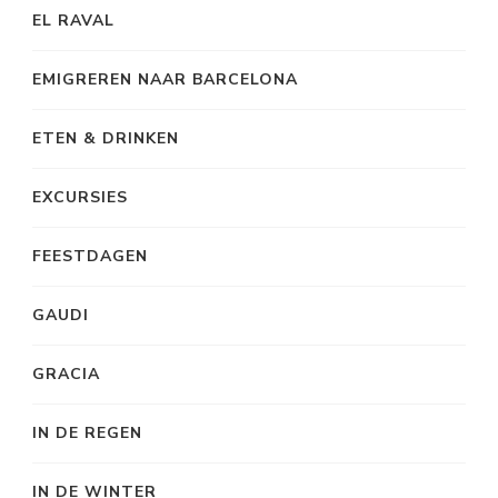
EL RAVAL
EMIGREREN NAAR BARCELONA
ETEN & DRINKEN
EXCURSIES
FEESTDAGEN
GAUDI
GRACIA
IN DE REGEN
IN DE WINTER