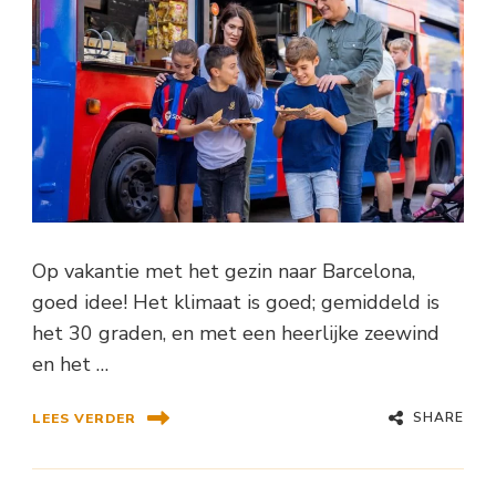
Op vakantie met het gezin naar Barcelona,
goed idee! Het klimaat is goed; gemiddeld is
het 30 graden, en met een heerlijke zeewind
en het …
SHARE
LEES VERDER