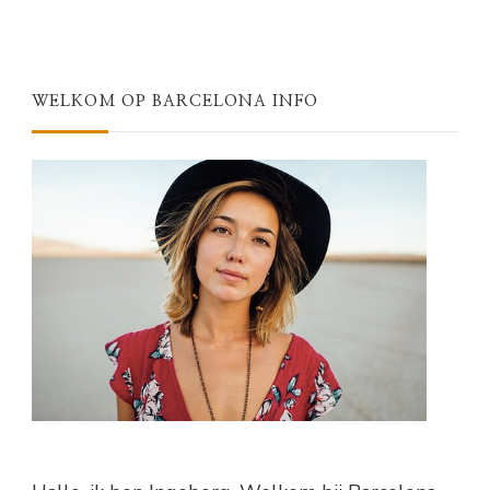
WELKOM OP BARCELONA INFO