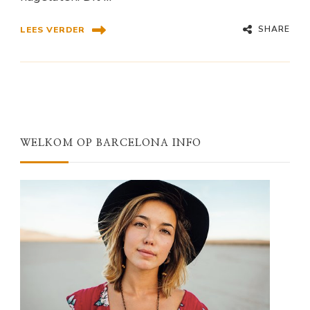
SHARE
LEES VERDER
WELKOM OP BARCELONA INFO