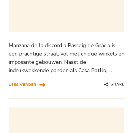
Manzana de la discordia Passeig de Gràcia is
een prachtige straat, vol met chique winkels en
imposante gebouwen. Naast de
indrukwekkende panden als Casa Batllo, …
SHARE
LEES VERDER