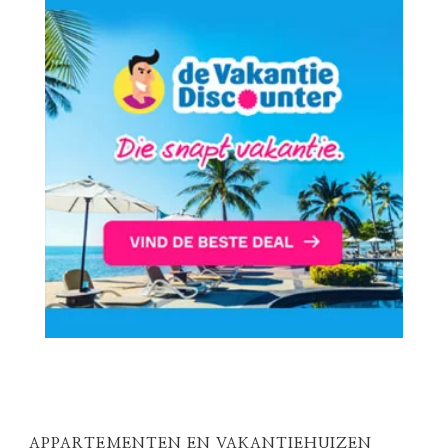
APPARTEMENTEN EN VAKANTIEHUIZEN