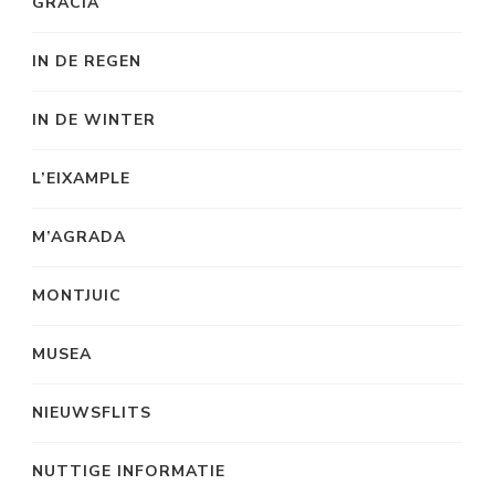
GRACIA
IN DE REGEN
IN DE WINTER
L’EIXAMPLE
M’AGRADA
MONTJUIC
MUSEA
NIEUWSFLITS
NUTTIGE INFORMATIE