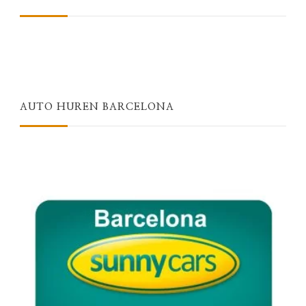
AUTO HUREN BARCELONA