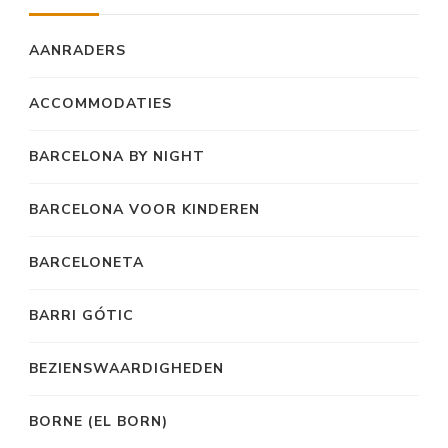
AANRADERS
ACCOMMODATIES
BARCELONA BY NIGHT
BARCELONA VOOR KINDEREN
BARCELONETA
BARRI GÓTIC
BEZIENSWAARDIGHEDEN
BORNE (EL BORN)