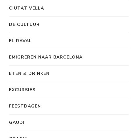
CIUTAT VELLA
DE CULTUUR
EL RAVAL
EMIGREREN NAAR BARCELONA
ETEN & DRINKEN
EXCURSIES
FEESTDAGEN
GAUDI