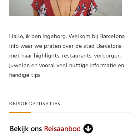
Hallo, ik ben Ingeborg. Welkom bij Barcelona
Info waar we praten over de stad Barcelona
met haar highlights, restaurants, verborgen
juwelen en vooral veel nuttige informatie en
handige tips.
REISORGANISATIES