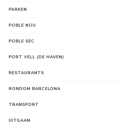
PARKEN
POBLE NOU
POBLE SEC
PORT VELL (DE HAVEN)
RESTAURANTS
RONDOM BARCELONA
TRANSPORT
UITGAAN