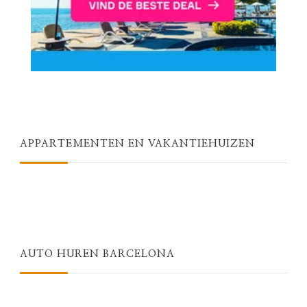
APPARTEMENTEN EN VAKANTIEHUIZEN
AUTO HUREN BARCELONA