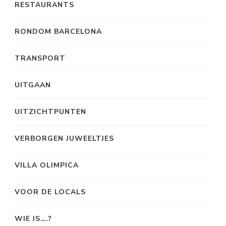
RESTAURANTS
RONDOM BARCELONA
TRANSPORT
UITGAAN
UITZICHTPUNTEN
VERBORGEN JUWEELTJES
VILLA OLIMPICA
VOOR DE LOCALS
WIE IS….?