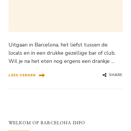
Uitgaan in Barcelona, het liefst tussen de
locals en in een drukke gezellige bar of club.
Wil je na het eten nog ergens een drankje …
SHARE
LEES VERDER
WELKOM OP BARCELONA INFO