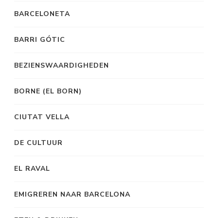
BARCELONETA
BARRI GÓTIC
BEZIENSWAARDIGHEDEN
BORNE (EL BORN)
CIUTAT VELLA
DE CULTUUR
EL RAVAL
EMIGREREN NAAR BARCELONA