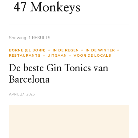
47 Monkeys
Showing: 1 RESULTS
BORNE (EL BORN)
IN DE REGEN
IN DE WINTER
RESTAURANTS
UITGAAN
VOOR DE LOCALS
De beste Gin Tonics van
Barcelona
APRIL 27, 2025