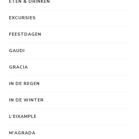
ETEN & DRINKEN
EXCURSIES
FEESTDAGEN
GAUDI
GRACIA
IN DE REGEN
IN DE WINTER
L’EIXAMPLE
M’AGRADA