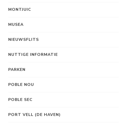
MONTJUIC
MUSEA
NIEUWSFLITS
NUTTIGE INFORMATIE
PARKEN
POBLE NOU
POBLE SEC
PORT VELL (DE HAVEN)