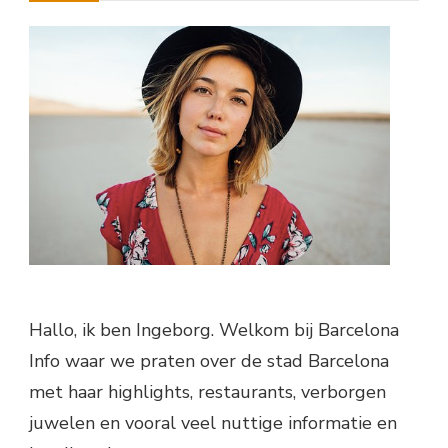
Hallo, ik ben Ingeborg. Welkom bij Barcelona
Info waar we praten over de stad Barcelona
met haar highlights, restaurants, verborgen
juwelen en vooral veel nuttige informatie en