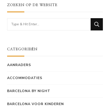
ZOEKEN OP DE WEBSITE
Looking
for
Something?
CATEGORIEËN
AANRADERS
ACCOMMODATIES
BARCELONA BY NIGHT
BARCELONA VOOR KINDEREN