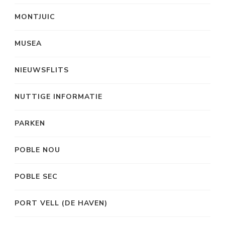
MONTJUIC
MUSEA
NIEUWSFLITS
NUTTIGE INFORMATIE
PARKEN
POBLE NOU
POBLE SEC
PORT VELL (DE HAVEN)