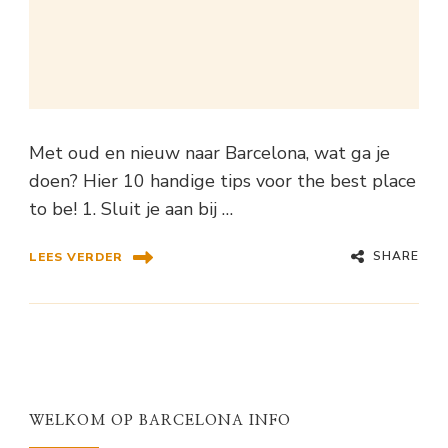
Met oud en nieuw naar Barcelona, wat ga je
doen? Hier 10 handige tips voor the best place
to be! 1. Sluit je aan bij …
SHARE
LEES VERDER
WELKOM OP BARCELONA INFO