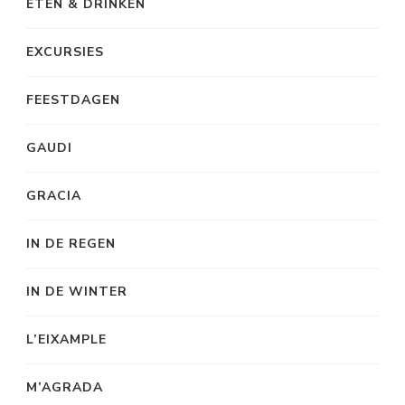
ETEN & DRINKEN
EXCURSIES
FEESTDAGEN
GAUDI
GRACIA
IN DE REGEN
IN DE WINTER
L’EIXAMPLE
M’AGRADA