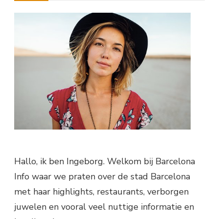
Hallo, ik ben Ingeborg. Welkom bij Barcelona
Info waar we praten over de stad Barcelona
met haar highlights, restaurants, verborgen
juwelen en vooral veel nuttige informatie en