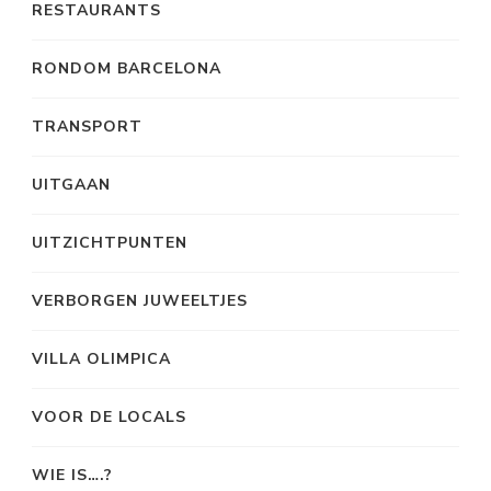
RESTAURANTS
RONDOM BARCELONA
TRANSPORT
UITGAAN
UITZICHTPUNTEN
VERBORGEN JUWEELTJES
VILLA OLIMPICA
VOOR DE LOCALS
WIE IS….?