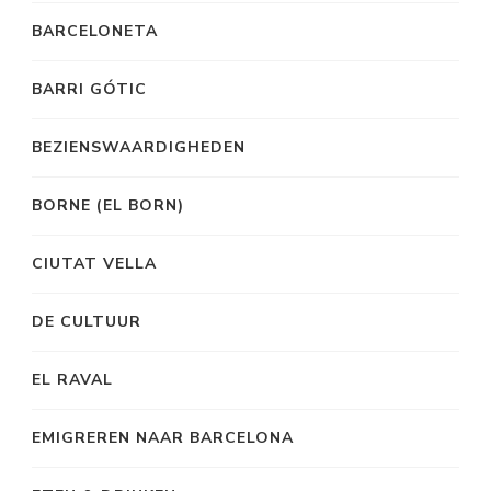
BARCELONETA
BARRI GÓTIC
BEZIENSWAARDIGHEDEN
BORNE (EL BORN)
CIUTAT VELLA
DE CULTUUR
EL RAVAL
EMIGREREN NAAR BARCELONA