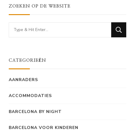
ZOEKEN OP DE WEBSITE
Looking
for
Something?
CATEGORIEËN
AANRADERS
ACCOMMODATIES
BARCELONA BY NIGHT
BARCELONA VOOR KINDEREN