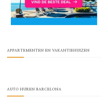
APPARTEMENTEN EN VAKANTIEHUIZEN
AUTO HUREN BARCELONA