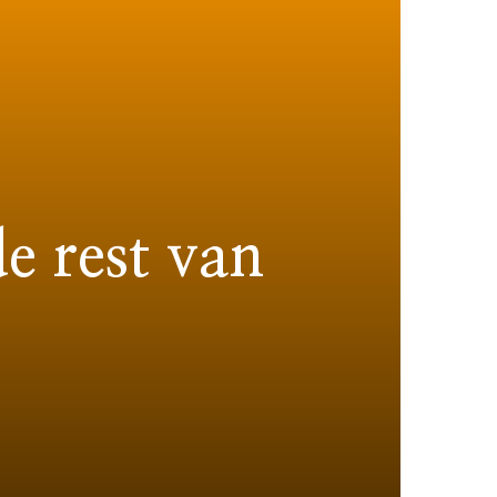
e rest van