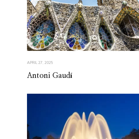
APRIL 27, 2025
Antoni Gaudí