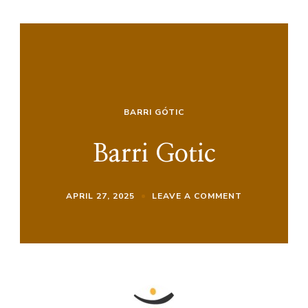
BARRI GÓTIC
Barri Gotic
ON
APRIL 27, 2025
LEAVE A COMMENT
BARRI
GOTIC