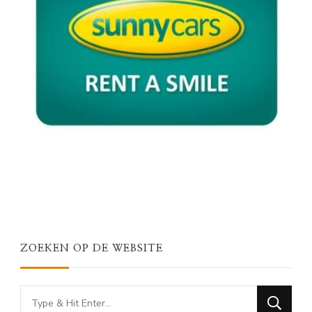
ZOEKEN OP DE WEBSITE
Looking