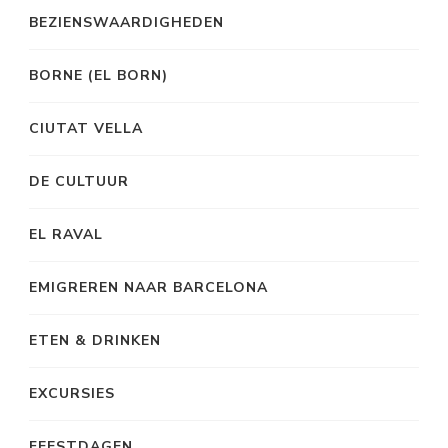
BEZIENSWAARDIGHEDEN
BORNE (EL BORN)
CIUTAT VELLA
DE CULTUUR
EL RAVAL
EMIGREREN NAAR BARCELONA
ETEN & DRINKEN
EXCURSIES
FEESTDAGEN