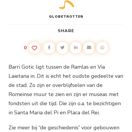
GLOBETROTTER
SHARE
0
Barri Gotic ligt tussen de Ramlas en Via
Laietana in. Dit is echt het oudste gedeelte van
de stad. Zo zijn er overblijfselen van de
Romeinse muur te zien en zijn er museas met
fondsten uit die tijd. Die zijn o.a. te bezichtigen
in Santa Maria del Pi en Placa del Rei.
Zie meer bij “de geschiedenis” voor gebouwen