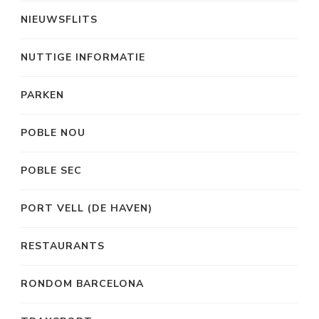
NIEUWSFLITS
NUTTIGE INFORMATIE
PARKEN
POBLE NOU
POBLE SEC
PORT VELL (DE HAVEN)
RESTAURANTS
RONDOM BARCELONA