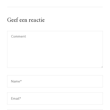
Geef een reactie