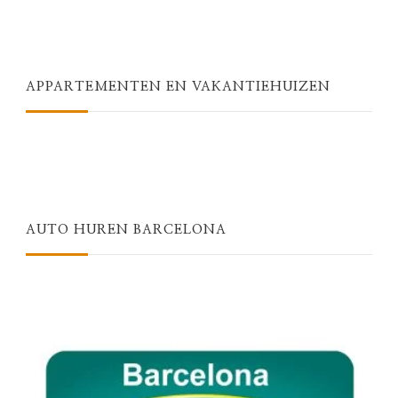
APPARTEMENTEN EN VAKANTIEHUIZEN
AUTO HUREN BARCELONA