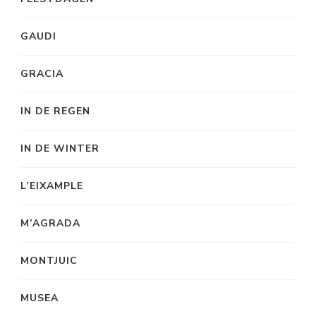
GAUDI
GRACIA
IN DE REGEN
IN DE WINTER
L’EIXAMPLE
M’AGRADA
MONTJUIC
MUSEA