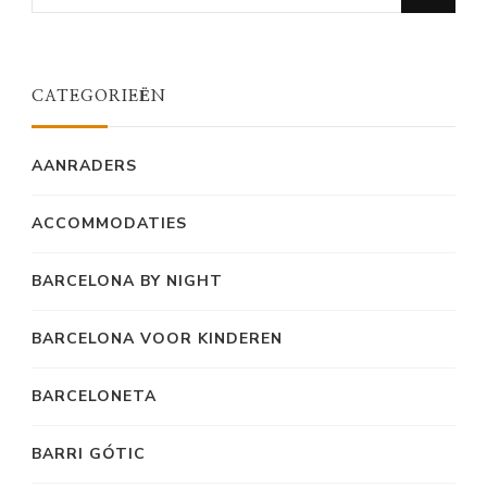
for
Something?
CATEGORIEËN
AANRADERS
ACCOMMODATIES
BARCELONA BY NIGHT
BARCELONA VOOR KINDEREN
BARCELONETA
BARRI GÓTIC