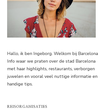
Hallo, ik ben Ingeborg. Welkom bij Barcelona
Info waar we praten over de stad Barcelona
met haar highlights, restaurants, verborgen
juwelen en vooral veel nuttige informatie en
handige tips.
REISORGANISATIES