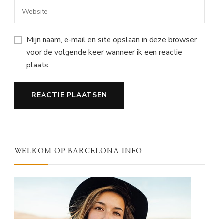
Mijn naam, e-mail en site opslaan in deze browser
voor de volgende keer wanneer ik een reactie
plaats.
WELKOM OP BARCELONA INFO